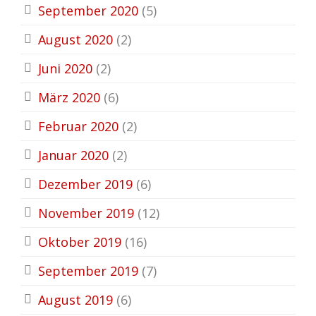
September 2020
(5)
August 2020
(2)
Juni 2020
(2)
März 2020
(6)
Februar 2020
(2)
Januar 2020
(2)
Dezember 2019
(6)
November 2019
(12)
Oktober 2019
(16)
September 2019
(7)
August 2019
(6)