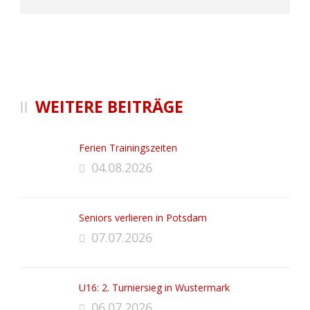
WEITERE BEITRÄGE
Ferien Trainingszeiten
04.08.2026
Seniors verlieren in Potsdam
07.07.2026
U16: 2. Turniersieg in Wustermark
06.07.2026