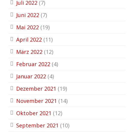
Juli 2022
(7)
Juni 2022
(7)
Mai 2022
(19)
April 2022
(11)
März 2022
(12)
Februar 2022
(4)
Januar 2022
(4)
Dezember 2021
(19)
November 2021
(14)
Oktober 2021
(12)
September 2021
(10)