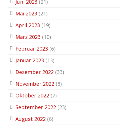
Juni 2023
(21)
Mai 2023
(21)
April 2023
(19)
März 2023
(10)
Februar 2023
(6)
Januar 2023
(13)
Dezember 2022
(33)
November 2022
(8)
Oktober 2022
(7)
September 2022
(23)
August 2022
(6)