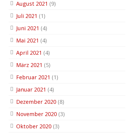
August 2021
(9)
Juli 2021
(1)
Juni 2021
(4)
Mai 2021
(4)
April 2021
(4)
März 2021
(5)
Februar 2021
(1)
Januar 2021
(4)
Dezember 2020
(8)
November 2020
(3)
Oktober 2020
(3)