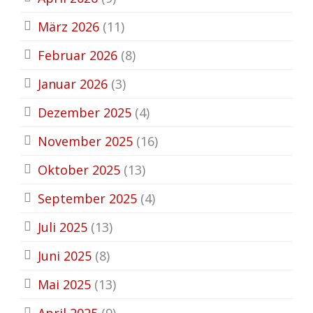
März 2026
(11)
Februar 2026
(8)
Januar 2026
(3)
Dezember 2025
(4)
November 2025
(16)
Oktober 2025
(13)
September 2025
(4)
Juli 2025
(13)
Juni 2025
(8)
Mai 2025
(13)
April 2025
(9)