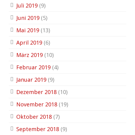
Juli 2019
(9)
Juni 2019
(5)
Mai 2019
(13)
April 2019
(6)
März 2019
(10)
Februar 2019
(4)
Januar 2019
(9)
Dezember 2018
(10)
November 2018
(19)
Oktober 2018
(7)
September 2018
(9)