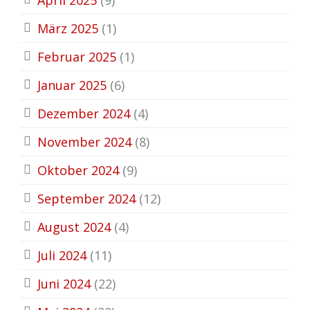
März 2025
(1)
Februar 2025
(1)
Januar 2025
(6)
Dezember 2024
(4)
November 2024
(8)
Oktober 2024
(9)
September 2024
(12)
August 2024
(4)
Juli 2024
(11)
Juni 2024
(22)