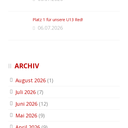
Platz 1 für unsere U13 Red!
06.07.2026
ARCHIV
August 2026
(1)
Juli 2026
(7)
Juni 2026
(12)
Mai 2026
(9)
April 2026
(9)