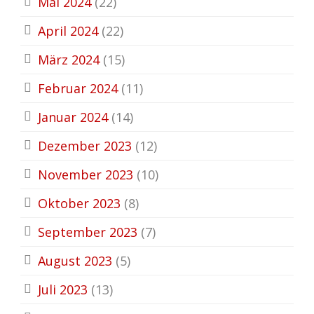
Mai 2024
(22)
April 2024
(22)
März 2024
(15)
Februar 2024
(11)
Januar 2024
(14)
Dezember 2023
(12)
November 2023
(10)
Oktober 2023
(8)
September 2023
(7)
August 2023
(5)
Juli 2023
(13)