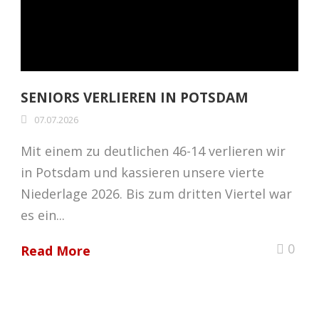
SENIORS VERLIEREN IN POTSDAM
07.07.2026
Mit einem zu deutlichen 46-14 verlieren wir
in Potsdam und kassieren unsere vierte
Niederlage 2026. Bis zum dritten Viertel war
es ein...
0
Read More