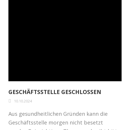
GESCHÄFTSSTELLE GESCHLOSSEN
10.10.2024
Aus gesundheitlichen Gründen kann die
Geschäftsstelle morgen nicht besetzt