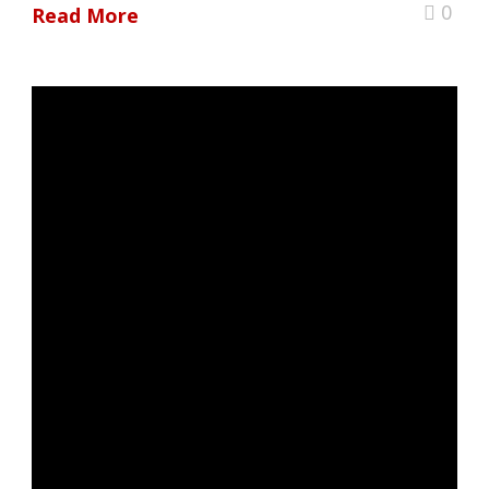
0
Read More