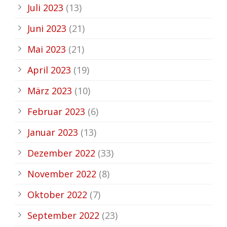
Juli 2023
(13)
Juni 2023
(21)
Mai 2023
(21)
April 2023
(19)
März 2023
(10)
Februar 2023
(6)
Januar 2023
(13)
Dezember 2022
(33)
November 2022
(8)
Oktober 2022
(7)
September 2022
(23)