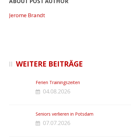
ABOUT POST AUTHOR
Jerome Brandt
WEITERE BEITRÄGE
Ferien Trainingszeiten
04.08.2026
Seniors verlieren in Potsdam
07.07.2026