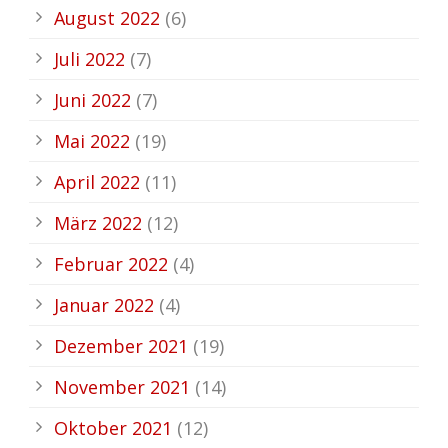
August 2022
(6)
Juli 2022
(7)
Juni 2022
(7)
Mai 2022
(19)
April 2022
(11)
März 2022
(12)
Februar 2022
(4)
Januar 2022
(4)
Dezember 2021
(19)
November 2021
(14)
Oktober 2021
(12)