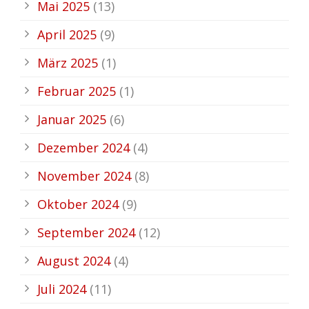
Mai 2025
(13)
April 2025
(9)
März 2025
(1)
Februar 2025
(1)
Januar 2025
(6)
Dezember 2024
(4)
November 2024
(8)
Oktober 2024
(9)
September 2024
(12)
August 2024
(4)
Juli 2024
(11)