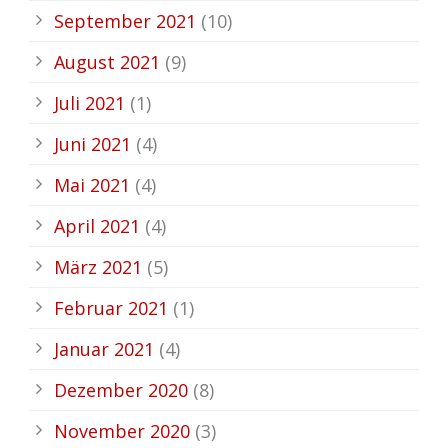
September 2021
(10)
August 2021
(9)
Juli 2021
(1)
Juni 2021
(4)
Mai 2021
(4)
April 2021
(4)
März 2021
(5)
Februar 2021
(1)
Januar 2021
(4)
Dezember 2020
(8)
November 2020
(3)