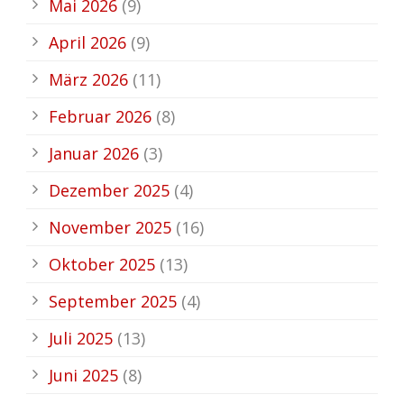
Mai 2026
(9)
April 2026
(9)
März 2026
(11)
Februar 2026
(8)
Januar 2026
(3)
Dezember 2025
(4)
November 2025
(16)
Oktober 2025
(13)
September 2025
(4)
Juli 2025
(13)
Juni 2025
(8)