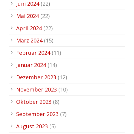
Juni 2024
(22)
Mai 2024
(22)
April 2024
(22)
März 2024
(15)
Februar 2024
(11)
Januar 2024
(14)
Dezember 2023
(12)
November 2023
(10)
Oktober 2023
(8)
September 2023
(7)
August 2023
(5)