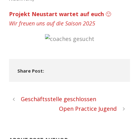
Projekt Neustart wartet auf euch
🙂
Wir freuen uns auf die Saison 2025
Share Post:
Geschäftsstelle geschlossen
Open Practice Jugend