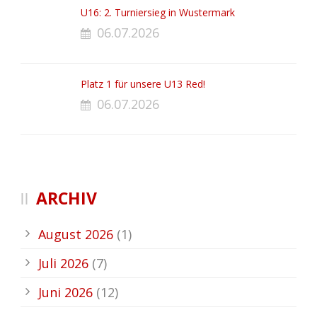
U16: 2. Turniersieg in Wustermark
06.07.2026
Platz 1 für unsere U13 Red!
06.07.2026
ARCHIV
August 2026
(1)
Juli 2026
(7)
Juni 2026
(12)