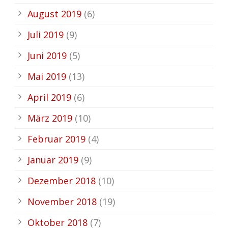
August 2019
(6)
Juli 2019
(9)
Juni 2019
(5)
Mai 2019
(13)
April 2019
(6)
März 2019
(10)
Februar 2019
(4)
Januar 2019
(9)
Dezember 2018
(10)
November 2018
(19)
Oktober 2018
(7)