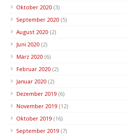
Oktober 2020
(3)
September 2020
(5)
August 2020
(2)
Juni 2020
(2)
März 2020
(6)
Februar 2020
(2)
Januar 2020
(2)
Dezember 2019
(6)
November 2019
(12)
Oktober 2019
(16)
September 2019
(7)