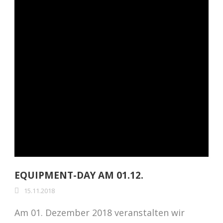
EQUIPMENT-DAY AM 01.12.
15.11.2018
Am 01. Dezember 2018 veranstalten wir