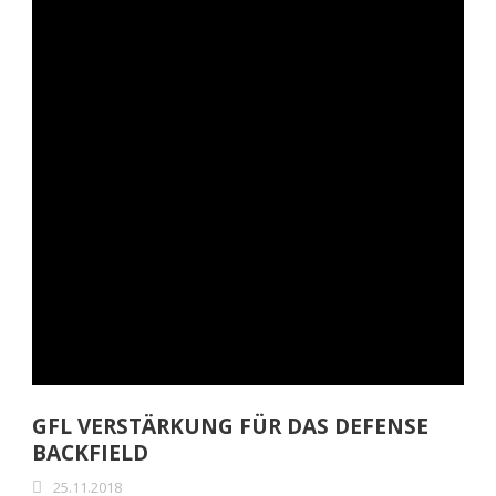
GFL VERSTÄRKUNG FÜR DAS DEFENSE
BACKFIELD
25.11.2018