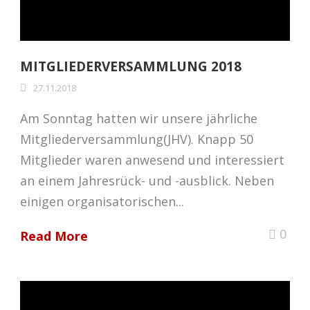
MITGLIEDERVERSAMMLUNG 2018
27.11.2018
Am Sonntag hatten wir unsere jährliche
Mitgliederversammlung(JHV). Knapp 50
Mitglieder waren anwesend und interessiert
an einem Jahresrück- und -ausblick. Neben
einigen organisatorischen...
0
Read More