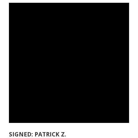
SIGNED: PATRICK Z.