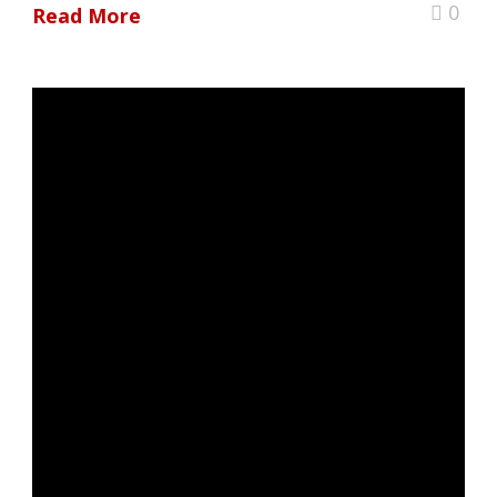
0
Read More