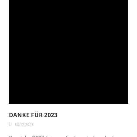
DANKE FÜR 2023
30.12.2023