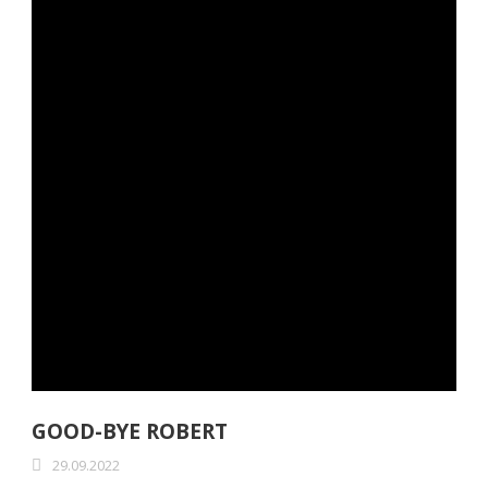
GOOD-BYE ROBERT
29.09.2022