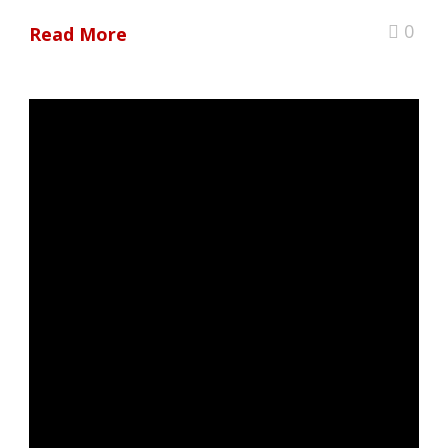
0
Read More