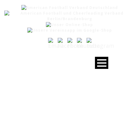
DAY
September 30, 2022