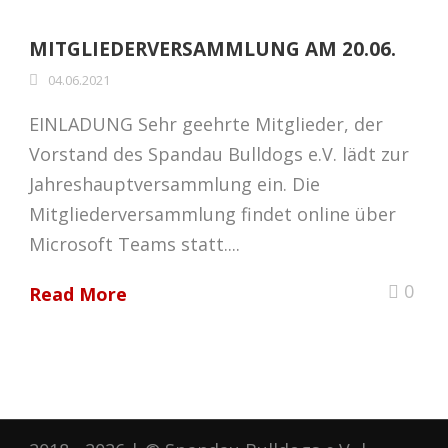
MITGLIEDERVERSAMMLUNG AM 20.06.
04.06.2021
EINLADUNG Sehr geehrte Mitglieder, der
Vorstand des Spandau Bulldogs e.V. lädt zur
Jahreshauptversammlung ein. Die
Mitgliederversammlung findet online über
Microsoft Teams statt....
0
Read More