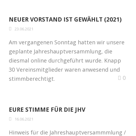
NEUER VORSTAND IST GEWÄHLT (2021)
23.06.2021
Am vergangenen Sonntag hatten wir unsere
geplante Jahreshauptversammlung, die
diesmal online durchgeführt wurde. Knapp
30 Vereinsmitglieder waren anwesend und
0
stimmberechtigt.
EURE STIMME FÜR DIE JHV
16.06.2021
Hinweis für die Jahreshauptversammmlung /