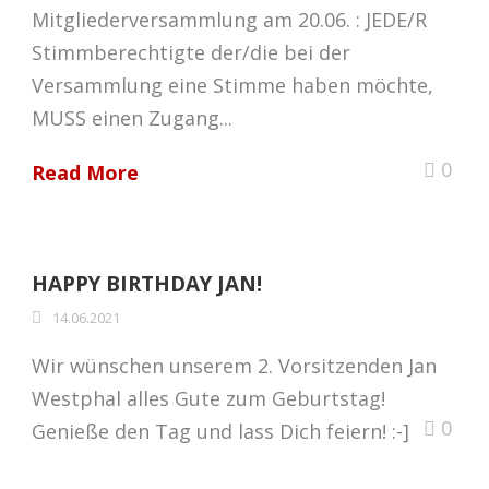
Mitgliederversammlung am 20.06. : JEDE/R
Stimmberechtigte der/die bei der
Versammlung eine Stimme haben möchte,
MUSS einen Zugang...
0
Read More
HAPPY BIRTHDAY JAN!
14.06.2021
Wir wünschen unserem 2. Vorsitzenden Jan
Westphal alles Gute zum Geburtstag!
0
Genieße den Tag und lass Dich feiern! :-]