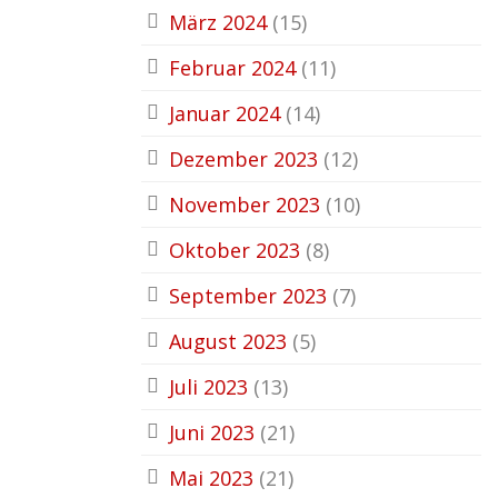
März 2024
(15)
Februar 2024
(11)
Januar 2024
(14)
Dezember 2023
(12)
November 2023
(10)
Oktober 2023
(8)
September 2023
(7)
August 2023
(5)
Juli 2023
(13)
Juni 2023
(21)
Mai 2023
(21)