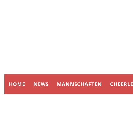
HOME
NEWS
MANNSCHAFTEN
CHEERL
BERLIN R