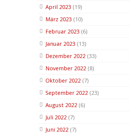
April 2023
(19)
März 2023
(10)
Februar 2023
(6)
Januar 2023
(13)
Dezember 2022
(33)
November 2022
(8)
Oktober 2022
(7)
September 2022
(23)
August 2022
(6)
Juli 2022
(7)
Juni 2022
(7)