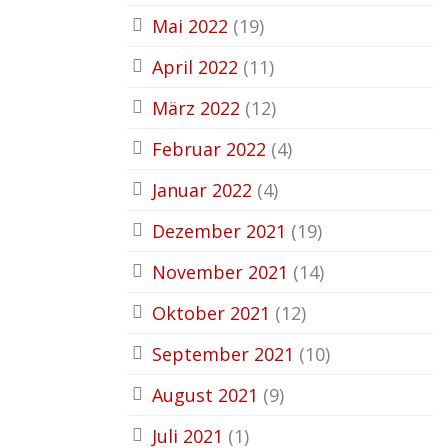
Mai 2022
(19)
April 2022
(11)
März 2022
(12)
Februar 2022
(4)
Januar 2022
(4)
Dezember 2021
(19)
November 2021
(14)
Oktober 2021
(12)
September 2021
(10)
August 2021
(9)
Juli 2021
(1)