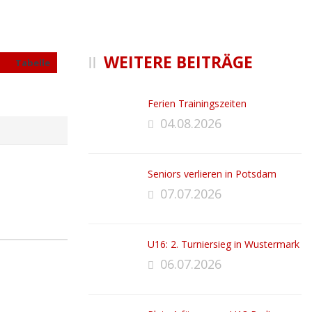
WEITERE BEITRÄGE
Tabelle
Ferien Trainingszeiten
04.08.2026
Seniors verlieren in Potsdam
07.07.2026
U16: 2. Turniersieg in Wustermark
06.07.2026