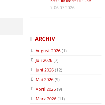
Platz 1 für unsere U13 Red!
06.07.2026
ARCHIV
August 2026
(1)
Juli 2026
(7)
Juni 2026
(12)
Mai 2026
(9)
April 2026
(9)
März 2026
(11)