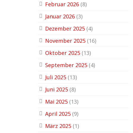
Februar 2026
(8)
Januar 2026
(3)
Dezember 2025
(4)
November 2025
(16)
Oktober 2025
(13)
September 2025
(4)
Juli 2025
(13)
Juni 2025
(8)
Mai 2025
(13)
April 2025
(9)
März 2025
(1)