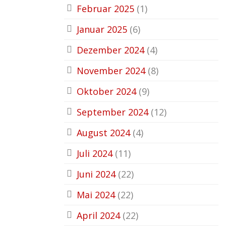
Februar 2025
(1)
Januar 2025
(6)
Dezember 2024
(4)
November 2024
(8)
Oktober 2024
(9)
September 2024
(12)
August 2024
(4)
Juli 2024
(11)
Juni 2024
(22)
Mai 2024
(22)
April 2024
(22)