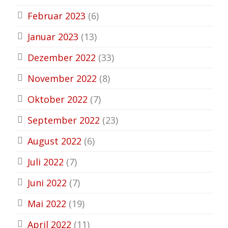
Februar 2023
(6)
Januar 2023
(13)
Dezember 2022
(33)
November 2022
(8)
Oktober 2022
(7)
September 2022
(23)
August 2022
(6)
Juli 2022
(7)
Juni 2022
(7)
Mai 2022
(19)
April 2022
(11)