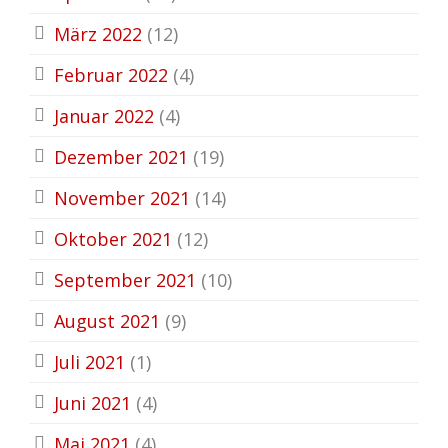
März 2022
(12)
Februar 2022
(4)
Januar 2022
(4)
Dezember 2021
(19)
November 2021
(14)
Oktober 2021
(12)
September 2021
(10)
August 2021
(9)
Juli 2021
(1)
Juni 2021
(4)
Mai 2021
(4)