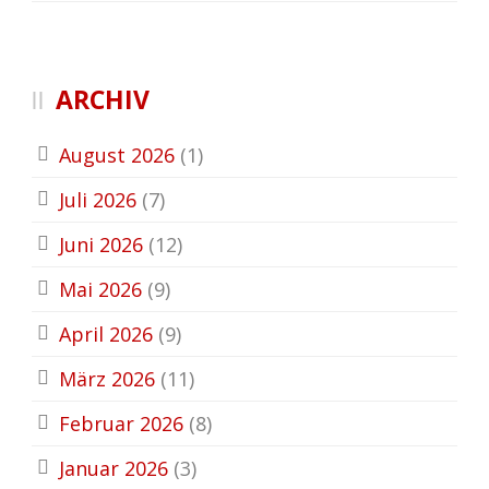
ARCHIV
August 2026
(1)
Juli 2026
(7)
Juni 2026
(12)
Mai 2026
(9)
April 2026
(9)
März 2026
(11)
Februar 2026
(8)
Januar 2026
(3)