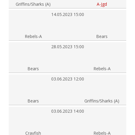
Griffins/Sharks (A)
A-Jgd
14.05.2023 15:00
Rebels-A
Bears
28.05.2023 15:00
Bears
Rebels-A
03.06.2023 12:00
Bears
Griffins/Sharks (A)
03.06.2023 14:00
Crayfish
Rebels-A