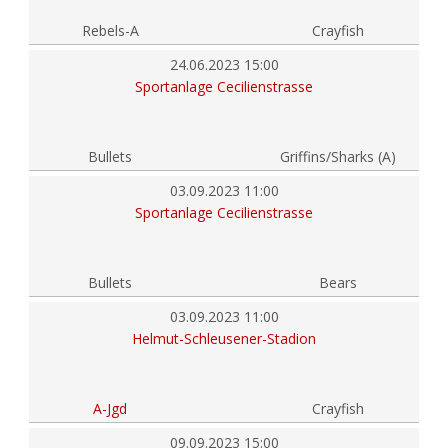
Rebels-A
Crayfish
24.06.2023 15:00
Sportanlage Cecilienstrasse
Bullets
Griffins/Sharks (A)
03.09.2023 11:00
Sportanlage Cecilienstrasse
Bullets
Bears
03.09.2023 11:00
Helmut-Schleusener-Stadion
A-Jgd
Crayfish
09.09.2023 15:00