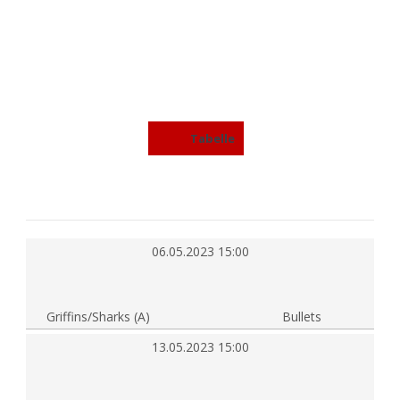
A-JUGEND 2023
Tabelle
06.05.2023 15:00
Griffins/Sharks (A)
Bullets
13.05.2023 15:00