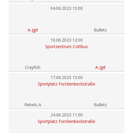
04.06.2023 15:00
A-Jgd
Bullets
10.06.2023 12:00
Sportzentrum Cottbus
Crayfish
A-Jgd
17.06.2023 15:00
Sportplatz Forckenbeckstraße
Rebels-A
Bullets
24.06.2023 11:00
Sportplatz Forckenbeckstraße