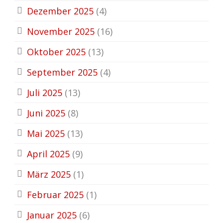
Dezember 2025
(4)
November 2025
(16)
Oktober 2025
(13)
September 2025
(4)
Juli 2025
(13)
Juni 2025
(8)
Mai 2025
(13)
April 2025
(9)
März 2025
(1)
Februar 2025
(1)
Januar 2025
(6)