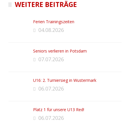
WEITERE BEITRÄGE
Ferien Trainingszeiten
04.08.2026
Seniors verlieren in Potsdam
07.07.2026
U16: 2. Turniersieg in Wustermark
06.07.2026
Platz 1 für unsere U13 Red!
06.07.2026