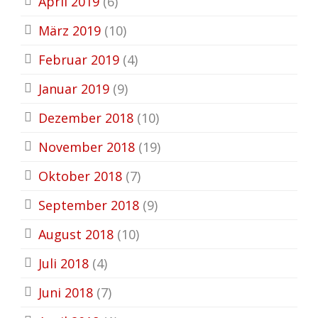
April 2019
(6)
März 2019
(10)
Februar 2019
(4)
Januar 2019
(9)
Dezember 2018
(10)
November 2018
(19)
Oktober 2018
(7)
September 2018
(9)
August 2018
(10)
Juli 2018
(4)
Juni 2018
(7)