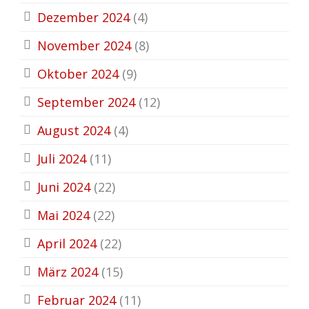
Dezember 2024
(4)
November 2024
(8)
Oktober 2024
(9)
September 2024
(12)
August 2024
(4)
Juli 2024
(11)
Juni 2024
(22)
Mai 2024
(22)
April 2024
(22)
März 2024
(15)
Februar 2024
(11)