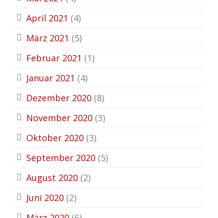
April 2021
(4)
März 2021
(5)
Februar 2021
(1)
Januar 2021
(4)
Dezember 2020
(8)
November 2020
(3)
Oktober 2020
(3)
September 2020
(5)
August 2020
(2)
Juni 2020
(2)
März 2020
(6)