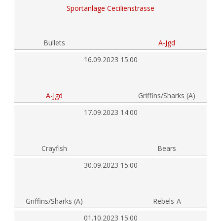
Sportanlage Cecilienstrasse
Bullets
A-Jgd
16.09.2023 15:00
A-Jgd
Griffins/Sharks (A)
17.09.2023 14:00
Crayfish
Bears
30.09.2023 15:00
Griffins/Sharks (A)
Rebels-A
01.10.2023 15:00