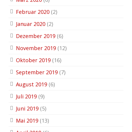
Februar 2020
(2)
Januar 2020
(2)
Dezember 2019
(6)
November 2019
(12)
Oktober 2019
(16)
September 2019
(7)
August 2019
(6)
Juli 2019
(9)
Juni 2019
(5)
Mai 2019
(13)