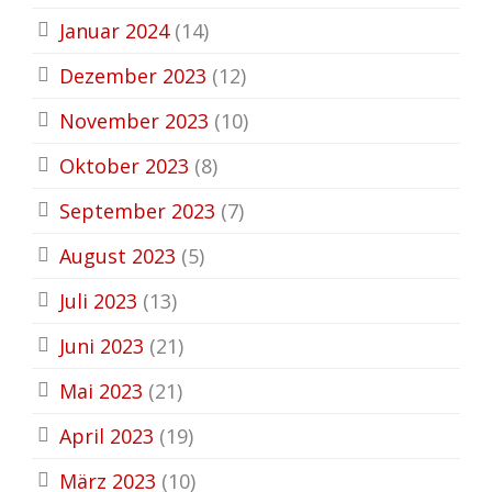
Januar 2024
(14)
Dezember 2023
(12)
November 2023
(10)
Oktober 2023
(8)
September 2023
(7)
August 2023
(5)
Juli 2023
(13)
Juni 2023
(21)
Mai 2023
(21)
April 2023
(19)
März 2023
(10)