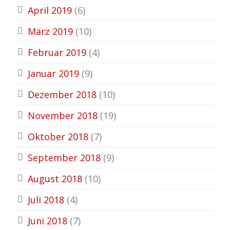
April 2019
(6)
März 2019
(10)
Februar 2019
(4)
Januar 2019
(9)
Dezember 2018
(10)
November 2018
(19)
Oktober 2018
(7)
September 2018
(9)
August 2018
(10)
Juli 2018
(4)
Juni 2018
(7)