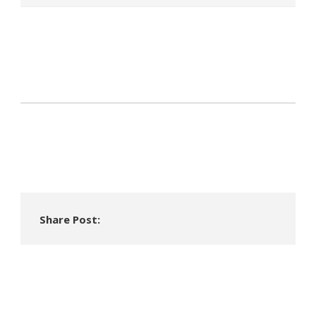
Share Post: