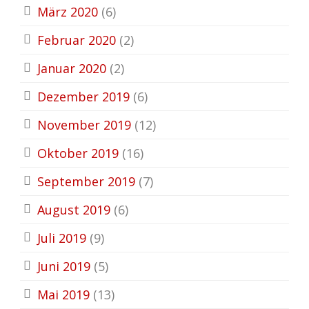
März 2020
(6)
Februar 2020
(2)
Januar 2020
(2)
Dezember 2019
(6)
November 2019
(12)
Oktober 2019
(16)
September 2019
(7)
August 2019
(6)
Juli 2019
(9)
Juni 2019
(5)
Mai 2019
(13)