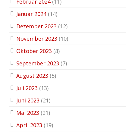
Februar 2024
(11)
Januar 2024
(14)
Dezember 2023
(12)
November 2023
(10)
Oktober 2023
(8)
September 2023
(7)
August 2023
(5)
Juli 2023
(13)
Juni 2023
(21)
Mai 2023
(21)
April 2023
(19)