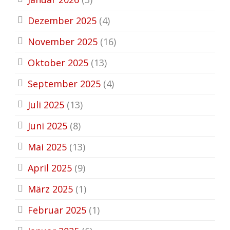
Dezember 2025
(4)
November 2025
(16)
Oktober 2025
(13)
September 2025
(4)
Juli 2025
(13)
Juni 2025
(8)
Mai 2025
(13)
April 2025
(9)
März 2025
(1)
Februar 2025
(1)