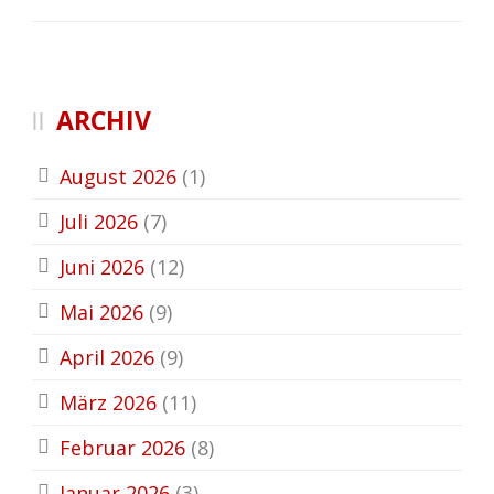
ARCHIV
August 2026
(1)
Juli 2026
(7)
Juni 2026
(12)
Mai 2026
(9)
April 2026
(9)
März 2026
(11)
Februar 2026
(8)
Januar 2026
(3)