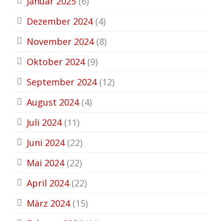
Januar 2025
(6)
Dezember 2024
(4)
November 2024
(8)
Oktober 2024
(9)
September 2024
(12)
August 2024
(4)
Juli 2024
(11)
Juni 2024
(22)
Mai 2024
(22)
April 2024
(22)
März 2024
(15)