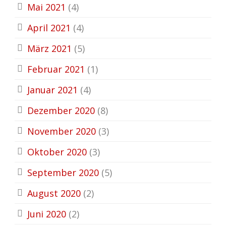
Mai 2021
(4)
April 2021
(4)
März 2021
(5)
Februar 2021
(1)
Januar 2021
(4)
Dezember 2020
(8)
November 2020
(3)
Oktober 2020
(3)
September 2020
(5)
August 2020
(2)
Juni 2020
(2)