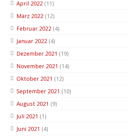
April 2022
(11)
März 2022
(12)
Februar 2022
(4)
Januar 2022
(4)
Dezember 2021
(19)
November 2021
(14)
Oktober 2021
(12)
September 2021
(10)
August 2021
(9)
Juli 2021
(1)
Juni 2021
(4)