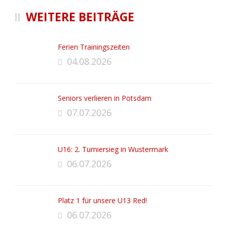
WEITERE BEITRÄGE
Ferien Trainingszeiten
04.08.2026
Seniors verlieren in Potsdam
07.07.2026
U16: 2. Turniersieg in Wustermark
06.07.2026
Platz 1 für unsere U13 Red!
06.07.2026