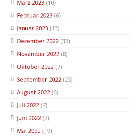
März 2023
(10)
Februar 2023
(6)
Januar 2023
(13)
Dezember 2022
(33)
November 2022
(8)
Oktober 2022
(7)
September 2022
(23)
August 2022
(6)
Juli 2022
(7)
Juni 2022
(7)
Mai 2022
(19)