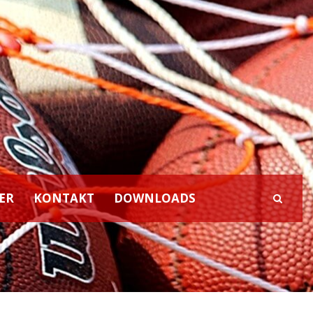
ER
KONTAKT
DOWNLOADS