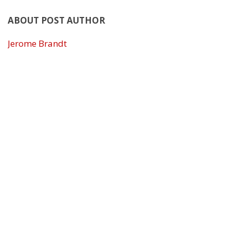
ABOUT POST AUTHOR
Jerome Brandt