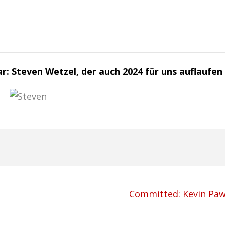
ar: Steven Wetzel, der auch 2024 für uns auflaufen 
Committed: Kevin Paw