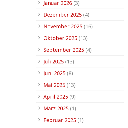
Januar 2026
(3)
Dezember 2025
(4)
November 2025
(16)
Oktober 2025
(13)
September 2025
(4)
Juli 2025
(13)
Juni 2025
(8)
Mai 2025
(13)
April 2025
(9)
März 2025
(1)
Februar 2025
(1)