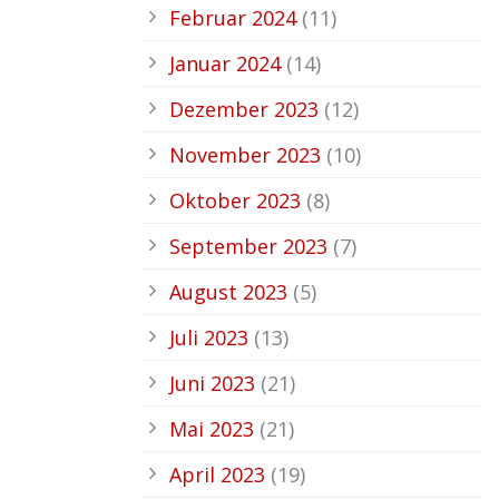
Februar 2024
(11)
Januar 2024
(14)
Dezember 2023
(12)
November 2023
(10)
Oktober 2023
(8)
September 2023
(7)
August 2023
(5)
Juli 2023
(13)
Juni 2023
(21)
Mai 2023
(21)
April 2023
(19)