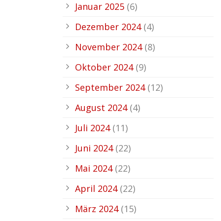
Januar 2025
(6)
Dezember 2024
(4)
November 2024
(8)
Oktober 2024
(9)
September 2024
(12)
August 2024
(4)
Juli 2024
(11)
Juni 2024
(22)
Mai 2024
(22)
April 2024
(22)
März 2024
(15)