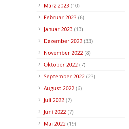
März 2023
(10)
Februar 2023
(6)
Januar 2023
(13)
Dezember 2022
(33)
November 2022
(8)
Oktober 2022
(7)
September 2022
(23)
August 2022
(6)
Juli 2022
(7)
Juni 2022
(7)
Mai 2022
(19)