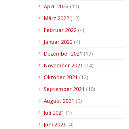
April 2022
(11)
März 2022
(12)
Februar 2022
(4)
Januar 2022
(4)
Dezember 2021
(19)
November 2021
(14)
Oktober 2021
(12)
September 2021
(10)
August 2021
(9)
Juli 2021
(1)
Juni 2021
(4)