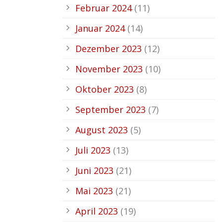
Februar 2024
(11)
Januar 2024
(14)
Dezember 2023
(12)
November 2023
(10)
Oktober 2023
(8)
September 2023
(7)
August 2023
(5)
Juli 2023
(13)
Juni 2023
(21)
Mai 2023
(21)
April 2023
(19)