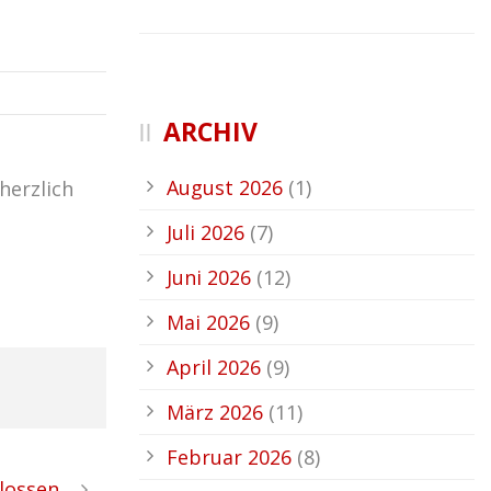
ARCHIV
August 2026
(1)
herzlich
Juli 2026
(7)
Juni 2026
(12)
Mai 2026
(9)
April 2026
(9)
März 2026
(11)
Februar 2026
(8)
lossen