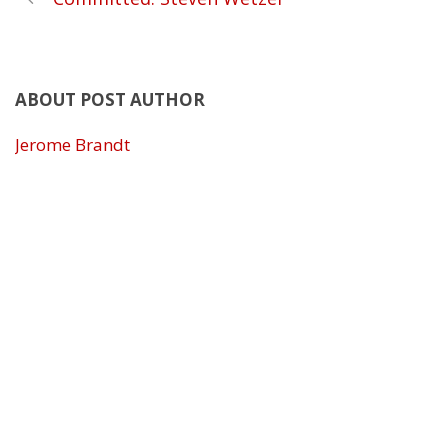
ABOUT POST AUTHOR
Jerome Brandt