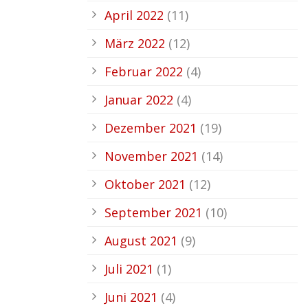
April 2022
(11)
März 2022
(12)
Februar 2022
(4)
Januar 2022
(4)
Dezember 2021
(19)
November 2021
(14)
Oktober 2021
(12)
September 2021
(10)
August 2021
(9)
Juli 2021
(1)
Juni 2021
(4)