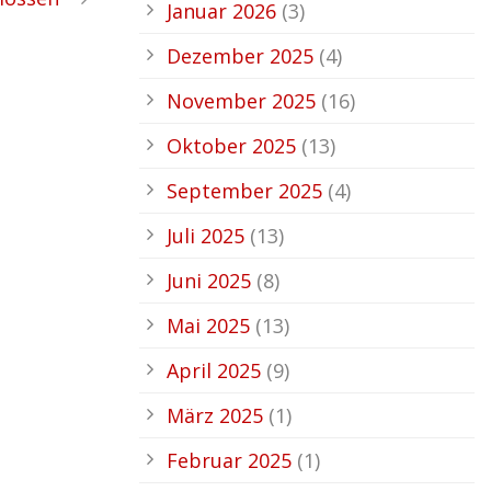
Januar 2026
(3)
Dezember 2025
(4)
November 2025
(16)
Oktober 2025
(13)
September 2025
(4)
Juli 2025
(13)
Juni 2025
(8)
Mai 2025
(13)
April 2025
(9)
März 2025
(1)
Februar 2025
(1)