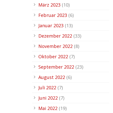
März 2023
(10)
Februar 2023
(6)
Januar 2023
(13)
Dezember 2022
(33)
November 2022
(8)
Oktober 2022
(7)
September 2022
(23)
August 2022
(6)
Juli 2022
(7)
Juni 2022
(7)
Mai 2022
(19)