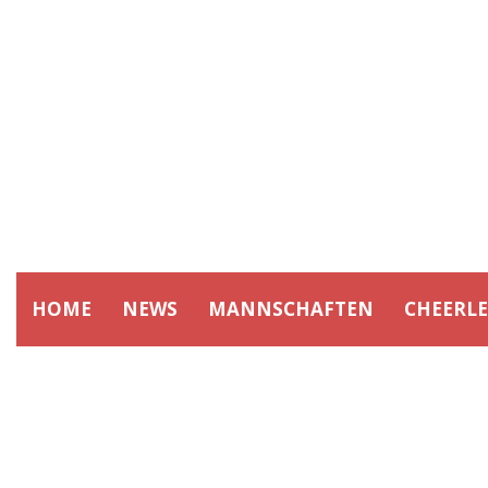
HOME
NEWS
MANNSCHAFTEN
CHEERL