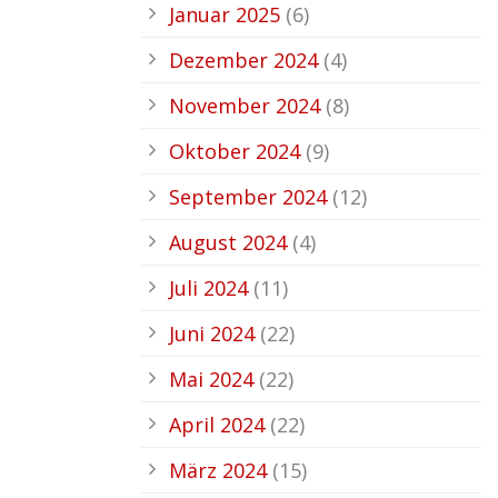
Januar 2025
(6)
Dezember 2024
(4)
November 2024
(8)
Oktober 2024
(9)
September 2024
(12)
August 2024
(4)
Juli 2024
(11)
Juni 2024
(22)
Mai 2024
(22)
April 2024
(22)
März 2024
(15)