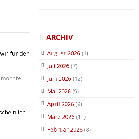
ARCHIV
August 2026
(1)
wir für den
Juli 2026
(7)
n möchte.
Juni 2026
(12)
Mai 2026
(9)
April 2026
(9)
scheinlich
März 2026
(11)
Februar 2026
(8)