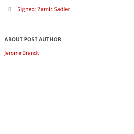
Signed: Zamir Sadler
ABOUT POST AUTHOR
Jerome Brandt