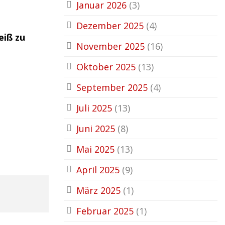
Januar 2026
(3)
Dezember 2025
(4)
eiß zu
November 2025
(16)
Oktober 2025
(13)
September 2025
(4)
Juli 2025
(13)
Juni 2025
(8)
Mai 2025
(13)
April 2025
(9)
März 2025
(1)
Februar 2025
(1)