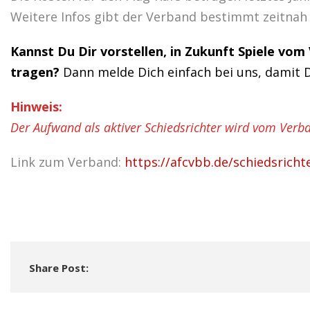
Weitere Infos gibt der Verband bestimmt zeitnah
Kannst Du Dir vorstellen, in Zukunft Spiele vo
tragen?
Dann melde Dich einfach bei uns, damit D
Hinweis:
Der Aufwand als aktiver Schiedsrichter wird vom Verban
Link zum Verband:
https://afcvbb.de/schiedsricht
Share Post: