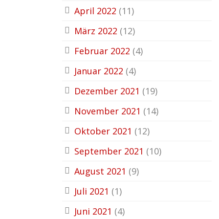
April 2022
(11)
März 2022
(12)
Februar 2022
(4)
Januar 2022
(4)
Dezember 2021
(19)
November 2021
(14)
Oktober 2021
(12)
September 2021
(10)
August 2021
(9)
Juli 2021
(1)
Juni 2021
(4)