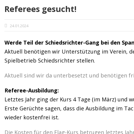
Referees gesucht!
24.01.2024
Werde Teil der Schiedsrichter-Gang bei den Spa
Aktuell benötigen wir Unterstützung im Verein, d
Spielbetrieb Schiedsrichter stellen.
Aktuell sind wir da unterbesetzt und benötigen fr
Referee-Ausbildung:
Letztes Jahr ging der Kurs 4 Tage (im März) und
Erste Gerüchte sagen, dass die Ausbildung im Tac
wieder kostenfrei ist.
Die Kosten für den Flag-Kurs betrugen letztes Jah