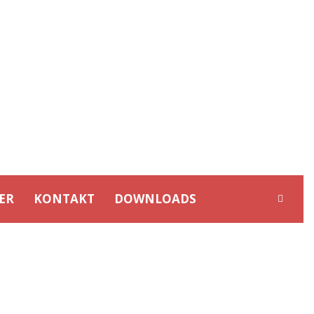
ER
KONTAKT
DOWNLOADS