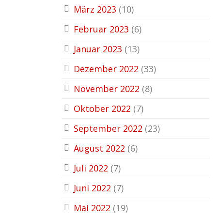
März 2023
(10)
Februar 2023
(6)
Januar 2023
(13)
Dezember 2022
(33)
November 2022
(8)
Oktober 2022
(7)
September 2022
(23)
August 2022
(6)
Juli 2022
(7)
Juni 2022
(7)
Mai 2022
(19)