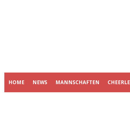
HOME
NEWS
MANNSCHAFTEN
CHEERL