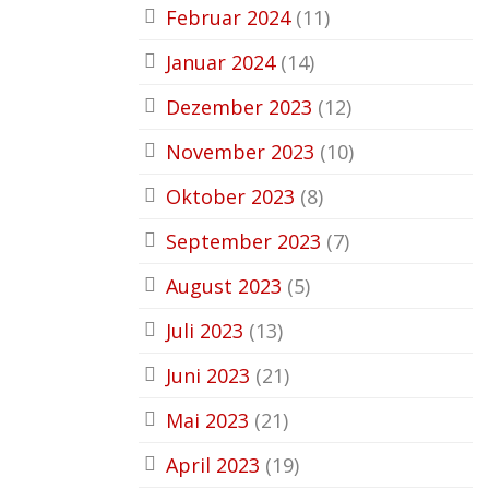
Februar 2024
(11)
Januar 2024
(14)
Dezember 2023
(12)
November 2023
(10)
Oktober 2023
(8)
September 2023
(7)
August 2023
(5)
Juli 2023
(13)
Juni 2023
(21)
Mai 2023
(21)
April 2023
(19)