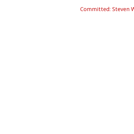
Committed: Steven 