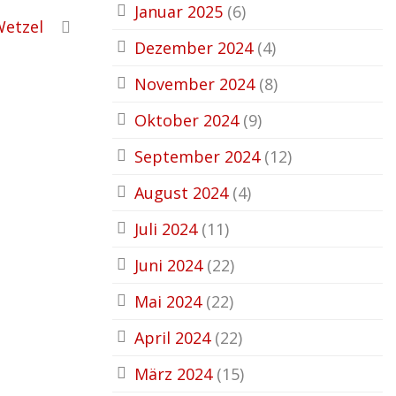
Januar 2025
(6)
Wetzel
Dezember 2024
(4)
November 2024
(8)
Oktober 2024
(9)
September 2024
(12)
August 2024
(4)
Juli 2024
(11)
Juni 2024
(22)
Mai 2024
(22)
April 2024
(22)
März 2024
(15)