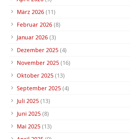
März 2026
(11)
Februar 2026
(8)
Januar 2026
(3)
Dezember 2025
(4)
November 2025
(16)
Oktober 2025
(13)
September 2025
(4)
Juli 2025
(13)
Juni 2025
(8)
Mai 2025
(13)
April 2025
(9)