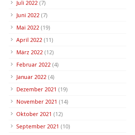
Juli 2022
(7)
Juni 2022
(7)
Mai 2022
(19)
April 2022
(11)
März 2022
(12)
Februar 2022
(4)
Januar 2022
(4)
Dezember 2021
(19)
November 2021
(14)
Oktober 2021
(12)
September 2021
(10)