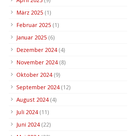
März 2025
(1)
Februar 2025
(1)
Januar 2025
(6)
Dezember 2024
(4)
November 2024
(8)
Oktober 2024
(9)
September 2024
(12)
August 2024
(4)
Juli 2024
(11)
Juni 2024
(22)