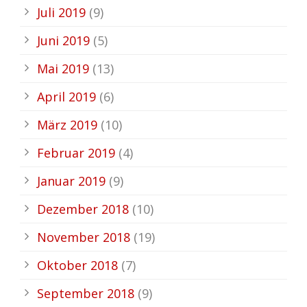
Juli 2019
(9)
Juni 2019
(5)
Mai 2019
(13)
April 2019
(6)
März 2019
(10)
Februar 2019
(4)
Januar 2019
(9)
Dezember 2018
(10)
November 2018
(19)
Oktober 2018
(7)
September 2018
(9)