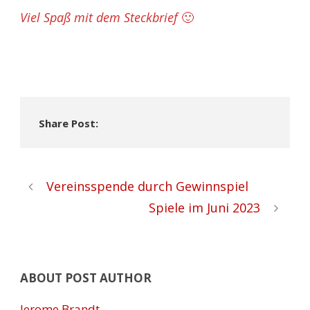
Viel Spaß mit dem Steckbrief
🙂
Share Post:
Vereinsspende durch Gewinnspiel
Spiele im Juni 2023
ABOUT POST AUTHOR
Jerome Brandt