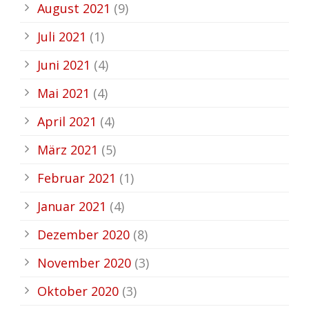
August 2021
(9)
Juli 2021
(1)
Juni 2021
(4)
Mai 2021
(4)
April 2021
(4)
März 2021
(5)
Februar 2021
(1)
Januar 2021
(4)
Dezember 2020
(8)
November 2020
(3)
Oktober 2020
(3)