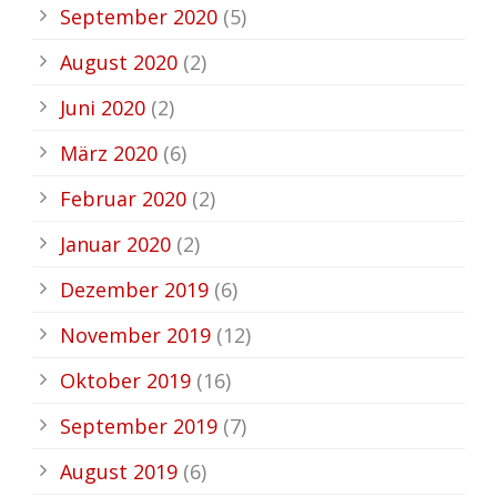
September 2020
(5)
August 2020
(2)
Juni 2020
(2)
März 2020
(6)
Februar 2020
(2)
Januar 2020
(2)
Dezember 2019
(6)
November 2019
(12)
Oktober 2019
(16)
September 2019
(7)
August 2019
(6)