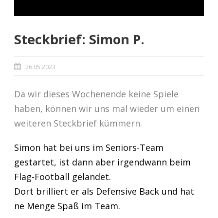
Steckbrief: Simon P.
26.05.2023
Da wir dieses Wochenende keine Spiele
haben, können wir uns mal wieder um einen
weiteren Steckbrief kümmern.
Simon hat bei uns im Seniors-Team
gestartet, ist dann aber irgendwann beim
Flag-Football gelandet.
Dort brilliert er als Defensive Back und hat
ne Menge Spaß im Team.