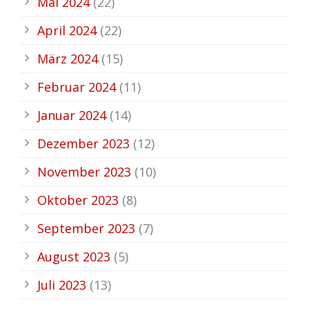
Mai 2024
(22)
April 2024
(22)
März 2024
(15)
Februar 2024
(11)
Januar 2024
(14)
Dezember 2023
(12)
November 2023
(10)
Oktober 2023
(8)
September 2023
(7)
August 2023
(5)
Juli 2023
(13)