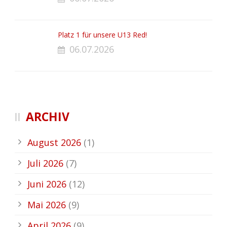
Platz 1 für unsere U13 Red!
06.07.2026
ARCHIV
August 2026
(1)
Juli 2026
(7)
Juni 2026
(12)
Mai 2026
(9)
April 2026
(9)