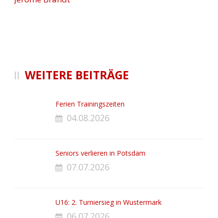
WEITERE BEITRÄGE
Ferien Trainingszeiten
04.08.2026
Seniors verlieren in Potsdam
07.07.2026
U16: 2. Turniersieg in Wustermark
06.07.2026