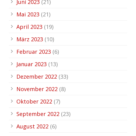
Juni 2023
(21)
Mai 2023
(21)
April 2023
(19)
März 2023
(10)
Februar 2023
(6)
Januar 2023
(13)
Dezember 2022
(33)
November 2022
(8)
Oktober 2022
(7)
September 2022
(23)
August 2022
(6)