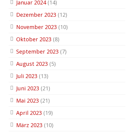
Januar 2024
(14)
Dezember 2023
(12)
November 2023
(10)
Oktober 2023
(8)
September 2023
(7)
August 2023
(5)
Juli 2023
(13)
Juni 2023
(21)
Mai 2023
(21)
April 2023
(19)
März 2023
(10)