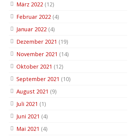
März 2022
(12)
Februar 2022
(4)
Januar 2022
(4)
Dezember 2021
(19)
November 2021
(14)
Oktober 2021
(12)
September 2021
(10)
August 2021
(9)
Juli 2021
(1)
Juni 2021
(4)
Mai 2021
(4)