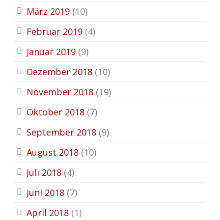
März 2019
(10)
Februar 2019
(4)
Januar 2019
(9)
Dezember 2018
(10)
November 2018
(19)
Oktober 2018
(7)
September 2018
(9)
August 2018
(10)
Juli 2018
(4)
Juni 2018
(7)
April 2018
(1)