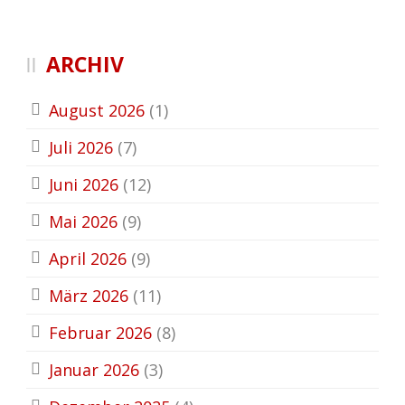
ARCHIV
August 2026
(1)
Juli 2026
(7)
Juni 2026
(12)
Mai 2026
(9)
April 2026
(9)
März 2026
(11)
Februar 2026
(8)
Januar 2026
(3)