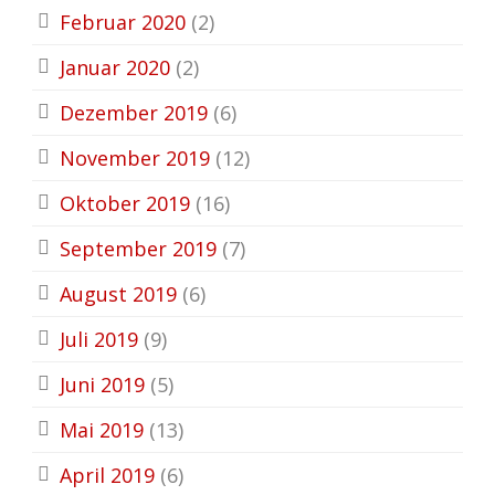
Februar 2020
(2)
Januar 2020
(2)
Dezember 2019
(6)
November 2019
(12)
Oktober 2019
(16)
September 2019
(7)
August 2019
(6)
Juli 2019
(9)
Juni 2019
(5)
Mai 2019
(13)
April 2019
(6)