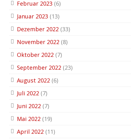
Februar 2023
(6)
Januar 2023
(13)
Dezember 2022
(33)
November 2022
(8)
Oktober 2022
(7)
September 2022
(23)
August 2022
(6)
Juli 2022
(7)
Juni 2022
(7)
Mai 2022
(19)
April 2022
(11)