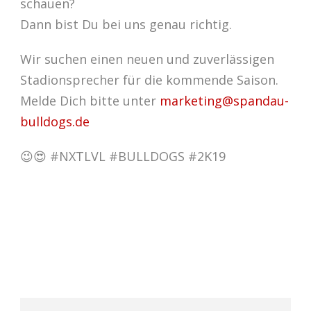
schauen?
Dann bist Du bei uns genau richtig.
Wir suchen einen neuen und zuverlässigen
Stadionsprecher für die kommende Saison.
Melde Dich bitte unter
marketing@spandau-
bulldogs.de
😉😍 #NXTLVL #BULLDOGS #2K19