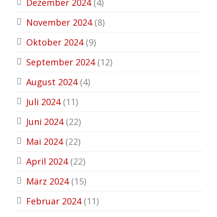
Dezember 2024
(4)
November 2024
(8)
Oktober 2024
(9)
September 2024
(12)
August 2024
(4)
Juli 2024
(11)
Juni 2024
(22)
Mai 2024
(22)
April 2024
(22)
März 2024
(15)
Februar 2024
(11)