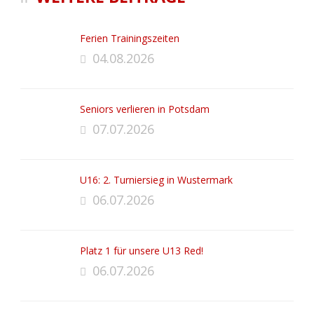
Ferien Trainingszeiten
04.08.2026
Seniors verlieren in Potsdam
07.07.2026
U16: 2. Turniersieg in Wustermark
06.07.2026
Platz 1 für unsere U13 Red!
06.07.2026