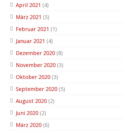
April 2021
(4)
März 2021
(5)
Februar 2021
(1)
Januar 2021
(4)
Dezember 2020
(8)
November 2020
(3)
Oktober 2020
(3)
September 2020
(5)
August 2020
(2)
Juni 2020
(2)
März 2020
(6)