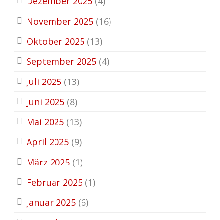
Dezember 2025
(4)
November 2025
(16)
Oktober 2025
(13)
September 2025
(4)
Juli 2025
(13)
Juni 2025
(8)
Mai 2025
(13)
April 2025
(9)
März 2025
(1)
Februar 2025
(1)
Januar 2025
(6)