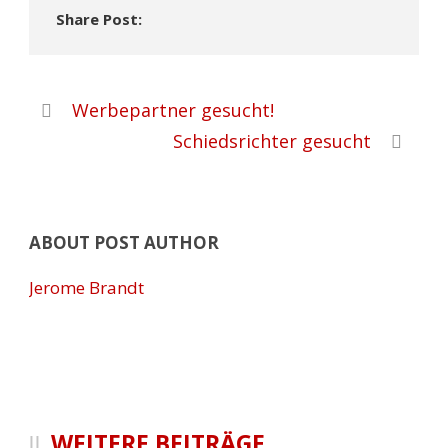
Share Post:
Werbepartner gesucht!
Schiedsrichter gesucht
ABOUT POST AUTHOR
Jerome Brandt
WEITERE BEITRÄGE