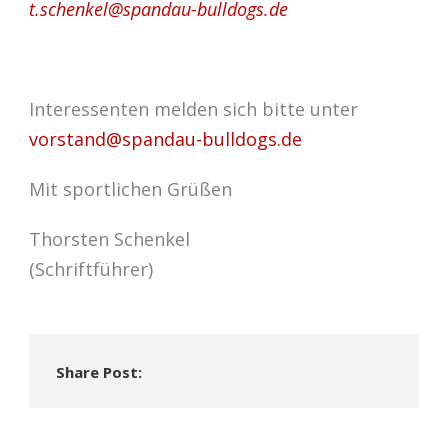
t.schenkel@spandau-bulldogs.de
Interessenten melden sich bitte unter
vorstand@spandau-bulldogs.de
Mit sportlichen Grüßen
Thorsten Schenkel
(Schriftführer)
Share Post: