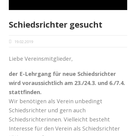
Schiedsrichter gesucht
19.02.2019
Liebe Vereinsmitglieder,
der E-Lehrgang für neue Schiedsrichter
wird voraussichtlich am 23./24.3. und 6./7.4.
stattfinden.
Wir benötigen als Verein unbedingt
Schiedsrichter und gern auch
Schiedsrichterinnen. Vielleicht besteht
Interesse für den Verein als Schiedsrichter