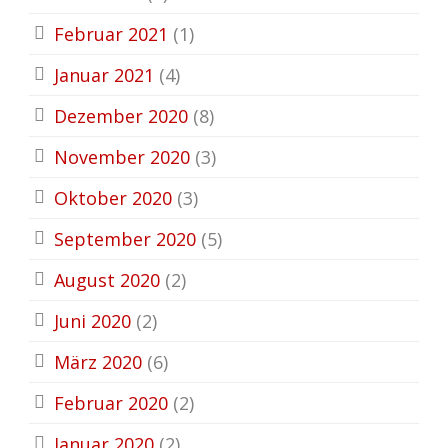
Februar 2021
(1)
Januar 2021
(4)
Dezember 2020
(8)
November 2020
(3)
Oktober 2020
(3)
September 2020
(5)
August 2020
(2)
Juni 2020
(2)
März 2020
(6)
Februar 2020
(2)
Januar 2020
(2)