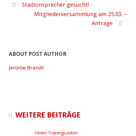
Stadionsprecher gesucht!
Mitgliederversammlung am 25.03. –
Anträge
ABOUT POST AUTHOR
Jerome Brandt
WEITERE BEITRÄGE
Ferien Trainingszeiten