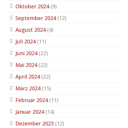
Oktober 2024
(9)
September 2024
(12)
August 2024
(4)
Juli 2024
(11)
Juni 2024
(22)
Mai 2024
(22)
April 2024
(22)
März 2024
(15)
Februar 2024
(11)
Januar 2024
(14)
Dezember 2023
(12)