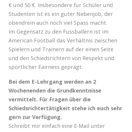
€ und 50 €. Insbesondere für Schüler und
Studenten ist es ein guter Nebenjob, der
obendrein auch noch viel Spass macht.
Im Gegensatz zu den Fussballern ist im
American Football das Verhältnis zwischen
Spielern und Trainern auf der einen Seite
und den Schiedsrichtern von Respekt und
sportlicher Fairness geprägt.
Bei dem E-Lehrgang werden an 2
Wochenenden die Grundkenntnisse
vermittelt. Für Fragen über die
Schiedsrichtertätigkeit stehe ich euch sehr
gern zur Verfügung.
Schreibt mir einfach eine E-Mail unter