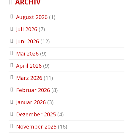
ARCHIV
August 2026
(1)
Juli 2026
(7)
Juni 2026
(12)
Mai 2026
(9)
April 2026
(9)
März 2026
(11)
Februar 2026
(8)
Januar 2026
(3)
Dezember 2025
(4)
November 2025
(16)