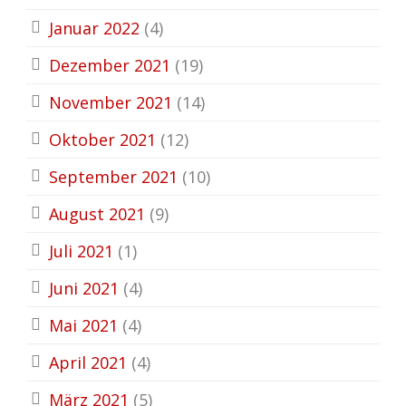
Januar 2022
(4)
Dezember 2021
(19)
November 2021
(14)
Oktober 2021
(12)
September 2021
(10)
August 2021
(9)
Juli 2021
(1)
Juni 2021
(4)
Mai 2021
(4)
April 2021
(4)
März 2021
(5)