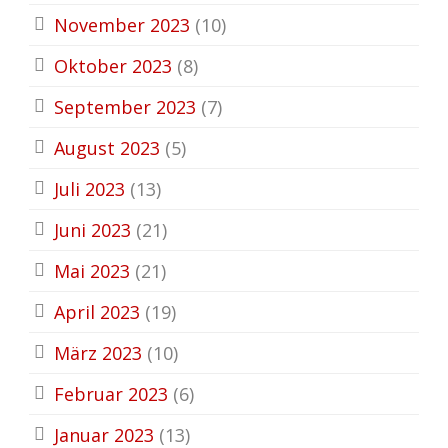
November 2023
(10)
Oktober 2023
(8)
September 2023
(7)
August 2023
(5)
Juli 2023
(13)
Juni 2023
(21)
Mai 2023
(21)
April 2023
(19)
März 2023
(10)
Februar 2023
(6)
Januar 2023
(13)