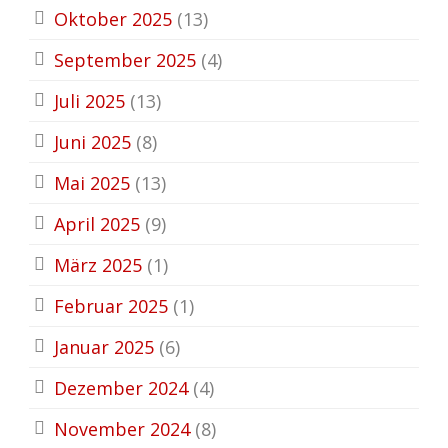
Oktober 2025
(13)
September 2025
(4)
Juli 2025
(13)
Juni 2025
(8)
Mai 2025
(13)
April 2025
(9)
März 2025
(1)
Februar 2025
(1)
Januar 2025
(6)
Dezember 2024
(4)
November 2024
(8)