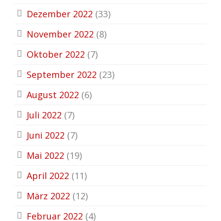
Dezember 2022
(33)
November 2022
(8)
Oktober 2022
(7)
September 2022
(23)
August 2022
(6)
Juli 2022
(7)
Juni 2022
(7)
Mai 2022
(19)
April 2022
(11)
März 2022
(12)
Februar 2022
(4)