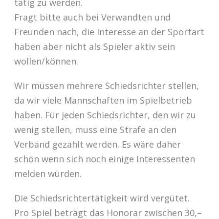
tätig zu werden.
Fragt bitte auch bei Verwandten und
Freunden nach, die Interesse an der Sportart
haben aber nicht als Spieler aktiv sein
wollen/können.
Wir müssen mehrere Schiedsrichter stellen,
da wir viele Mannschaften im Spielbetrieb
haben. Für jeden Schiedsrichter, den wir zu
wenig stellen, muss eine Strafe an den
Verband gezahlt werden. Es wäre daher
schön wenn sich noch einige Interessenten
melden würden.
Die Schiedsrichtertätigkeit wird vergütet.
Pro Spiel beträgt das Honorar zwischen 30,–