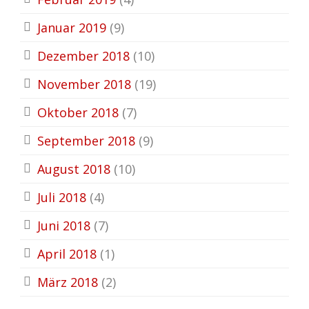
Januar 2019
(9)
Dezember 2018
(10)
November 2018
(19)
Oktober 2018
(7)
September 2018
(9)
August 2018
(10)
Juli 2018
(4)
Juni 2018
(7)
April 2018
(1)
März 2018
(2)