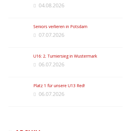
04.08.2026
Seniors verlieren in Potsdam
07.07.2026
U16: 2. Turniersieg in Wustermark
06.07.2026
Platz 1 für unsere U13 Red!
06.07.2026