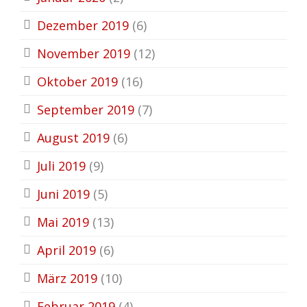
Dezember 2019
(6)
November 2019
(12)
Oktober 2019
(16)
September 2019
(7)
August 2019
(6)
Juli 2019
(9)
Juni 2019
(5)
Mai 2019
(13)
April 2019
(6)
März 2019
(10)
Februar 2019
(4)