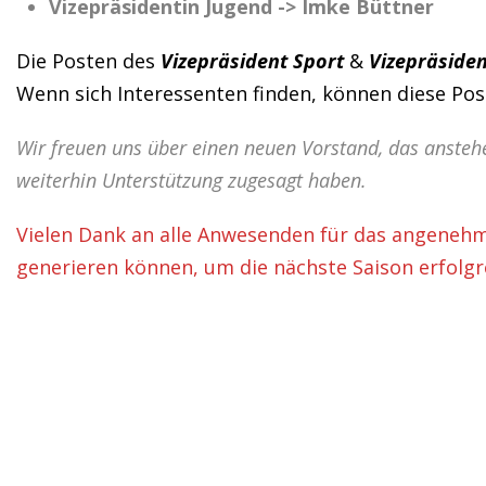
Vizepräsidentin Jugend -> Imke Büttner
Die Posten des
Vizepräsident Sport
&
Vizepräsiden
Wenn sich Interessenten finden, können diese P
Wir freuen uns über einen neuen Vorstand, das ansteh
weiterhin Unterstützung zugesagt haben.
Vielen Dank an alle Anwesenden für das angenehme
generieren können, um die nächste Saison erfolgre