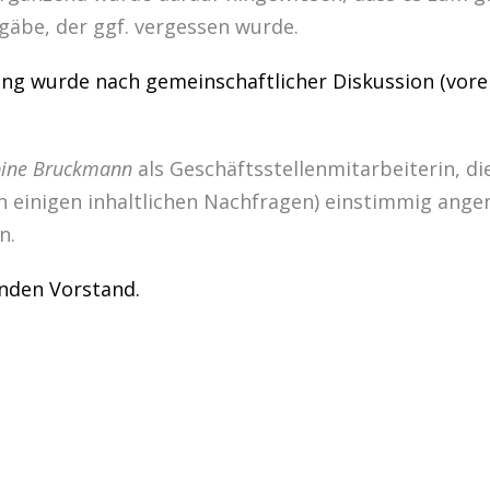
gäbe, der ggf. vergessen wurde.
ng wurde nach gemeinschaftlicher Diskussion (vore
ine Bruckmann
als Geschäftsstellenmitarbeiterin, di
ch einigen inhaltlichen Nachfragen) einstimmig an
n.
nden Vorstand.