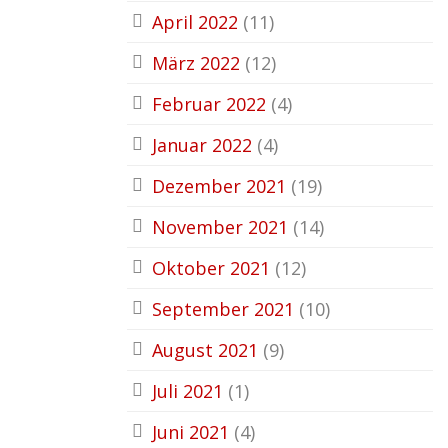
April 2022
(11)
März 2022
(12)
Februar 2022
(4)
Januar 2022
(4)
Dezember 2021
(19)
November 2021
(14)
Oktober 2021
(12)
September 2021
(10)
August 2021
(9)
Juli 2021
(1)
Juni 2021
(4)