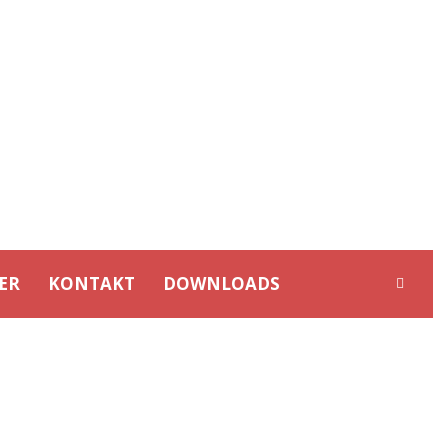
ER
KONTAKT
DOWNLOADS