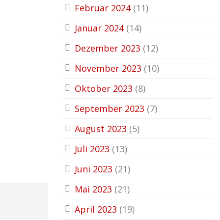
Februar 2024
(11)
Januar 2024
(14)
Dezember 2023
(12)
November 2023
(10)
Oktober 2023
(8)
September 2023
(7)
August 2023
(5)
Juli 2023
(13)
Juni 2023
(21)
Mai 2023
(21)
April 2023
(19)