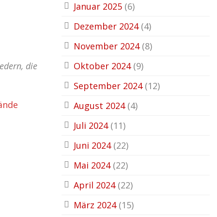
Januar 2025
(6)
Dezember 2024
(4)
November 2024
(8)
edern, die
Oktober 2024
(9)
September 2024
(12)
Hände
August 2024
(4)
Juli 2024
(11)
Juni 2024
(22)
Mai 2024
(22)
April 2024
(22)
März 2024
(15)