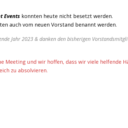
t Events
konnten heute nicht besetzt werden.
osten auch vom neuen Vorstand benannt werden.
ende Jahr 2023 & danken den bisherigen Vorstandsmitgli
 Meeting und wir hoffen, dass wir viele helfende 
ich zu absolvieren.