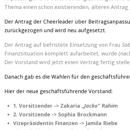
Thema einen schon existierenden, älteren Antrag 
Der Antrag der Cheerleader über Beitragsanpassu
zurückgezogen und wird neu aufgesetzt.
Der Antrag auf befristete Einsetzung von Frau
Sab
Finanzsituation komplett aufarbeitet, wurde (na
Der Vorstand wird jetzt einen Vertrag fertig stelle
Danach gab es die Wahlen für den geschäftsführe
Hier der neue geschäftsführende Vorstand:
1. Vorsitzender -> Zakaria „
Jacko
“ Rahim
2. Vorsitzende -> Sophia Brockmann
Vizepräsidentin Finanzen -> Jamila Riebe