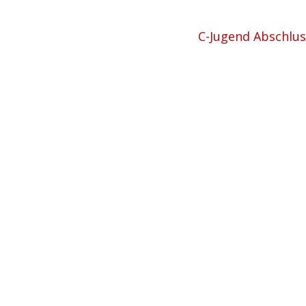
C-Jugend Abschlus