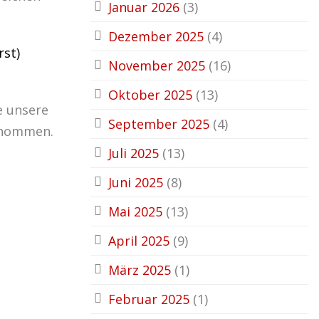
Januar 2026
(3)
Dezember 2025
(4)
rst)
November 2025
(16)
Oktober 2025
(13)
e unsere
September 2025
(4)
genommen.
Juli 2025
(13)
Juni 2025
(8)
Mai 2025
(13)
April 2025
(9)
März 2025
(1)
Februar 2025
(1)