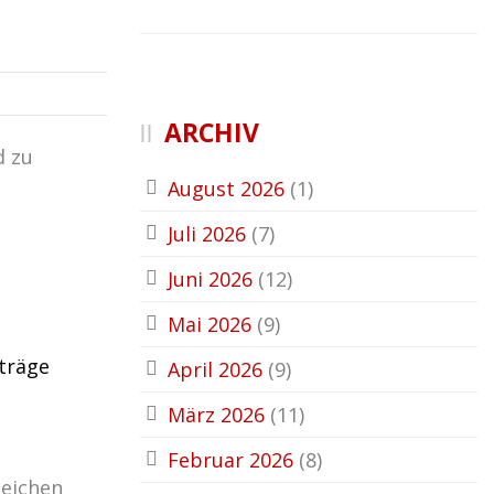
ARCHIV
d zu
August 2026
(1)
Juli 2026
(7)
Juni 2026
(12)
Mai 2026
(9)
träge
April 2026
(9)
März 2026
(11)
Februar 2026
(8)
leichen