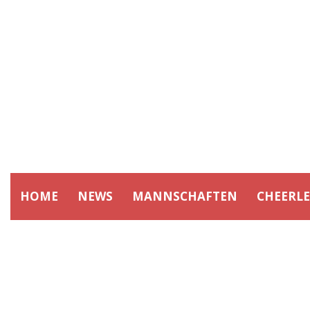
HOME
NEWS
MANNSCHAFTEN
CHEERL