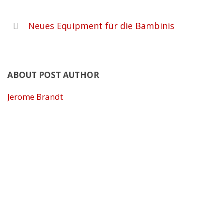
Neues Equipment für die Bambinis
ABOUT POST AUTHOR
Jerome Brandt