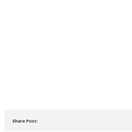
Share Post: