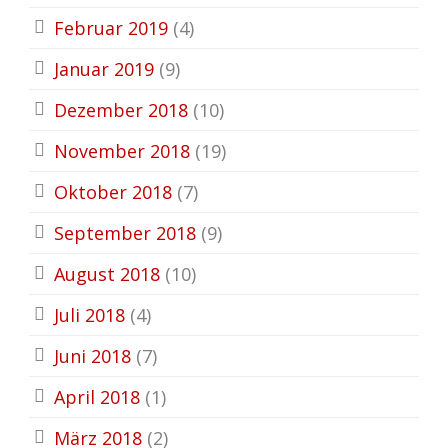
Februar 2019
(4)
Januar 2019
(9)
Dezember 2018
(10)
November 2018
(19)
Oktober 2018
(7)
September 2018
(9)
August 2018
(10)
Juli 2018
(4)
Juni 2018
(7)
April 2018
(1)
März 2018
(2)