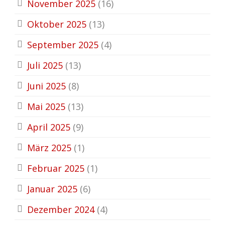
November 2025
(16)
Oktober 2025
(13)
September 2025
(4)
Juli 2025
(13)
Juni 2025
(8)
Mai 2025
(13)
April 2025
(9)
März 2025
(1)
Februar 2025
(1)
Januar 2025
(6)
Dezember 2024
(4)