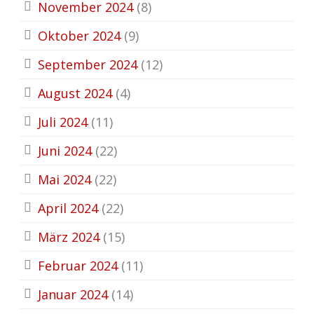
November 2024
(8)
Oktober 2024
(9)
September 2024
(12)
August 2024
(4)
Juli 2024
(11)
Juni 2024
(22)
Mai 2024
(22)
April 2024
(22)
März 2024
(15)
Februar 2024
(11)
Januar 2024
(14)