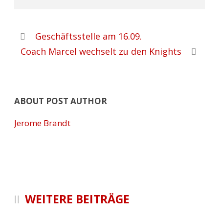
Geschäftsstelle am 16.09.
Coach Marcel wechselt zu den Knights
ABOUT POST AUTHOR
Jerome Brandt
WEITERE BEITRÄGE