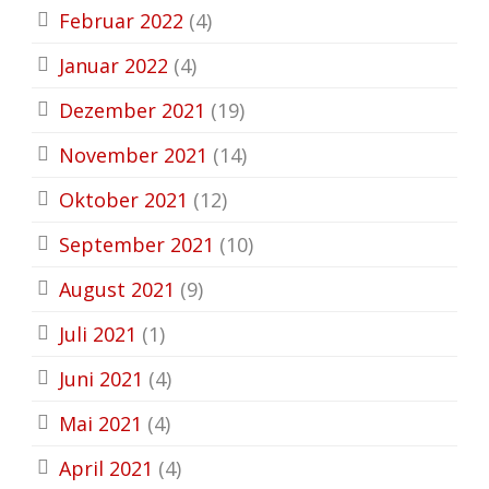
Februar 2022
(4)
Januar 2022
(4)
Dezember 2021
(19)
November 2021
(14)
Oktober 2021
(12)
September 2021
(10)
August 2021
(9)
Juli 2021
(1)
Juni 2021
(4)
Mai 2021
(4)
April 2021
(4)