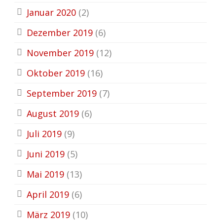
Januar 2020
(2)
Dezember 2019
(6)
November 2019
(12)
Oktober 2019
(16)
September 2019
(7)
August 2019
(6)
Juli 2019
(9)
Juni 2019
(5)
Mai 2019
(13)
April 2019
(6)
März 2019
(10)