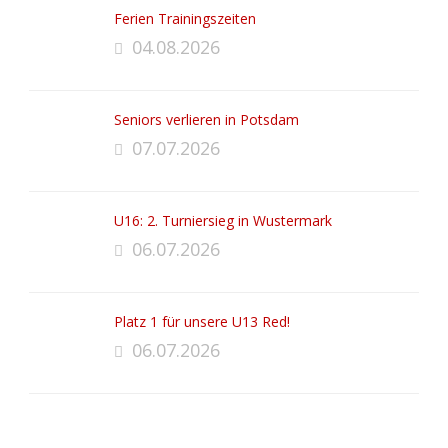
Ferien Trainingszeiten
04.08.2026
Seniors verlieren in Potsdam
07.07.2026
U16: 2. Turniersieg in Wustermark
06.07.2026
Platz 1 für unsere U13 Red!
06.07.2026