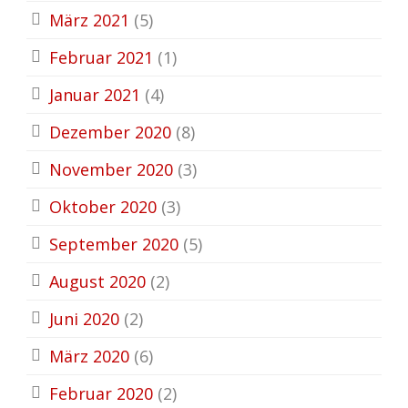
März 2021
(5)
Februar 2021
(1)
Januar 2021
(4)
Dezember 2020
(8)
November 2020
(3)
Oktober 2020
(3)
September 2020
(5)
August 2020
(2)
Juni 2020
(2)
März 2020
(6)
Februar 2020
(2)