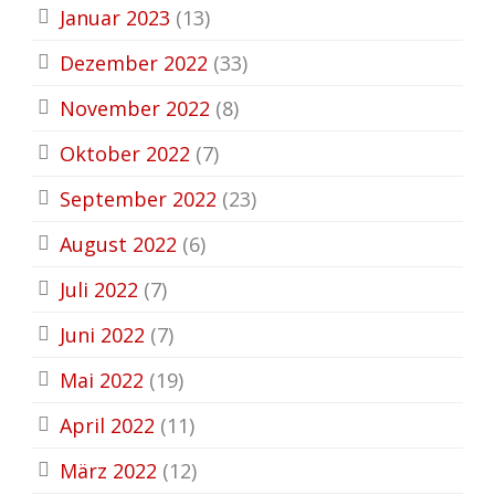
Januar 2023
(13)
Dezember 2022
(33)
November 2022
(8)
Oktober 2022
(7)
September 2022
(23)
August 2022
(6)
Juli 2022
(7)
Juni 2022
(7)
Mai 2022
(19)
April 2022
(11)
März 2022
(12)