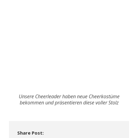
Unsere Cheerleader haben neue Cheerkostüme
bekommen und präsentieren diese voller Stolz
Share Post: