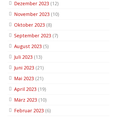
Dezember 2023
(12)
November 2023
(10)
Oktober 2023
(8)
September 2023
(7)
August 2023
(5)
Juli 2023
(13)
Juni 2023
(21)
Mai 2023
(21)
April 2023
(19)
März 2023
(10)
Februar 2023
(6)