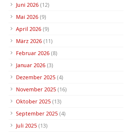
Juni 2026
(12)
Mai 2026
(9)
April 2026
(9)
März 2026
(11)
Februar 2026
(8)
Januar 2026
(3)
Dezember 2025
(4)
November 2025
(16)
Oktober 2025
(13)
September 2025
(4)
Juli 2025
(13)