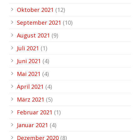
Oktober 2021
(12)
September 2021
(10)
August 2021
(9)
Juli 2021
(1)
Juni 2021
(4)
Mai 2021
(4)
April 2021
(4)
März 2021
(5)
Februar 2021
(1)
Januar 2021
(4)
Dezember 2020
(8)