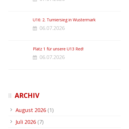
U16: 2. Turniersieg in Wustermark
06.07.2026
Platz 1 für unsere U13 Red!
06.07.2026
ARCHIV
August 2026
(1)
Juli 2026
(7)