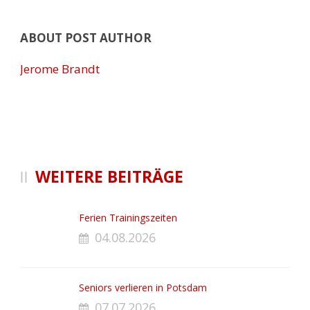
ABOUT POST AUTHOR
Jerome Brandt
WEITERE BEITRÄGE
Ferien Trainingszeiten
04.08.2026
Seniors verlieren in Potsdam
07.07.2026