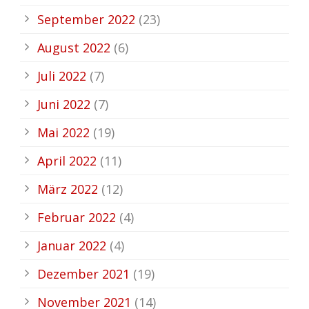
September 2022
(23)
August 2022
(6)
Juli 2022
(7)
Juni 2022
(7)
Mai 2022
(19)
April 2022
(11)
März 2022
(12)
Februar 2022
(4)
Januar 2022
(4)
Dezember 2021
(19)
November 2021
(14)