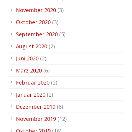
November 2020
(3)
Oktober 2020
(3)
September 2020
(5)
August 2020
(2)
Juni 2020
(2)
März 2020
(6)
Februar 2020
(2)
Januar 2020
(2)
Dezember 2019
(6)
November 2019
(12)
Oktober 2019
(16)