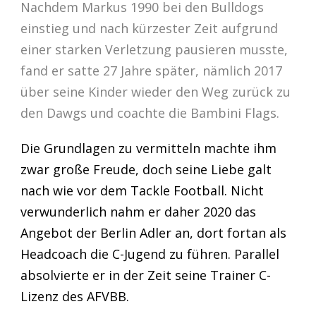
Nachdem Markus 1990 bei den Bulldogs
einstieg und nach kürzester Zeit aufgrund
einer starken Verletzung pausieren musste,
fand er satte 27 Jahre später, nämlich 2017
über seine Kinder wieder den Weg zurück zu
den Dawgs und coachte die Bambini Flags.
Die Grundlagen zu vermitteln machte ihm
zwar große Freude, doch seine Liebe galt
nach wie vor dem Tackle Football. Nicht
verwunderlich nahm er daher 2020 das
Angebot der Berlin Adler an, dort fortan als
Headcoach die C-Jugend zu führen. Parallel
absolvierte er in der Zeit seine Trainer C-
Lizenz des AFVBB.