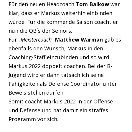
Für den neuen Headcoach
Tom Balkow
war
klar, dass er Markus weiterhin einbinden
würde. Für die kommende Saison coacht er
nun die QB ́s der Seniors.
Für „
Meistercoach
“
Matthew Warman
gab es
ebenfalls den Wunsch, Markus in den
Coaching-Staff einzubinden und so wird
Markus 2022 doppelt coachen. Bei der B-
Jugend wird er dann tatsächlich seine
Fähigkeiten als Defense Coordinator unter
Beweis stellen dürfen.
Somit coacht Markus 2022 in der Offense
und Defense und hat damit ein straffes
Programm vor sich.