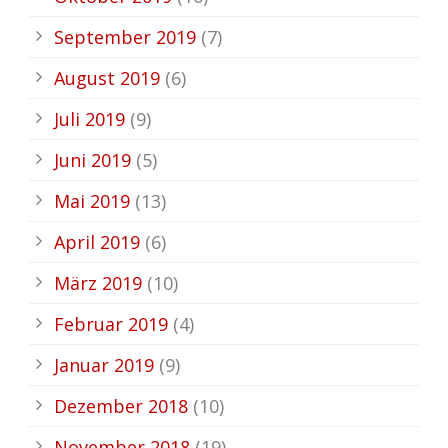
September 2019
(7)
August 2019
(6)
Juli 2019
(9)
Juni 2019
(5)
Mai 2019
(13)
April 2019
(6)
März 2019
(10)
Februar 2019
(4)
Januar 2019
(9)
Dezember 2018
(10)
November 2018
(19)