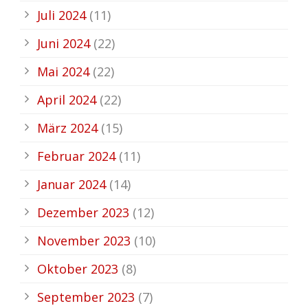
Juli 2024
(11)
Juni 2024
(22)
Mai 2024
(22)
April 2024
(22)
März 2024
(15)
Februar 2024
(11)
Januar 2024
(14)
Dezember 2023
(12)
November 2023
(10)
Oktober 2023
(8)
September 2023
(7)