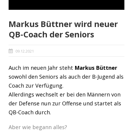
Markus Büttner wird neuer
QB-Coach der Seniors
09.12.2021
Auch im neuen Jahr steht
Markus Büttner
sowohl den Seniors als auch der B-Jugend als
Coach zur Verfügung.
Allerdings wechselt er bei den Männern von
der Defense nun zur Offense und startet als
QB-Coach durch.
Aber wie begann alles?