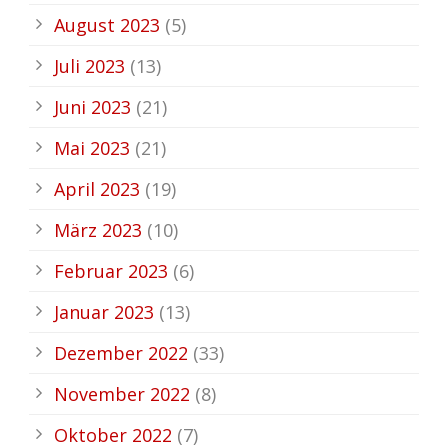
August 2023
(5)
Juli 2023
(13)
Juni 2023
(21)
Mai 2023
(21)
April 2023
(19)
März 2023
(10)
Februar 2023
(6)
Januar 2023
(13)
Dezember 2022
(33)
November 2022
(8)
Oktober 2022
(7)