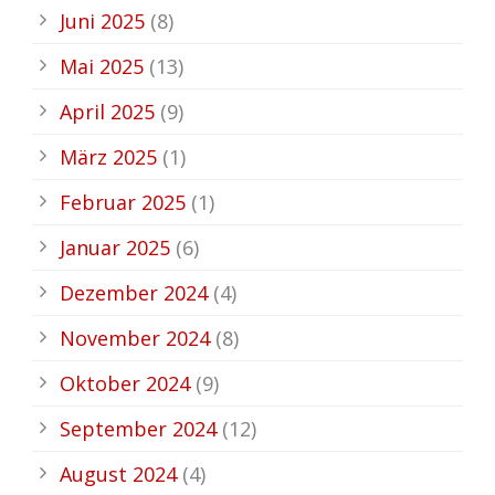
Juni 2025
(8)
Mai 2025
(13)
April 2025
(9)
März 2025
(1)
Februar 2025
(1)
Januar 2025
(6)
Dezember 2024
(4)
November 2024
(8)
Oktober 2024
(9)
September 2024
(12)
August 2024
(4)