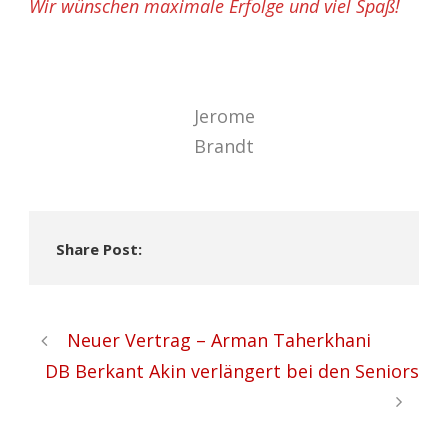
Wir wünschen maximale Erfolge und viel Spaß
!
Jerome
Brandt
Share Post:
Neuer Vertrag – Arman Taherkhani
DB Berkant Akin verlängert bei den Seniors