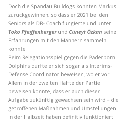
Doch die Spandau Bulldogs konnten Markus
zurückgewinnen, so dass er 2021 bei den
Seniors als DB- Coach fungierte und unter
Toko Pfeiffenberger
und
Cüneyt Özkan
seine
Erfahrungen mit den Männern sammeln
konnte.
Beim Relegationsspiel gegen die Paderborn
Dolphins durfte er sich sogar als Interims-
Defense Coordinator beweisen, wo er vor
Allem in der zweiten Hälfte der Partie
beweisen konnte, dass er auch dieser
Aufgabe zukünftig gewachsen sein wird – die
getroffenen Maßnahmen und Umstellungen
in der Halbzeit haben definitiv funktioniert.