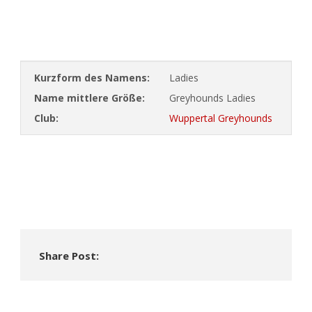
Kurzform des Namens:
Ladies
Name mittlere Größe:
Greyhounds Ladies
Club:
Wuppertal Greyhounds
Share Post: