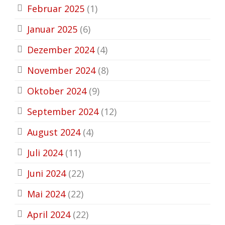
Februar 2025
(1)
Januar 2025
(6)
Dezember 2024
(4)
November 2024
(8)
Oktober 2024
(9)
September 2024
(12)
August 2024
(4)
Juli 2024
(11)
Juni 2024
(22)
Mai 2024
(22)
April 2024
(22)