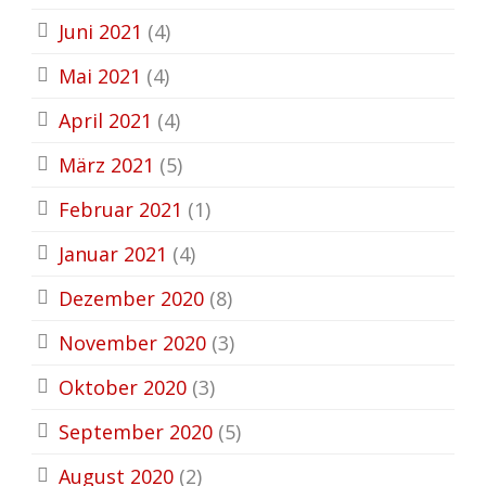
Juni 2021
(4)
Mai 2021
(4)
April 2021
(4)
März 2021
(5)
Februar 2021
(1)
Januar 2021
(4)
Dezember 2020
(8)
November 2020
(3)
Oktober 2020
(3)
September 2020
(5)
August 2020
(2)