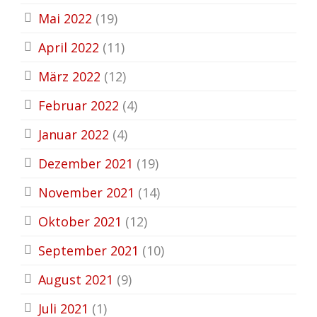
Mai 2022
(19)
April 2022
(11)
März 2022
(12)
Februar 2022
(4)
Januar 2022
(4)
Dezember 2021
(19)
November 2021
(14)
Oktober 2021
(12)
September 2021
(10)
August 2021
(9)
Juli 2021
(1)