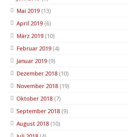
Mai 2019
(13)
April 2019
(6)
März 2019
(10)
Februar 2019
(4)
Januar 2019
(9)
Dezember 2018
(10)
November 2018
(19)
Oktober 2018
(7)
September 2018
(9)
August 2018
(10)
Juli 2018
(4)