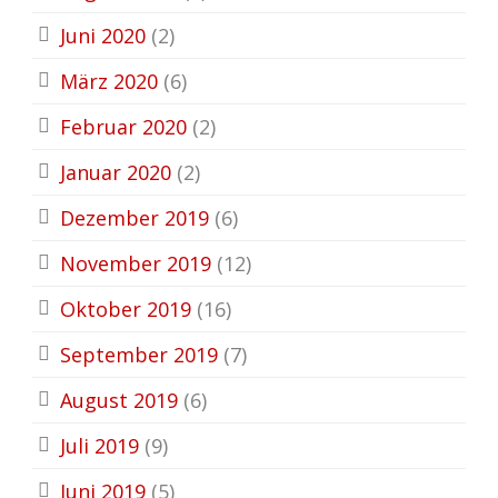
Juni 2020
(2)
März 2020
(6)
Februar 2020
(2)
Januar 2020
(2)
Dezember 2019
(6)
November 2019
(12)
Oktober 2019
(16)
September 2019
(7)
August 2019
(6)
Juli 2019
(9)
Juni 2019
(5)