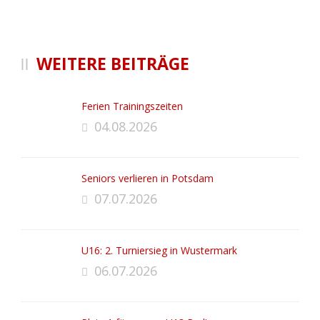
WEITERE BEITRÄGE
Ferien Trainingszeiten
04.08.2026
Seniors verlieren in Potsdam
07.07.2026
U16: 2. Turniersieg in Wustermark
06.07.2026