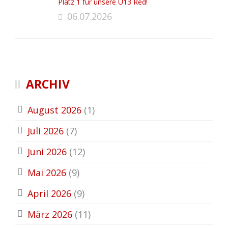
Platz 1 für unsere U13 Red!
06.07.2026
ARCHIV
August 2026
(1)
Juli 2026
(7)
Juni 2026
(12)
Mai 2026
(9)
April 2026
(9)
März 2026
(11)