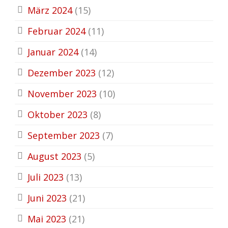
März 2024
(15)
Februar 2024
(11)
Januar 2024
(14)
Dezember 2023
(12)
November 2023
(10)
Oktober 2023
(8)
September 2023
(7)
August 2023
(5)
Juli 2023
(13)
Juni 2023
(21)
Mai 2023
(21)