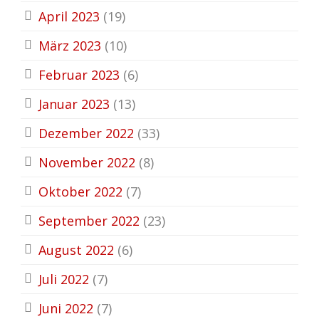
April 2023
(19)
März 2023
(10)
Februar 2023
(6)
Januar 2023
(13)
Dezember 2022
(33)
November 2022
(8)
Oktober 2022
(7)
September 2022
(23)
August 2022
(6)
Juli 2022
(7)
Juni 2022
(7)