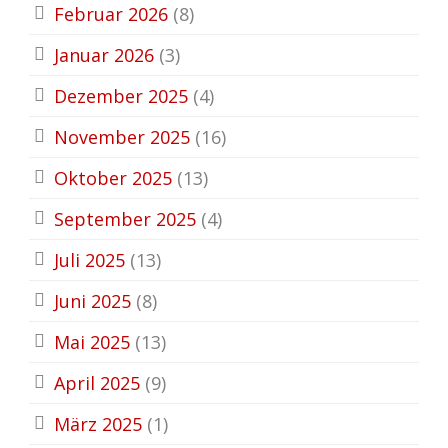
Februar 2026
(8)
Januar 2026
(3)
Dezember 2025
(4)
November 2025
(16)
Oktober 2025
(13)
September 2025
(4)
Juli 2025
(13)
Juni 2025
(8)
Mai 2025
(13)
April 2025
(9)
März 2025
(1)