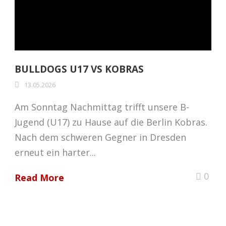
BULLDOGS U17 VS KOBRAS
13.05.2026
Am Sonntag Nachmittag trifft unsere B-
Jugend (U17) zu Hause auf die Berlin Kobras.
Nach dem schweren Gegner in Dresden
erneut ein harter...
0
Read More