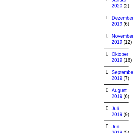
2020
(2)
Dezembe
2019
(6)
Novembe
2019
(12)
Oktober
2019
(16)
Septembe
2019
(7)
August
2019
(6)
Juli
2019
(9)
Juni
2019
(5)