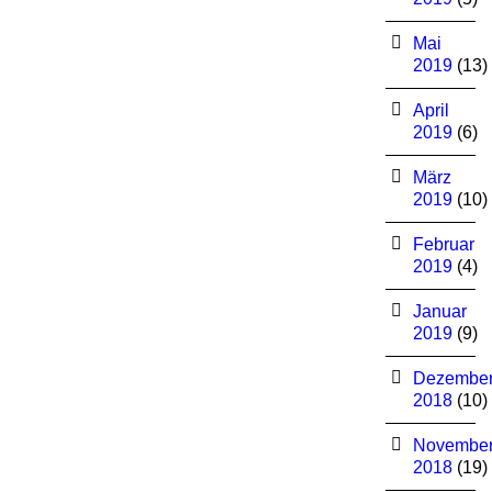
Mai
2019
(13)
April
2019
(6)
März
2019
(10)
Februar
2019
(4)
Januar
2019
(9)
Dezembe
2018
(10)
Novembe
2018
(19)