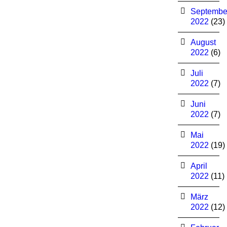
Septembe
2022
(23)
August
2022
(6)
Juli
2022
(7)
Juni
2022
(7)
Mai
2022
(19)
April
2022
(11)
März
2022
(12)