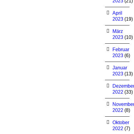
2023
(21)
April
2023
(19)
März
2023
(10)
Februar
2023
(6)
Januar
2023
(13)
Dezembe
2022
(33)
Novembe
2022
(8)
Oktober
2022
(7)