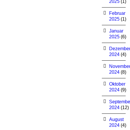
2025
(1)
Februar
2025
(1)
Januar
2025
(6)
Dezembe
2024
(4)
Novembe
2024
(8)
Oktober
2024
(9)
Septembe
2024
(12)
August
2024
(4)