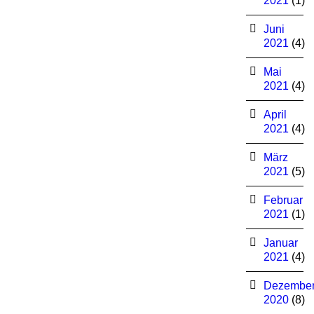
2021
(1)
Juni
2021
(4)
Mai
2021
(4)
April
2021
(4)
März
2021
(5)
Februar
2021
(1)
Januar
2021
(4)
Dezembe
2020
(8)