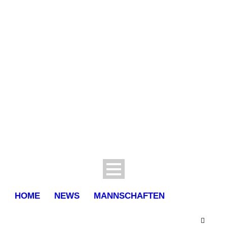
HOME
NEWS
MANNSCHAFTEN