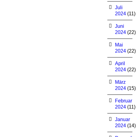
Juli
2024
(11)
Juni
2024
(22)
Mai
2024
(22)
April
2024
(22)
März
2024
(15)
Februar
2024
(11)
Januar
2024
(14)