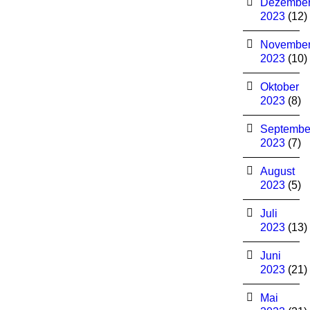
Dezembe
2023
(12)
Novembe
2023
(10)
Oktober
2023
(8)
Septembe
2023
(7)
August
2023
(5)
Juli
2023
(13)
Juni
2023
(21)
Mai