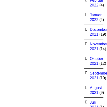
Februar
2022
(4)
Januar
2022
(4)
Dezembe
2021
(19)
Novembe
2021
(14)
Oktober
2021
(12)
Septembe
2021
(10)
August
2021
(9)
Juli