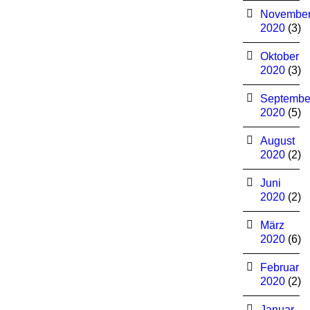
Novembe
2020
(3)
Oktober
2020
(3)
Septembe
2020
(5)
August
2020
(2)
Juni
2020
(2)
März
2020
(6)
Februar
2020
(2)
Januar