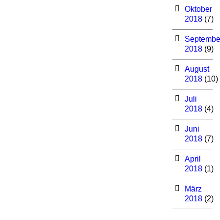
Oktober
2018
(7)
Septembe
2018
(9)
August
2018
(10)
Juli
2018
(4)
Juni
2018
(7)
April
2018
(1)
März
2018
(2)