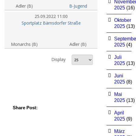
Novembe
Adler (B)
B-Jugend
2025
(16)
25.09.2022 11:00
Oktober
Sportplatz Bärnsdorfer Straße
2025
(13)
Septembe
Monarchs (B)
Adler (B)
2025
(4)
Juli
Display
2025
(13)
Juni
2025
(8)
Mai
2025
(13)
Share Post:
April
2025
(9)
März