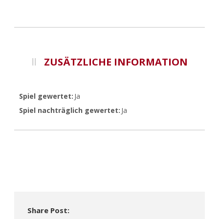
ZUSÄTZLICHE INFORMATION
Spiel gewertet
Ja
Spiel nachträglich gewertet
Ja
Share Post: