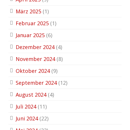
März 2025
(1)
Februar 2025
(1)
Januar 2025
(6)
Dezember 2024
(4)
November 2024
(8)
Oktober 2024
(9)
September 2024
(12)
August 2024
(4)
Juli 2024
(11)
Juni 2024
(22)