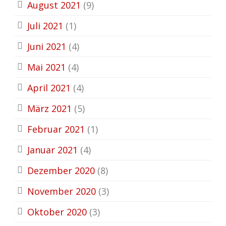
August 2021
(9)
Juli 2021
(1)
Juni 2021
(4)
Mai 2021
(4)
April 2021
(4)
März 2021
(5)
Februar 2021
(1)
Januar 2021
(4)
Dezember 2020
(8)
November 2020
(3)
Oktober 2020
(3)