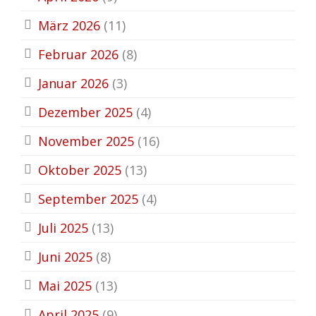
März 2026
(11)
Februar 2026
(8)
Januar 2026
(3)
Dezember 2025
(4)
November 2025
(16)
Oktober 2025
(13)
September 2025
(4)
Juli 2025
(13)
Juni 2025
(8)
Mai 2025
(13)
April 2025
(9)