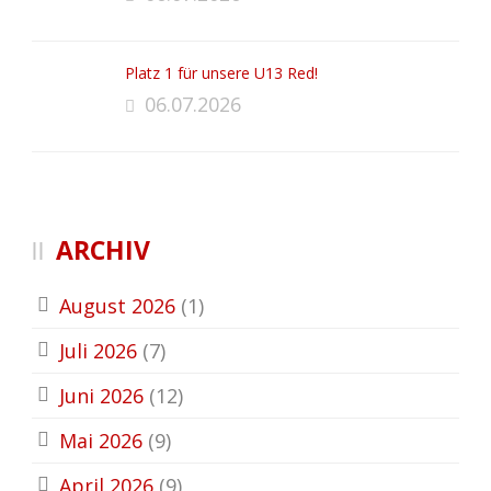
Platz 1 für unsere U13 Red!
06.07.2026
ARCHIV
August 2026
(1)
Juli 2026
(7)
Juni 2026
(12)
Mai 2026
(9)
April 2026
(9)