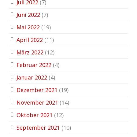
Juli 2022
(7)
Juni 2022
(7)
Mai 2022
(19)
April 2022
(11)
März 2022
(12)
Februar 2022
(4)
Januar 2022
(4)
Dezember 2021
(19)
November 2021
(14)
Oktober 2021
(12)
September 2021
(10)