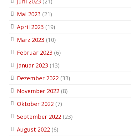
Juni 2023
(21)
Mai 2023
(21)
April 2023
(19)
März 2023
(10)
Februar 2023
(6)
Januar 2023
(13)
Dezember 2022
(33)
November 2022
(8)
Oktober 2022
(7)
September 2022
(23)
August 2022
(6)