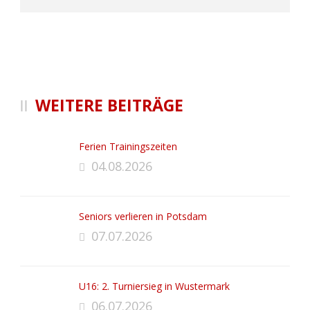
WEITERE BEITRÄGE
Ferien Trainingszeiten
04.08.2026
Seniors verlieren in Potsdam
07.07.2026
U16: 2. Turniersieg in Wustermark
06.07.2026