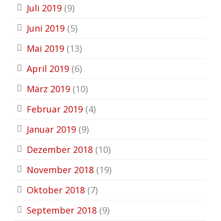
Juli 2019
(9)
Juni 2019
(5)
Mai 2019
(13)
April 2019
(6)
März 2019
(10)
Februar 2019
(4)
Januar 2019
(9)
Dezember 2018
(10)
November 2018
(19)
Oktober 2018
(7)
September 2018
(9)