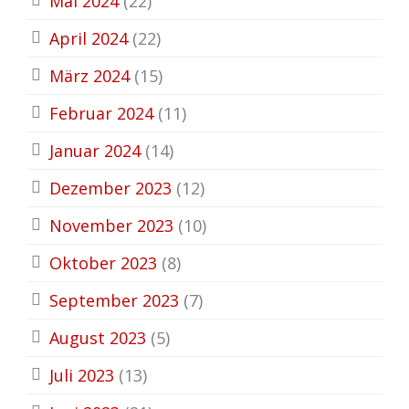
Mai 2024
(22)
April 2024
(22)
März 2024
(15)
Februar 2024
(11)
Januar 2024
(14)
Dezember 2023
(12)
November 2023
(10)
Oktober 2023
(8)
September 2023
(7)
August 2023
(5)
Juli 2023
(13)