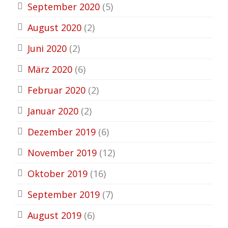
September 2020
(5)
August 2020
(2)
Juni 2020
(2)
März 2020
(6)
Februar 2020
(2)
Januar 2020
(2)
Dezember 2019
(6)
November 2019
(12)
Oktober 2019
(16)
September 2019
(7)
August 2019
(6)