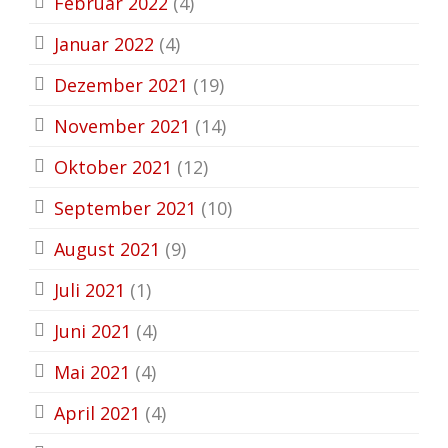
Februar 2022
(4)
Januar 2022
(4)
Dezember 2021
(19)
November 2021
(14)
Oktober 2021
(12)
September 2021
(10)
August 2021
(9)
Juli 2021
(1)
Juni 2021
(4)
Mai 2021
(4)
April 2021
(4)