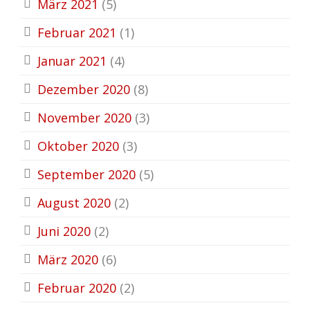
März 2021
(5)
Februar 2021
(1)
Januar 2021
(4)
Dezember 2020
(8)
November 2020
(3)
Oktober 2020
(3)
September 2020
(5)
August 2020
(2)
Juni 2020
(2)
März 2020
(6)
Februar 2020
(2)