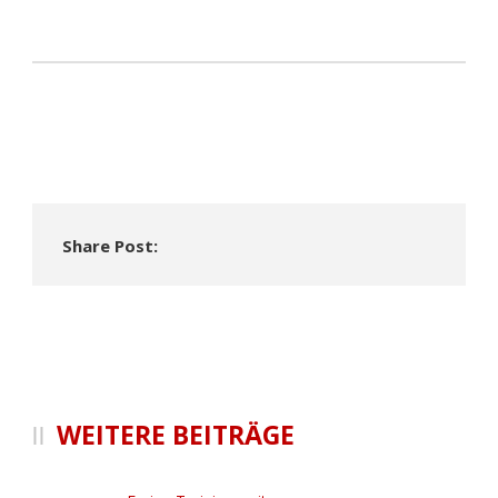
Share Post:
WEITERE BEITRÄGE