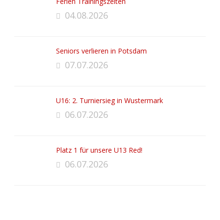
Ferien Trainingszeiten
04.08.2026
Seniors verlieren in Potsdam
07.07.2026
U16: 2. Turniersieg in Wustermark
06.07.2026
Platz 1 für unsere U13 Red!
06.07.2026