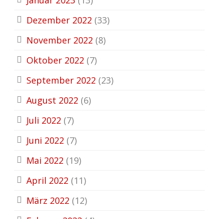
Dezember 2022
(33)
November 2022
(8)
Oktober 2022
(7)
September 2022
(23)
August 2022
(6)
Juli 2022
(7)
Juni 2022
(7)
Mai 2022
(19)
April 2022
(11)
März 2022
(12)