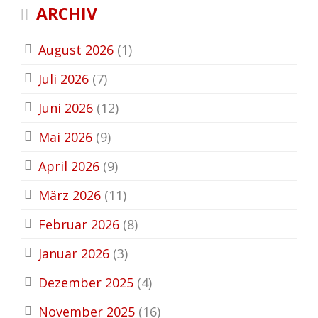
ARCHIV
August 2026
(1)
Juli 2026
(7)
Juni 2026
(12)
Mai 2026
(9)
April 2026
(9)
März 2026
(11)
Februar 2026
(8)
Januar 2026
(3)
Dezember 2025
(4)
November 2025
(16)