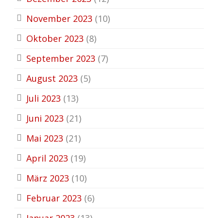
November 2023
(10)
Oktober 2023
(8)
September 2023
(7)
August 2023
(5)
Juli 2023
(13)
Juni 2023
(21)
Mai 2023
(21)
April 2023
(19)
März 2023
(10)
Februar 2023
(6)
Januar 2023
(13)