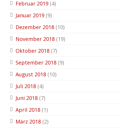
Februar 2019
(4)
Januar 2019
(9)
Dezember 2018
(10)
November 2018
(19)
Oktober 2018
(7)
September 2018
(9)
August 2018
(10)
Juli 2018
(4)
Juni 2018
(7)
April 2018
(1)
März 2018
(2)