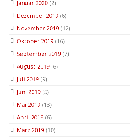
Januar 2020
(2)
Dezember 2019
(6)
November 2019
(12)
Oktober 2019
(16)
September 2019
(7)
August 2019
(6)
Juli 2019
(9)
Juni 2019
(5)
Mai 2019
(13)
April 2019
(6)
März 2019
(10)