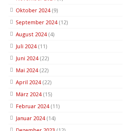
Oktober 2024
(9)
September 2024
(12)
August 2024
(4)
Juli 2024
(11)
Juni 2024
(22)
Mai 2024
(22)
April 2024
(22)
März 2024
(15)
Februar 2024
(11)
Januar 2024
(14)
Dezember 2023
(12)