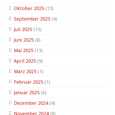
Oktober 2025
(13)
September 2025
(4)
Juli 2025
(13)
Juni 2025
(8)
Mai 2025
(13)
April 2025
(9)
März 2025
(1)
Februar 2025
(1)
Januar 2025
(6)
Dezember 2024
(4)
November 2024
(8)