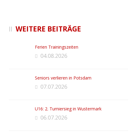
WEITERE BEITRÄGE
Ferien Trainingszeiten
04.08.2026
Seniors verlieren in Potsdam
07.07.2026
U16: 2. Turniersieg in Wustermark
06.07.2026