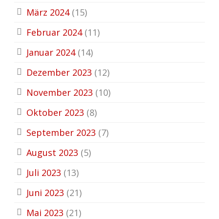
März 2024
(15)
Februar 2024
(11)
Januar 2024
(14)
Dezember 2023
(12)
November 2023
(10)
Oktober 2023
(8)
September 2023
(7)
August 2023
(5)
Juli 2023
(13)
Juni 2023
(21)
Mai 2023
(21)