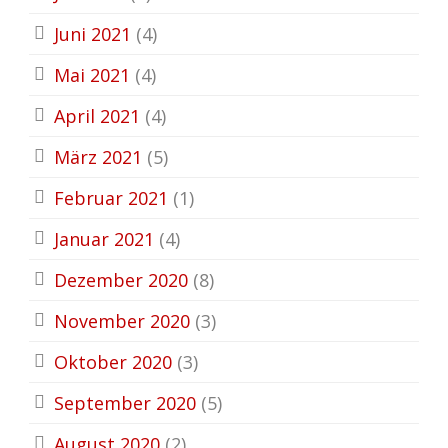
Juni 2021
(4)
Mai 2021
(4)
April 2021
(4)
März 2021
(5)
Februar 2021
(1)
Januar 2021
(4)
Dezember 2020
(8)
November 2020
(3)
Oktober 2020
(3)
September 2020
(5)
August 2020
(2)