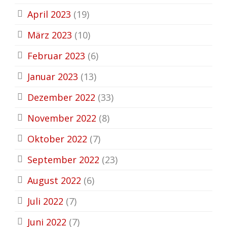
April 2023
(19)
März 2023
(10)
Februar 2023
(6)
Januar 2023
(13)
Dezember 2022
(33)
November 2022
(8)
Oktober 2022
(7)
September 2022
(23)
August 2022
(6)
Juli 2022
(7)
Juni 2022
(7)