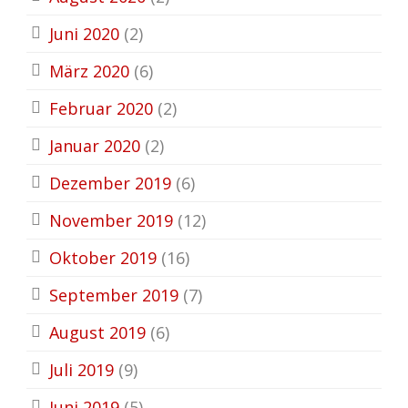
Juni 2020
(2)
März 2020
(6)
Februar 2020
(2)
Januar 2020
(2)
Dezember 2019
(6)
November 2019
(12)
Oktober 2019
(16)
September 2019
(7)
August 2019
(6)
Juli 2019
(9)
Juni 2019
(5)