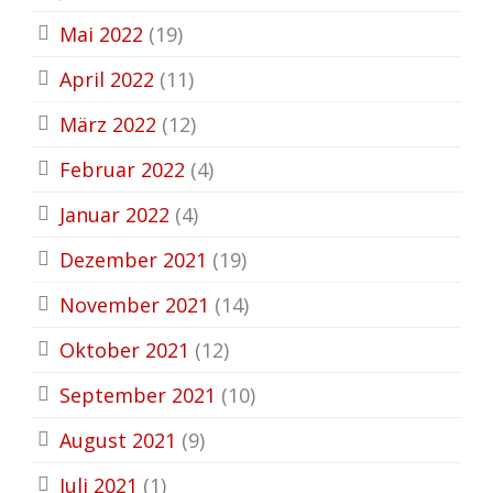
Mai 2022
(19)
April 2022
(11)
März 2022
(12)
Februar 2022
(4)
Januar 2022
(4)
Dezember 2021
(19)
November 2021
(14)
Oktober 2021
(12)
September 2021
(10)
August 2021
(9)
Juli 2021
(1)