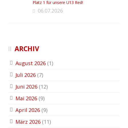
Platz 1 für unsere U13 Red!
06.07.2026
ARCHIV
August 2026
(1)
Juli 2026
(7)
Juni 2026
(12)
Mai 2026
(9)
April 2026
(9)
März 2026
(11)