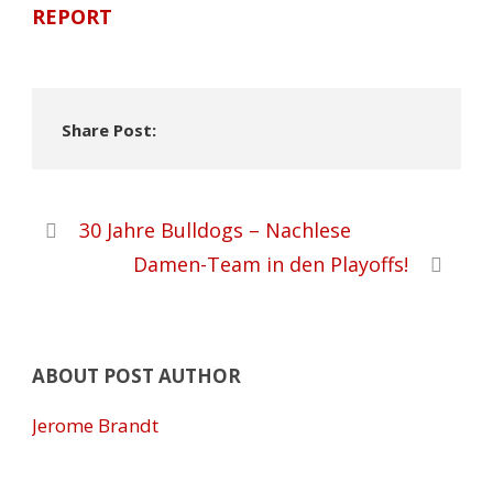
REPORT
Share Post:
30 Jahre Bulldogs – Nachlese
Damen-Team in den Playoffs!
ABOUT POST AUTHOR
Jerome Brandt