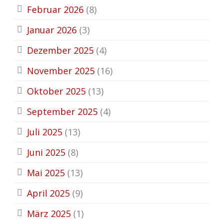
Februar 2026
(8)
Januar 2026
(3)
Dezember 2025
(4)
November 2025
(16)
Oktober 2025
(13)
September 2025
(4)
Juli 2025
(13)
Juni 2025
(8)
Mai 2025
(13)
April 2025
(9)
März 2025
(1)