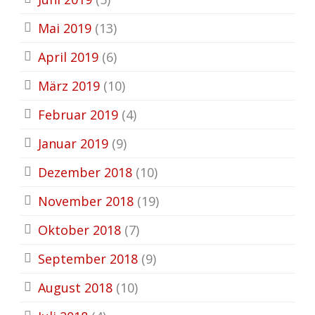
Mai 2019
(13)
April 2019
(6)
März 2019
(10)
Februar 2019
(4)
Januar 2019
(9)
Dezember 2018
(10)
November 2018
(19)
Oktober 2018
(7)
September 2018
(9)
August 2018
(10)