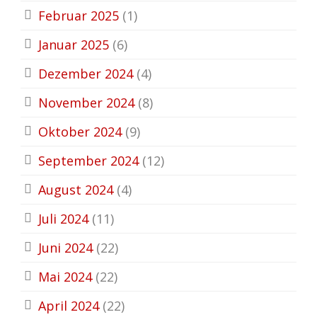
Februar 2025
(1)
Januar 2025
(6)
Dezember 2024
(4)
November 2024
(8)
Oktober 2024
(9)
September 2024
(12)
August 2024
(4)
Juli 2024
(11)
Juni 2024
(22)
Mai 2024
(22)
April 2024
(22)