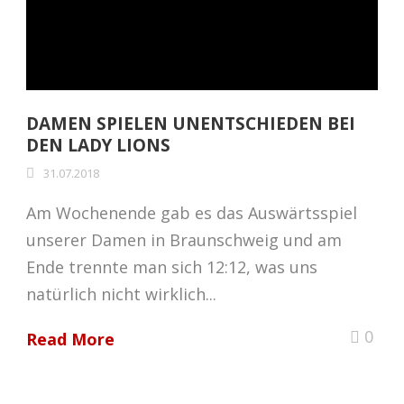
DAMEN SPIELEN UNENTSCHIEDEN BEI
DEN LADY LIONS
31.07.2018
Am Wochenende gab es das Auswärtsspiel
unserer Damen in Braunschweig und am
Ende trennte man sich 12:12, was uns
natürlich nicht wirklich...
0
Read More