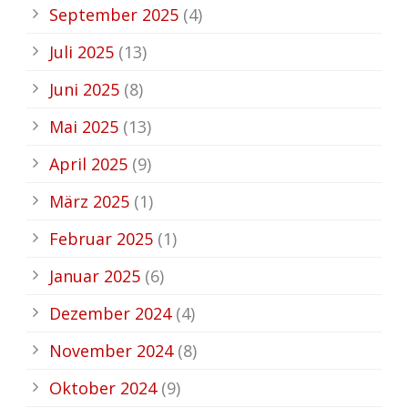
September 2025
(4)
Juli 2025
(13)
Juni 2025
(8)
Mai 2025
(13)
April 2025
(9)
März 2025
(1)
Februar 2025
(1)
Januar 2025
(6)
Dezember 2024
(4)
November 2024
(8)
Oktober 2024
(9)