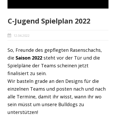
C-Jugend Spielplan 2022
12.04.2022
So, Freunde des gepflegten Rasenschachs,
die
Saison 2022
steht vor der Tür und die
Spielpläne der Teams scheinen jetzt
finalisiert zu sein.
Wir basteln grade an den Designs für die
einzelnen Teams und posten nach und nach
alle Termine, damit ihr wisst, wann ihr wo
sein müsst um unsere Bulldogs zu
unterstützen!