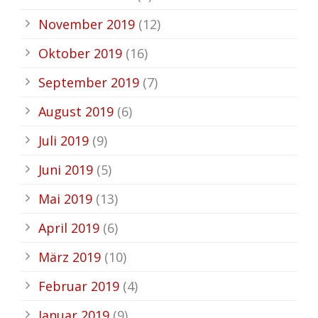
November 2019
(12)
Oktober 2019
(16)
September 2019
(7)
August 2019
(6)
Juli 2019
(9)
Juni 2019
(5)
Mai 2019
(13)
April 2019
(6)
März 2019
(10)
Februar 2019
(4)
Januar 2019
(9)