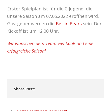
Erster Spielplan ist für die C-Jugend, die
unsere Saison am 07.05.2022 eröffnen wird.
Gastgeber werden die
Berlin Bears
sein. Der
Kickoff ist um 12:00 Uhr.
Wir wünschen dem Team viel Spaß und eine
erfolgreiche Saison!
Share Post: