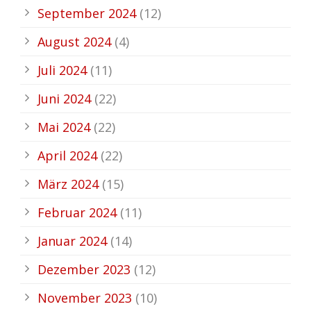
September 2024
(12)
August 2024
(4)
Juli 2024
(11)
Juni 2024
(22)
Mai 2024
(22)
April 2024
(22)
März 2024
(15)
Februar 2024
(11)
Januar 2024
(14)
Dezember 2023
(12)
November 2023
(10)