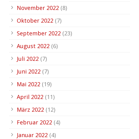
November 2022
(8)
Oktober 2022
(7)
September 2022
(23)
August 2022
(6)
Juli 2022
(7)
Juni 2022
(7)
Mai 2022
(19)
April 2022
(11)
März 2022
(12)
Februar 2022
(4)
Januar 2022
(4)