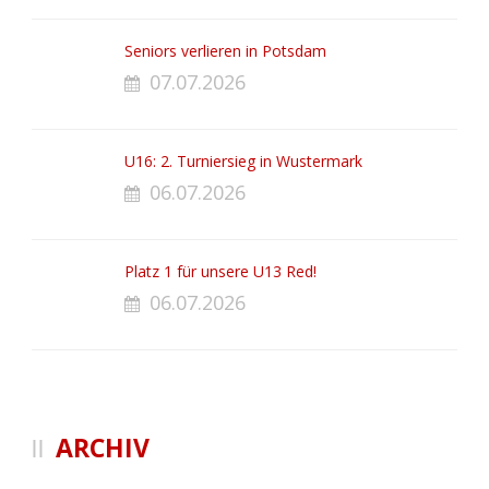
Seniors verlieren in Potsdam
07.07.2026
U16: 2. Turniersieg in Wustermark
06.07.2026
Platz 1 für unsere U13 Red!
06.07.2026
ARCHIV