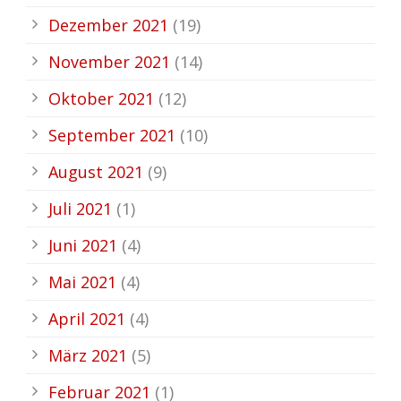
Dezember 2021
(19)
November 2021
(14)
Oktober 2021
(12)
September 2021
(10)
August 2021
(9)
Juli 2021
(1)
Juni 2021
(4)
Mai 2021
(4)
April 2021
(4)
März 2021
(5)
Februar 2021
(1)