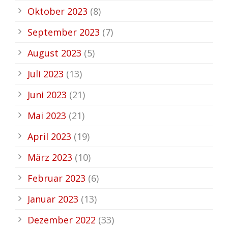
Oktober 2023
(8)
September 2023
(7)
August 2023
(5)
Juli 2023
(13)
Juni 2023
(21)
Mai 2023
(21)
April 2023
(19)
März 2023
(10)
Februar 2023
(6)
Januar 2023
(13)
Dezember 2022
(33)