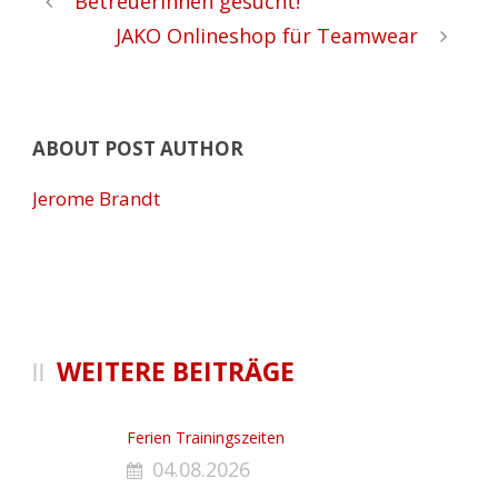
BetreuerInnen gesucht!
JAKO Onlineshop für Teamwear
ABOUT POST AUTHOR
Jerome Brandt
WEITERE BEITRÄGE
Ferien Trainingszeiten
04.08.2026