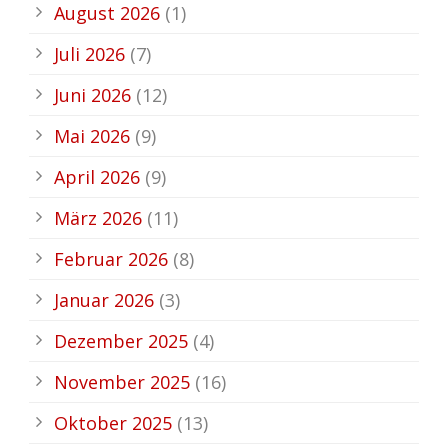
August 2026
(1)
Juli 2026
(7)
Juni 2026
(12)
Mai 2026
(9)
April 2026
(9)
März 2026
(11)
Februar 2026
(8)
Januar 2026
(3)
Dezember 2025
(4)
November 2025
(16)
Oktober 2025
(13)