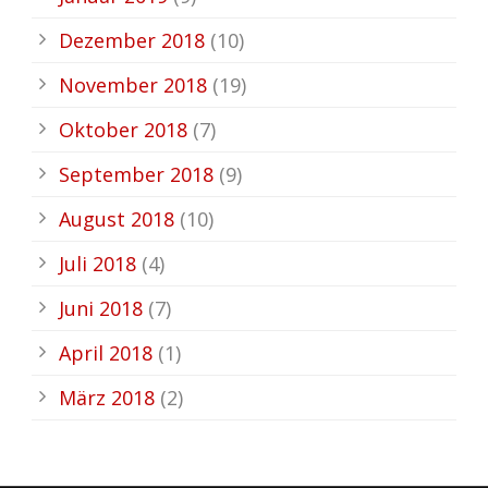
Dezember 2018
(10)
November 2018
(19)
Oktober 2018
(7)
September 2018
(9)
August 2018
(10)
Juli 2018
(4)
Juni 2018
(7)
April 2018
(1)
März 2018
(2)