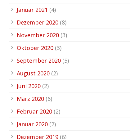
Januar 2021
(4)
Dezember 2020
(8)
November 2020
(3)
Oktober 2020
(3)
September 2020
(5)
August 2020
(2)
Juni 2020
(2)
März 2020
(6)
Februar 2020
(2)
Januar 2020
(2)
Dezember 2019
(6)