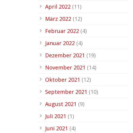
April 2022
(11)
März 2022
(12)
Februar 2022
(4)
Januar 2022
(4)
Dezember 2021
(19)
November 2021
(14)
Oktober 2021
(12)
September 2021
(10)
August 2021
(9)
Juli 2021
(1)
Juni 2021
(4)