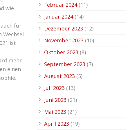
Februar 2024
(11)
nd wie
Januar 2024
(14)
 auch für
Dezember 2023
(12)
en Wechsel
November 2023
(10)
021 ist
Oktober 2023
(8)
Yard mehr
September 2023
(7)
den einen
August 2023
(5)
sophie,
Juli 2023
(13)
Juni 2023
(21)
Mai 2023
(21)
April 2023
(19)