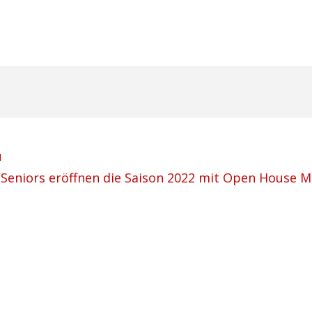
u
Seniors eröffnen die Saison 2022 mit Open House M