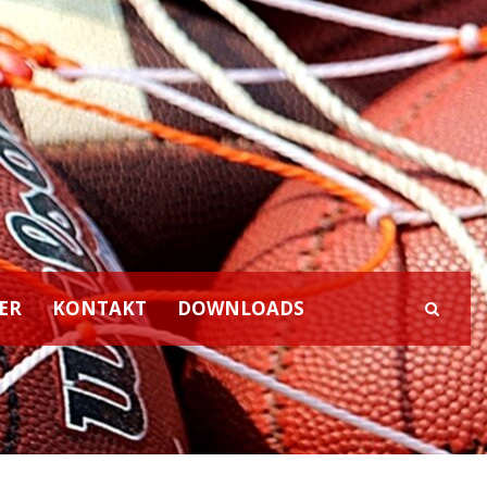
ER
KONTAKT
DOWNLOADS