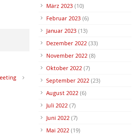
März 2023
(10)
Februar 2023
(6)
Januar 2023
(13)
Dezember 2022
(33)
November 2022
(8)
Oktober 2022
(7)
eeting
September 2022
(23)
August 2022
(6)
Juli 2022
(7)
Juni 2022
(7)
Mai 2022
(19)