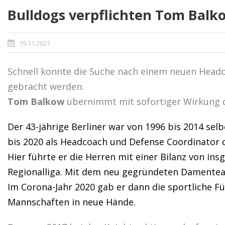
Bulldogs verpflichten Tom Balk
19.11.2021
Schnell konnte die Suche nach einem neuen Headc
gebracht werden.
Tom Balkow
übernimmt mit sofortiger Wirkung 
Der 43-jährige Berliner war von 1996 bis 2014 selb
bis 2020 als Headcoach und Defense Coordinator
Hier führte er die Herren mit einer Bilanz von ins
Regionalliga. Mit dem neu gegründeten Damenteam
Im Corona-Jahr 2020 gab er dann die sportliche 
Mannschaften in neue Hände.