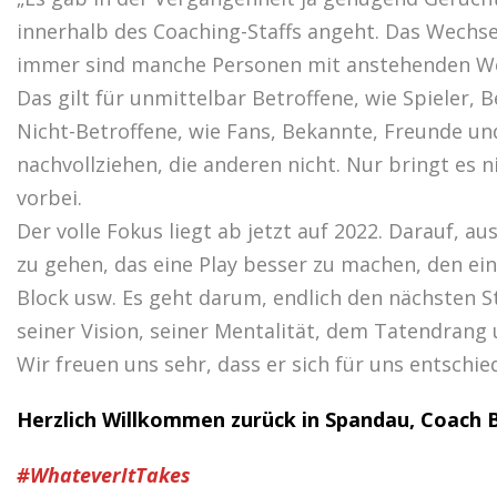
innerhalb des Coaching-Staffs angeht. Das Wechse
immer sind manche Personen mit anstehenden Wec
Das gilt für unmittelbar Betroffene, wie Spieler, 
Nicht-Betroffene, wie Fans, Bekannte, Freunde un
nachvollziehen, die anderen nicht. Nur bringt es 
vorbei.
Der volle Fokus liegt ab jetzt auf 2022. Darauf, a
zu gehen, das eine Play besser zu machen, den ei
Block usw. Es geht darum, endlich den nächsten S
seiner Vision, seiner Mentalität, dem Tatendrang 
Wir freuen uns sehr, dass er sich für uns entschi
Herzlich Willkommen zurück in Spandau, Coach 
#WhateverItTakes