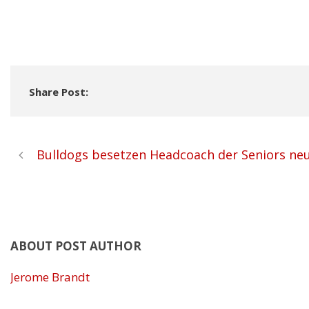
Share Post:
Bulldogs besetzen Headcoach der Seniors ne
ABOUT POST AUTHOR
Jerome Brandt