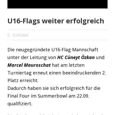
U16-Flags weiter erfolgreich
15.07.2024
Die neugegründete U16-Flag Mannschaft
unter der Leitung von
HC Cüneyt Özkan
und
Marcel Mauroschat
hat am letzten
Turniertag erneut einen beeindruckenden 2.
Platz erreicht.
Dadurch haben sie sich erfolgreich für die
Final Four im Summerbowl am 22.09.
qualifiziert.