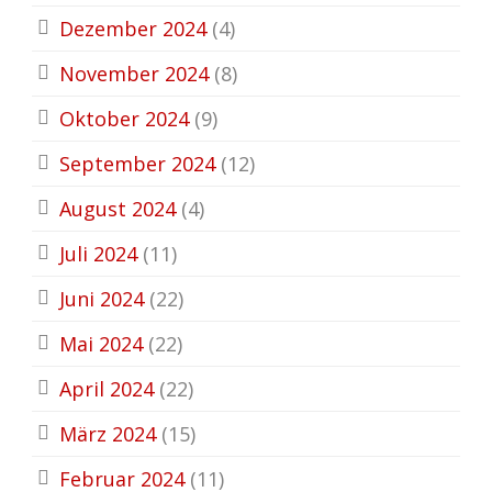
Dezember 2024
(4)
November 2024
(8)
Oktober 2024
(9)
September 2024
(12)
August 2024
(4)
Juli 2024
(11)
Juni 2024
(22)
Mai 2024
(22)
April 2024
(22)
März 2024
(15)
Februar 2024
(11)