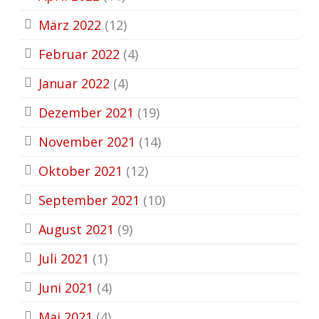
März 2022
(12)
Februar 2022
(4)
Januar 2022
(4)
Dezember 2021
(19)
November 2021
(14)
Oktober 2021
(12)
September 2021
(10)
August 2021
(9)
Juli 2021
(1)
Juni 2021
(4)
Mai 2021
(4)