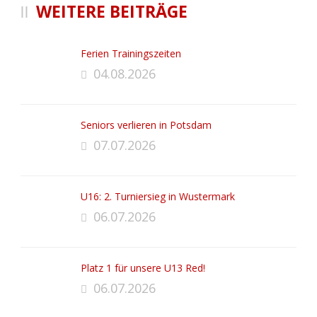
WEITERE BEITRÄGE
Ferien Trainingszeiten
04.08.2026
Seniors verlieren in Potsdam
07.07.2026
U16: 2. Turniersieg in Wustermark
06.07.2026
Platz 1 für unsere U13 Red!
06.07.2026