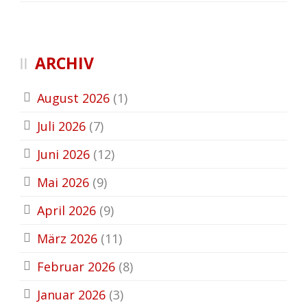
ARCHIV
August 2026
(1)
Juli 2026
(7)
Juni 2026
(12)
Mai 2026
(9)
April 2026
(9)
März 2026
(11)
Februar 2026
(8)
Januar 2026
(3)