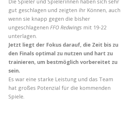
Die Spieler und Spielerinnen haben sich sehr
gut geschlagen und zeigten ihr Können, auch
wenn sie knapp gegen die bisher
ungeschlagenen
FFO Redwings
mit 19-22
unterlagen.
Jetzt liegt der Fokus darauf, die Zeit bis zu
den Finals optimal zu nutzen und hart zu
trainieren, um bestmöglich vorbereitet zu
sein.
Es war eine starke Leistung und das Team
hat großes Potenzial für die kommenden
Spiele.