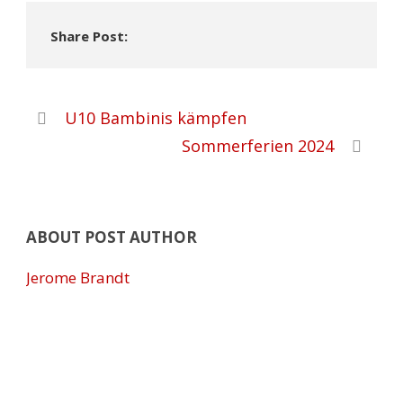
Share Post:
U10 Bambinis kämpfen
Sommerferien 2024
ABOUT POST AUTHOR
Jerome Brandt