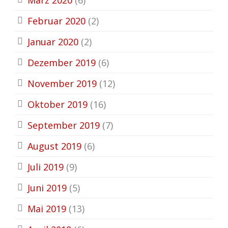
Februar 2020
(2)
Januar 2020
(2)
Dezember 2019
(6)
November 2019
(12)
Oktober 2019
(16)
September 2019
(7)
August 2019
(6)
Juli 2019
(9)
Juni 2019
(5)
Mai 2019
(13)