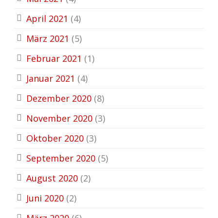
April 2021
(4)
März 2021
(5)
Februar 2021
(1)
Januar 2021
(4)
Dezember 2020
(8)
November 2020
(3)
Oktober 2020
(3)
September 2020
(5)
August 2020
(2)
Juni 2020
(2)
März 2020
(6)