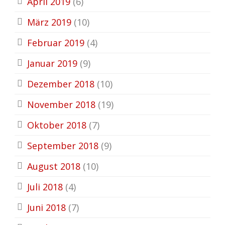
April 2019
(6)
März 2019
(10)
Februar 2019
(4)
Januar 2019
(9)
Dezember 2018
(10)
November 2018
(19)
Oktober 2018
(7)
September 2018
(9)
August 2018
(10)
Juli 2018
(4)
Juni 2018
(7)