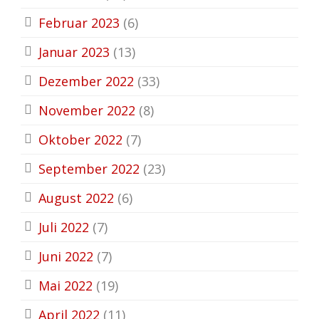
Februar 2023
(6)
Januar 2023
(13)
Dezember 2022
(33)
November 2022
(8)
Oktober 2022
(7)
September 2022
(23)
August 2022
(6)
Juli 2022
(7)
Juni 2022
(7)
Mai 2022
(19)
April 2022
(11)