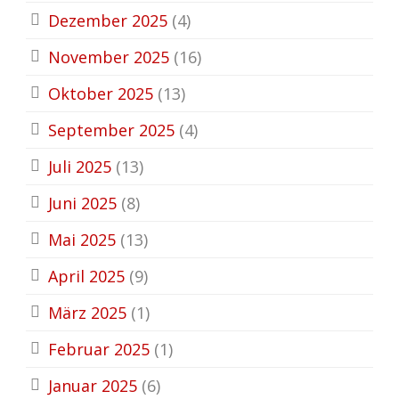
Dezember 2025
(4)
November 2025
(16)
Oktober 2025
(13)
September 2025
(4)
Juli 2025
(13)
Juni 2025
(8)
Mai 2025
(13)
April 2025
(9)
März 2025
(1)
Februar 2025
(1)
Januar 2025
(6)