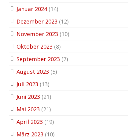
Januar 2024
(14)
Dezember 2023
(12)
November 2023
(10)
Oktober 2023
(8)
September 2023
(7)
August 2023
(5)
Juli 2023
(13)
Juni 2023
(21)
Mai 2023
(21)
April 2023
(19)
März 2023
(10)