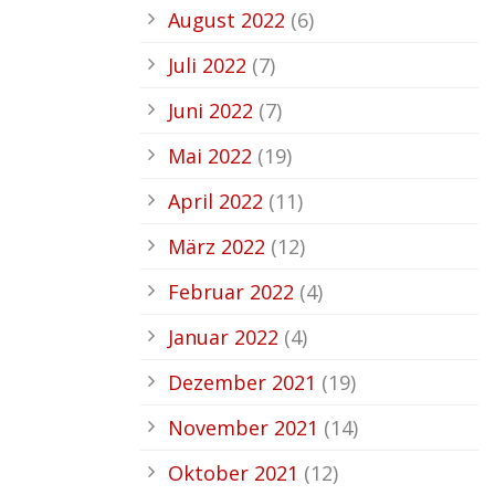
August 2022
(6)
Juli 2022
(7)
Juni 2022
(7)
Mai 2022
(19)
April 2022
(11)
März 2022
(12)
Februar 2022
(4)
Januar 2022
(4)
Dezember 2021
(19)
November 2021
(14)
Oktober 2021
(12)