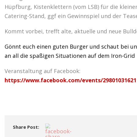
Hüpfburg, Kistenklettern (vom LSB) für die klein
Catering-Stand, ggf ein Gewinnspiel und der Teas
Kommt vorbei, trefft alte, aktuelle und neue Bull
Gönnt euch einen guten Burger und schaut bei un
an all die spaßigen Situationen auf dem Iron-Grid
Veranstaltung auf Facebook:
https://www.facebook.com/events/29801031621
Share Post: