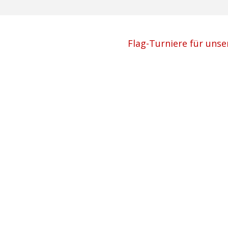
Flag-Turniere für uns