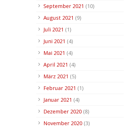
September 2021
(10)
August 2021
(9)
Juli 2021
(1)
Juni 2021
(4)
Mai 2021
(4)
April 2021
(4)
März 2021
(5)
Februar 2021
(1)
Januar 2021
(4)
Dezember 2020
(8)
November 2020
(3)