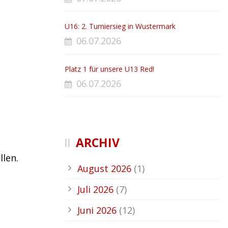
U16: 2. Turniersieg in Wustermark
06.07.2026
Platz 1 für unsere U13 Red!
06.07.2026
ARCHIV
llen.
August 2026
(1)
Juli 2026
(7)
Juni 2026
(12)