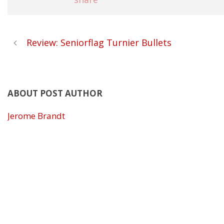
Review: Seniorflag Turnier Bullets
ABOUT POST AUTHOR
Jerome Brandt