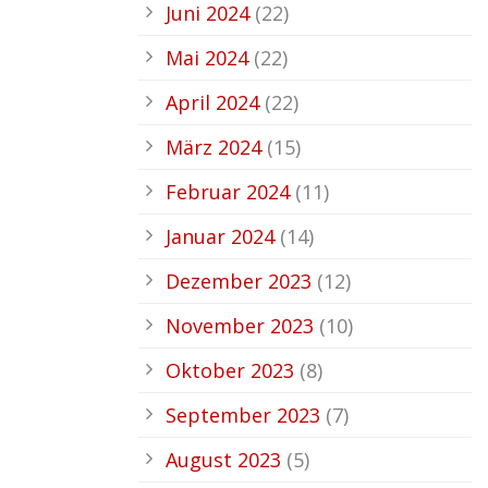
Juni 2024
(22)
Mai 2024
(22)
April 2024
(22)
März 2024
(15)
Februar 2024
(11)
Januar 2024
(14)
Dezember 2023
(12)
November 2023
(10)
Oktober 2023
(8)
September 2023
(7)
August 2023
(5)