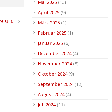
Mai 2025
(13)
April 2025
(9)
ere U10
März 2025
(1)
Februar 2025
(1)
Januar 2025
(6)
Dezember 2024
(4)
November 2024
(8)
Oktober 2024
(9)
September 2024
(12)
August 2024
(4)
Juli 2024
(11)