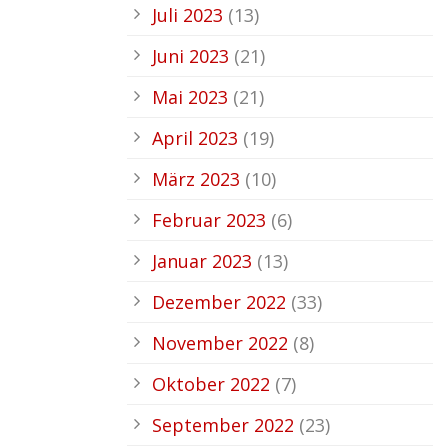
Juli 2023
(13)
Juni 2023
(21)
Mai 2023
(21)
April 2023
(19)
März 2023
(10)
Februar 2023
(6)
Januar 2023
(13)
Dezember 2022
(33)
November 2022
(8)
Oktober 2022
(7)
September 2022
(23)