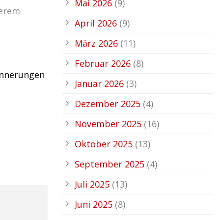
Mai 2026
(9)
serem
April 2026
(9)
März 2026
(11)
Februar 2026
(8)
rinnerungen
Januar 2026
(3)
Dezember 2025
(4)
November 2025
(16)
Oktober 2025
(13)
September 2025
(4)
Juli 2025
(13)
Juni 2025
(8)