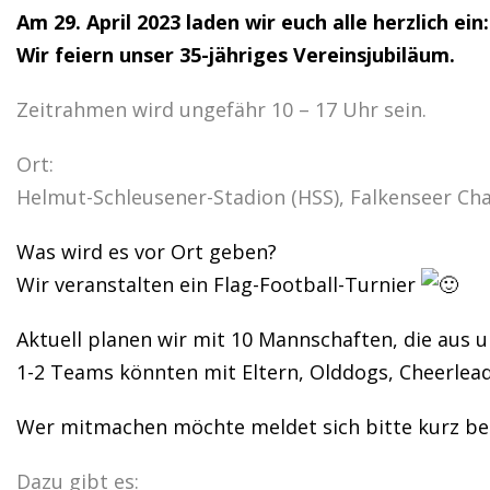
Am 29. April 2023 laden wir euch alle herzlich ein:
Wir feiern unser 35-jähriges Vereinsjubiläum.
Zeitrahmen wird ungefähr 10 – 17 Uhr sein.
Ort:
Helmut-Schleusener-Stadion (HSS), Falkenseer Ch
Was wird es vor Ort geben?
Wir veranstalten ein Flag-Football-Turnier
Aktuell planen wir mit 10 Mannschaften, die aus 
1-2 Teams könnten mit Eltern, Olddogs, Cheerlea
Wer mitmachen möchte meldet sich bitte kurz be
Dazu gibt es: