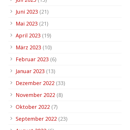
Juni 2023
(21)
Mai 2023
(21)
April 2023
(19)
März 2023
(10)
Februar 2023
(6)
Januar 2023
(13)
Dezember 2022
(33)
November 2022
(8)
Oktober 2022
(7)
September 2022
(23)