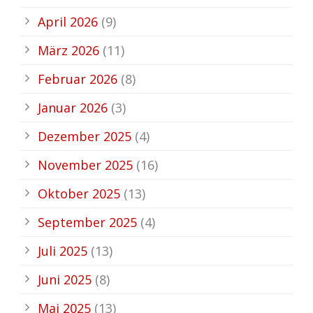
April 2026
(9)
März 2026
(11)
Februar 2026
(8)
Januar 2026
(3)
Dezember 2025
(4)
November 2025
(16)
Oktober 2025
(13)
September 2025
(4)
Juli 2025
(13)
Juni 2025
(8)
Mai 2025
(13)