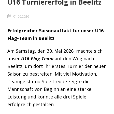
U16 Turniererfolg in Beelitz
01.06.2026
Erfolgreicher Saisonauftakt für unser U16-
Flag-Team in Beelitz
Am Samstag, den 30. Mai 2026, machte sich
unser
U16-Flag-Team
auf den Weg nach
Beelitz, um dort ihr erstes Turnier der neuen
Saison zu bestreiten. Mit viel Motivation,
Teamgeist und Spielfreude zeigte die
Mannschaft von Beginn an eine starke
Leistung und konnte alle drei Spiele
erfolgreich gestalten.