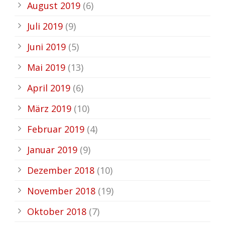
August 2019
(6)
Juli 2019
(9)
Juni 2019
(5)
Mai 2019
(13)
April 2019
(6)
März 2019
(10)
Februar 2019
(4)
Januar 2019
(9)
Dezember 2018
(10)
November 2018
(19)
Oktober 2018
(7)