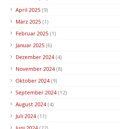
April 2025
(9)
März 2025
(1)
Februar 2025
(1)
Januar 2025
(6)
Dezember 2024
(4)
November 2024
(8)
Oktober 2024
(9)
September 2024
(12)
August 2024
(4)
Juli 2024
(11)
Juni 2024
(22)