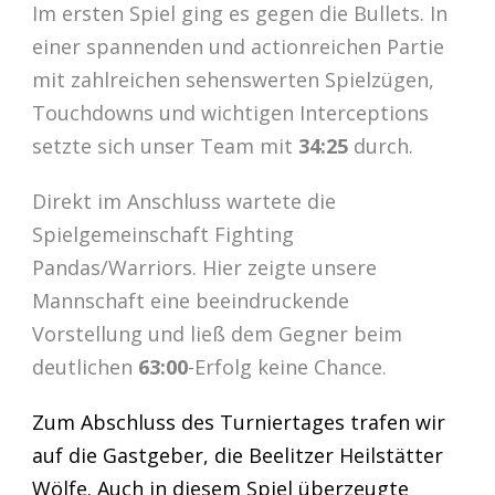
Im ersten Spiel ging es gegen die Bullets. In
einer spannenden und actionreichen Partie
mit zahlreichen sehenswerten Spielzügen,
Touchdowns und wichtigen Interceptions
setzte sich unser Team mit
34:25
durch.
Direkt im Anschluss wartete die
Spielgemeinschaft Fighting
Pandas/Warriors. Hier zeigte unsere
Mannschaft eine beeindruckende
Vorstellung und ließ dem Gegner beim
deutlichen
63:00
-Erfolg keine Chance.
Zum Abschluss des Turniertages trafen wir
auf die Gastgeber, die Beelitzer Heilstätter
Wölfe. Auch in diesem Spiel überzeugte