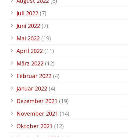
August 2022
(6)
Juli 2022
(7)
Juni 2022
(7)
Mai 2022
(19)
April 2022
(11)
März 2022
(12)
Februar 2022
(4)
Januar 2022
(4)
Dezember 2021
(19)
November 2021
(14)
Oktober 2021
(12)