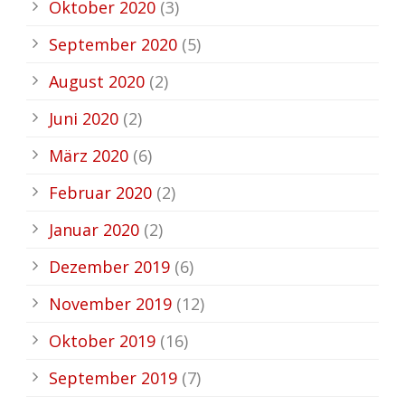
Oktober 2020
(3)
September 2020
(5)
August 2020
(2)
Juni 2020
(2)
März 2020
(6)
Februar 2020
(2)
Januar 2020
(2)
Dezember 2019
(6)
November 2019
(12)
Oktober 2019
(16)
September 2019
(7)