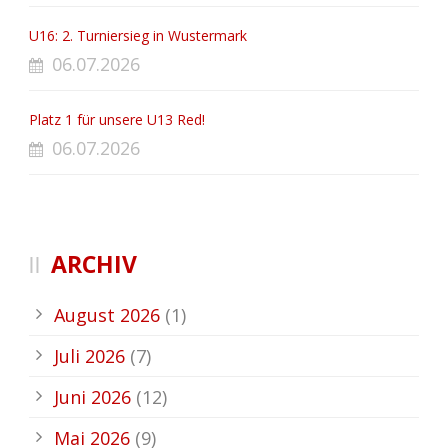
U16: 2. Turniersieg in Wustermark
06.07.2026
Platz 1 für unsere U13 Red!
06.07.2026
ARCHIV
August 2026
(1)
Juli 2026
(7)
Juni 2026
(12)
Mai 2026
(9)