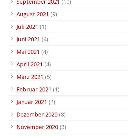
September 2021
(10)
August 2021
(9)
Juli 2021
(1)
Juni 2021
(4)
Mai 2021
(4)
April 2021
(4)
März 2021
(5)
Februar 2021
(1)
Januar 2021
(4)
Dezember 2020
(8)
November 2020
(3)