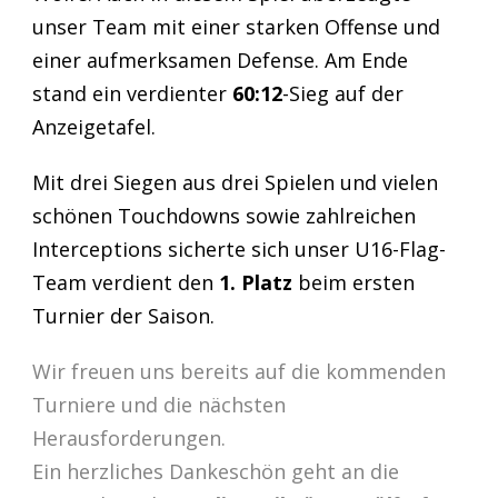
unser Team mit einer starken Offense und
einer aufmerksamen Defense. Am Ende
stand ein verdienter
60:12
-Sieg auf der
Anzeigetafel.
Mit drei Siegen aus drei Spielen und vielen
schönen Touchdowns sowie zahlreichen
Interceptions sicherte sich unser U16-Flag-
Team verdient den
1. Platz
beim ersten
Turnier der Saison.
Wir freuen uns bereits auf die kommenden
Turniere und die nächsten
Herausforderungen.
Ein herzliches Dankeschön geht an die