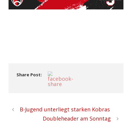
Share Post:
B-Jugend unterliegt starken Kobras
Doubleheader am Sonntag