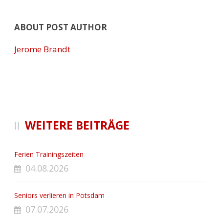
ABOUT POST AUTHOR
Jerome Brandt
WEITERE BEITRÄGE
Ferien Trainingszeiten
04.08.2026
Seniors verlieren in Potsdam
07.07.2026