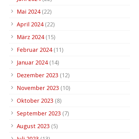
Mai 2024
(22)
April 2024
(22)
März 2024
(15)
Februar 2024
(11)
Januar 2024
(14)
Dezember 2023
(12)
November 2023
(10)
Oktober 2023
(8)
September 2023
(7)
August 2023
(5)
Juli 2023
(13)