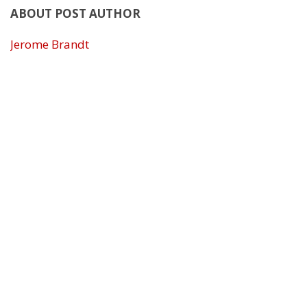
ABOUT POST AUTHOR
Jerome Brandt