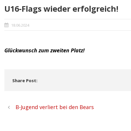
U16-Flags wieder erfolgreich!
18.06.2024
Glückwunsch zum zweiten Platz!
Share Post:
B-Jugend verliert bei den Bears