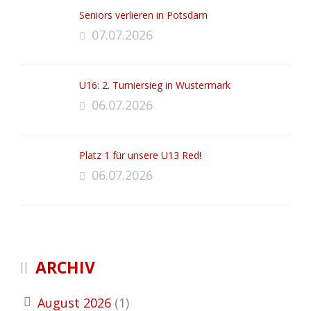
Seniors verlieren in Potsdam
07.07.2026
U16: 2. Turniersieg in Wustermark
06.07.2026
Platz 1 für unsere U13 Red!
06.07.2026
ARCHIV
August 2026
(1)