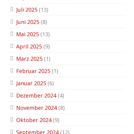
Juli 2025
(13)
Juni 2025
(8)
Mai 2025
(13)
April 2025
(9)
März 2025
(1)
Februar 2025
(1)
Januar 2025
(6)
Dezember 2024
(4)
November 2024
(8)
Oktober 2024
(9)
September 2024
(12)