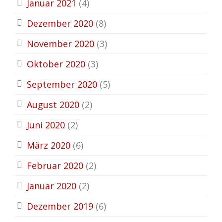
Januar 2021
(4)
Dezember 2020
(8)
November 2020
(3)
Oktober 2020
(3)
September 2020
(5)
August 2020
(2)
Juni 2020
(2)
März 2020
(6)
Februar 2020
(2)
Januar 2020
(2)
Dezember 2019
(6)