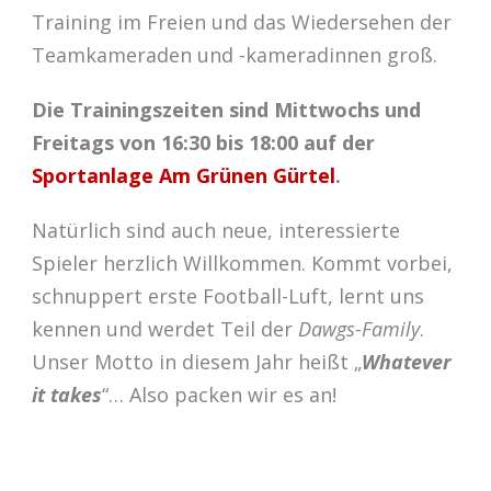
Training im Freien und das Wiedersehen der
Teamkameraden und -kameradinnen groß.
Die Trainingszeiten sind Mittwochs und
Freitags von 16:30 bis 18:00 auf der
Sportanlage Am Grünen Gürtel
.
Natürlich sind auch neue, interessierte
Spieler herzlich Willkommen. Kommt vorbei,
schnuppert erste Football-Luft, lernt uns
kennen und werdet Teil der
Dawgs-Family
.
Unser Motto in diesem Jahr heißt „
Whatever
it takes
“… Also packen wir es an!