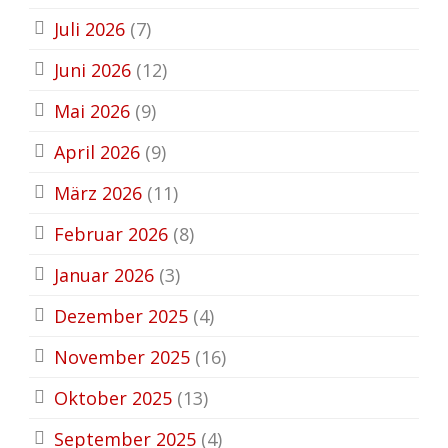
Juli 2026
(7)
Juni 2026
(12)
Mai 2026
(9)
April 2026
(9)
März 2026
(11)
Februar 2026
(8)
Januar 2026
(3)
Dezember 2025
(4)
November 2025
(16)
Oktober 2025
(13)
September 2025
(4)