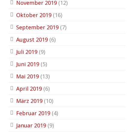
November 2019
(12)
Oktober 2019
(16)
September 2019
(7)
August 2019
(6)
Juli 2019
(9)
Juni 2019
(5)
Mai 2019
(13)
April 2019
(6)
März 2019
(10)
Februar 2019
(4)
Januar 2019
(9)