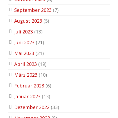
September 2023
(7)
August 2023
(5)
Juli 2023
(13)
Juni 2023
(21)
Mai 2023
(21)
April 2023
(19)
März 2023
(10)
Februar 2023
(6)
Januar 2023
(13)
Dezember 2022
(33)
November 2022
(8)