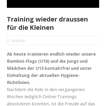
Training wieder draussen
für die Kleinen
10.03.2021
Ab heute trainieren endlich wieder unsere
Bambini-Flags (U10) und die Jungs und
Mädchen der U13 kontaktfrei und unter
Einhaltung der aktuellen Hygiene-
Richtlinien.
Nachdem die Kids in den vergangenen
Wochen lediglich Online-Trainings
absolvieren konnten, ist die Freude auf das