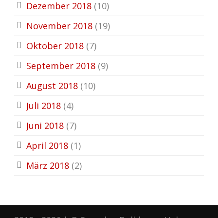
Dezember 2018
(10)
November 2018
(19)
Oktober 2018
(7)
September 2018
(9)
August 2018
(10)
Juli 2018
(4)
Juni 2018
(7)
April 2018
(1)
März 2018
(2)