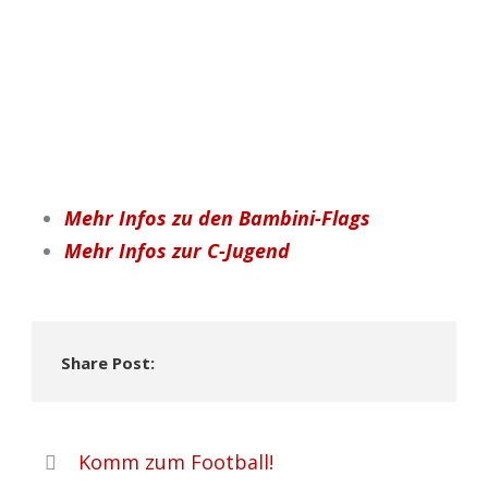
Mehr Infos zu den Bambini-Flags
Mehr Infos zur C-Jugend
Share Post:
Komm zum Football!