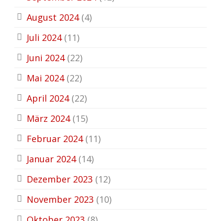
August 2024
(4)
Juli 2024
(11)
Juni 2024
(22)
Mai 2024
(22)
April 2024
(22)
März 2024
(15)
Februar 2024
(11)
Januar 2024
(14)
Dezember 2023
(12)
November 2023
(10)
Oktober 2023
(8)