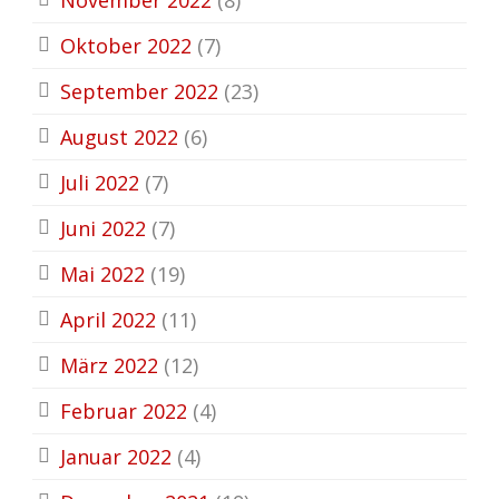
Oktober 2022
(7)
September 2022
(23)
August 2022
(6)
Juli 2022
(7)
Juni 2022
(7)
Mai 2022
(19)
April 2022
(11)
März 2022
(12)
Februar 2022
(4)
Januar 2022
(4)