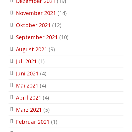
Dezember 2021
(19)
November 2021
(14)
Oktober 2021
(12)
September 2021
(10)
August 2021
(9)
Juli 2021
(1)
Juni 2021
(4)
Mai 2021
(4)
April 2021
(4)
März 2021
(5)
Februar 2021
(1)