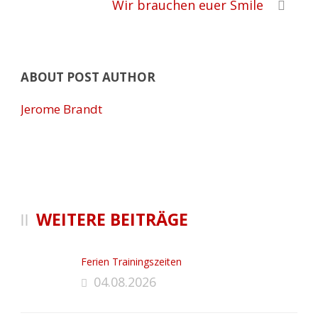
Wir brauchen euer Smile
ABOUT POST AUTHOR
Jerome Brandt
WEITERE BEITRÄGE
Ferien Trainingszeiten
04.08.2026