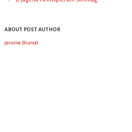
ABOUT POST AUTHOR
Jerome Brandt