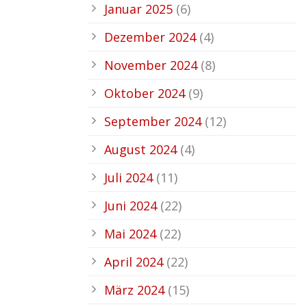
Januar 2025
(6)
Dezember 2024
(4)
November 2024
(8)
Oktober 2024
(9)
September 2024
(12)
August 2024
(4)
Juli 2024
(11)
Juni 2024
(22)
Mai 2024
(22)
April 2024
(22)
März 2024
(15)