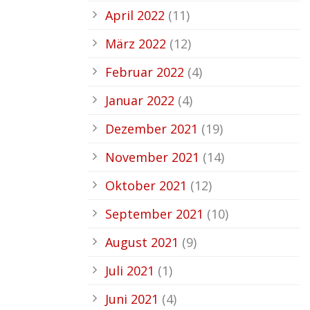
April 2022
(11)
März 2022
(12)
Februar 2022
(4)
Januar 2022
(4)
Dezember 2021
(19)
November 2021
(14)
Oktober 2021
(12)
September 2021
(10)
August 2021
(9)
Juli 2021
(1)
Juni 2021
(4)