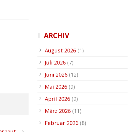
ARCHIV
August 2026
(1)
Juli 2026
(7)
Juni 2026
(12)
Mai 2026
(9)
April 2026
(9)
März 2026
(11)
Februar 2026
(8)
 erneut