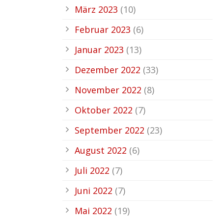
März 2023
(10)
Februar 2023
(6)
Januar 2023
(13)
Dezember 2022
(33)
November 2022
(8)
Oktober 2022
(7)
September 2022
(23)
August 2022
(6)
Juli 2022
(7)
Juni 2022
(7)
Mai 2022
(19)