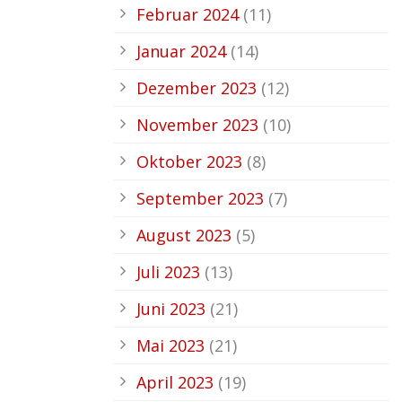
Februar 2024
(11)
Januar 2024
(14)
Dezember 2023
(12)
November 2023
(10)
Oktober 2023
(8)
September 2023
(7)
August 2023
(5)
Juli 2023
(13)
Juni 2023
(21)
Mai 2023
(21)
April 2023
(19)