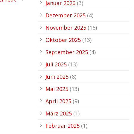
Januar 2026
(3)
Dezember 2025
(4)
November 2025
(16)
Oktober 2025
(13)
September 2025
(4)
Juli 2025
(13)
Juni 2025
(8)
Mai 2025
(13)
April 2025
(9)
März 2025
(1)
Februar 2025
(1)