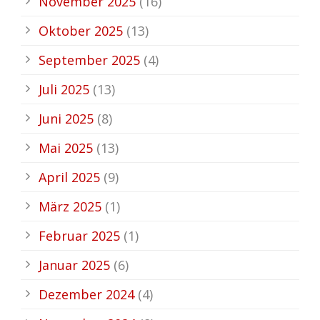
November 2025
(16)
Oktober 2025
(13)
September 2025
(4)
Juli 2025
(13)
Juni 2025
(8)
Mai 2025
(13)
April 2025
(9)
März 2025
(1)
Februar 2025
(1)
Januar 2025
(6)
Dezember 2024
(4)