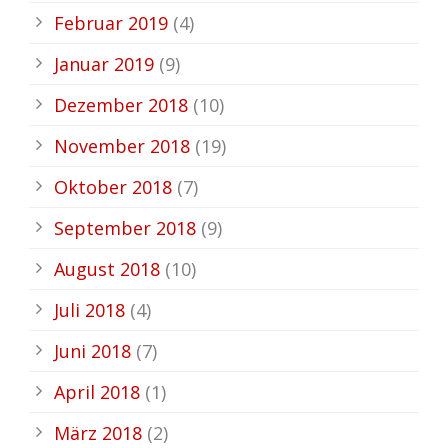
Februar 2019
(4)
Januar 2019
(9)
Dezember 2018
(10)
November 2018
(19)
Oktober 2018
(7)
September 2018
(9)
August 2018
(10)
Juli 2018
(4)
Juni 2018
(7)
April 2018
(1)
März 2018
(2)