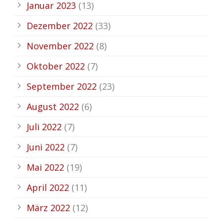
Januar 2023
(13)
Dezember 2022
(33)
November 2022
(8)
Oktober 2022
(7)
September 2022
(23)
August 2022
(6)
Juli 2022
(7)
Juni 2022
(7)
Mai 2022
(19)
April 2022
(11)
März 2022
(12)