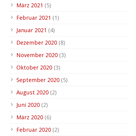
März 2021
(5)
Februar 2021
(1)
Januar 2021
(4)
Dezember 2020
(8)
November 2020
(3)
Oktober 2020
(3)
September 2020
(5)
August 2020
(2)
Juni 2020
(2)
März 2020
(6)
Februar 2020
(2)