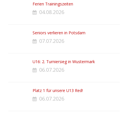
Ferien Trainingszeiten
04.08.2026
Seniors verlieren in Potsdam
07.07.2026
U16: 2. Turniersieg in Wustermark
06.07.2026
Platz 1 für unsere U13 Red!
06.07.2026