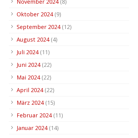
November 2024
(8)
Oktober 2024
(9)
September 2024
(12)
August 2024
(4)
Juli 2024
(11)
Juni 2024
(22)
Mai 2024
(22)
April 2024
(22)
März 2024
(15)
Februar 2024
(11)
Januar 2024
(14)