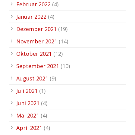
Februar 2022
(4)
Januar 2022
(4)
Dezember 2021
(19)
November 2021
(14)
Oktober 2021
(12)
September 2021
(10)
August 2021
(9)
Juli 2021
(1)
Juni 2021
(4)
Mai 2021
(4)
April 2021
(4)