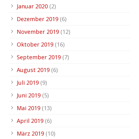
Januar 2020
(2)
Dezember 2019
(6)
November 2019
(12)
Oktober 2019
(16)
September 2019
(7)
August 2019
(6)
Juli 2019
(9)
Juni 2019
(5)
Mai 2019
(13)
April 2019
(6)
März 2019
(10)