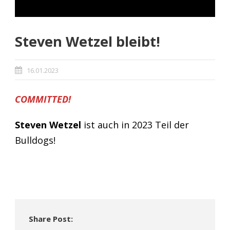
Steven Wetzel bleibt!
16.01.2023
COMMITTED!
Steven Wetzel
ist auch in 2023 Teil der
Bulldogs!
Share Post: