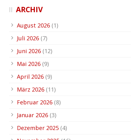
ARCHIV
August 2026
(1)
Juli 2026
(7)
Juni 2026
(12)
Mai 2026
(9)
April 2026
(9)
März 2026
(11)
Februar 2026
(8)
Januar 2026
(3)
Dezember 2025
(4)