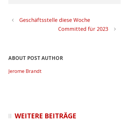
Geschäftsstelle diese Woche
Committed für 2023
ABOUT POST AUTHOR
Jerome Brandt
WEITERE BEITRÄGE