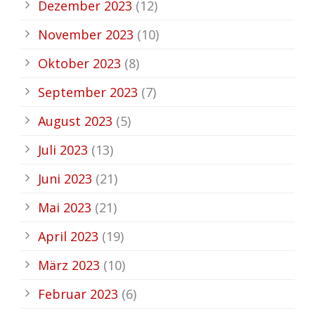
Dezember 2023
(12)
November 2023
(10)
Oktober 2023
(8)
September 2023
(7)
August 2023
(5)
Juli 2023
(13)
Juni 2023
(21)
Mai 2023
(21)
April 2023
(19)
März 2023
(10)
Februar 2023
(6)