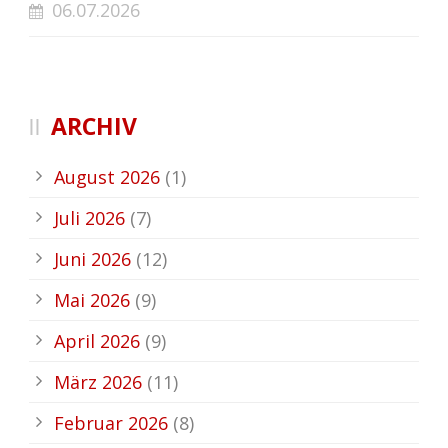
06.07.2026
ARCHIV
August 2026
(1)
Juli 2026
(7)
Juni 2026
(12)
Mai 2026
(9)
April 2026
(9)
März 2026
(11)
Februar 2026
(8)