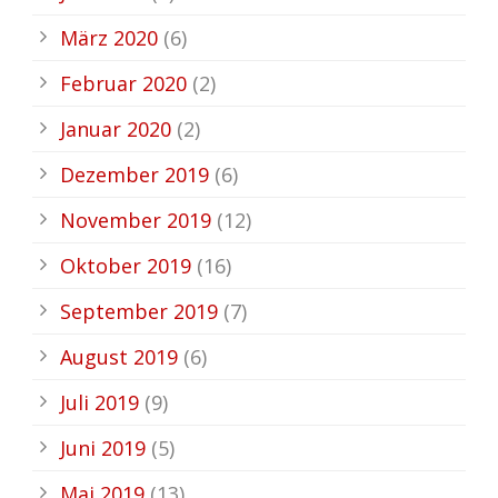
März 2020
(6)
Februar 2020
(2)
Januar 2020
(2)
Dezember 2019
(6)
November 2019
(12)
Oktober 2019
(16)
September 2019
(7)
August 2019
(6)
Juli 2019
(9)
Juni 2019
(5)
Mai 2019
(13)