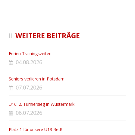
WEITERE BEITRÄGE
Ferien Trainingszeiten
04.08.2026
Seniors verlieren in Potsdam
07.07.2026
U16: 2. Turniersieg in Wustermark
06.07.2026
Platz 1 für unsere U13 Red!