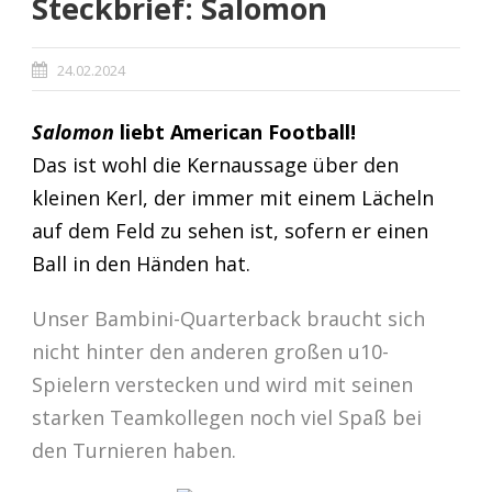
Steckbrief: Salomon
24.02.2024
Salomon
liebt American Football!
Das ist wohl die Kernaussage über den
kleinen Kerl, der immer mit einem Lächeln
auf dem Feld zu sehen ist, sofern er einen
Ball in den Händen hat.
Unser Bambini-Quarterback braucht sich
nicht hinter den anderen großen u10-
Spielern verstecken und wird mit seinen
starken Teamkollegen noch viel Spaß bei
den Turnieren haben.