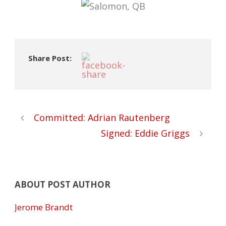
Share Post:
Committed: Adrian Rautenberg
Signed: Eddie Griggs
ABOUT POST AUTHOR
Jerome Brandt