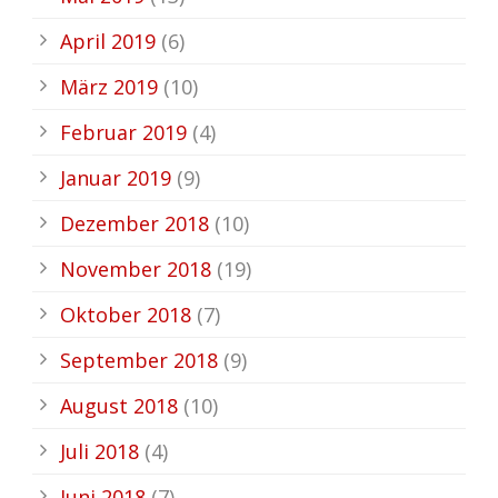
April 2019
(6)
März 2019
(10)
Februar 2019
(4)
Januar 2019
(9)
Dezember 2018
(10)
November 2018
(19)
Oktober 2018
(7)
September 2018
(9)
August 2018
(10)
Juli 2018
(4)
Juni 2018
(7)