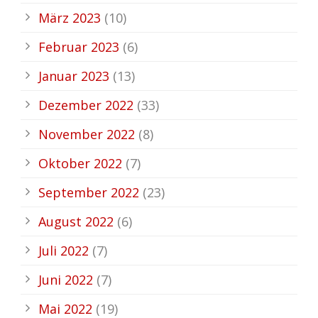
März 2023
(10)
Februar 2023
(6)
Januar 2023
(13)
Dezember 2022
(33)
November 2022
(8)
Oktober 2022
(7)
September 2022
(23)
August 2022
(6)
Juli 2022
(7)
Juni 2022
(7)
Mai 2022
(19)