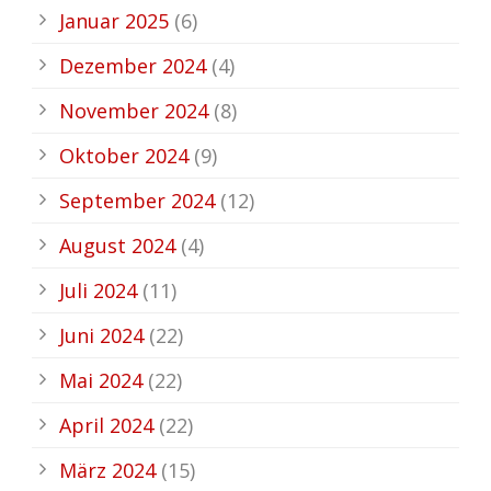
Januar 2025
(6)
Dezember 2024
(4)
November 2024
(8)
Oktober 2024
(9)
September 2024
(12)
August 2024
(4)
Juli 2024
(11)
Juni 2024
(22)
Mai 2024
(22)
April 2024
(22)
März 2024
(15)