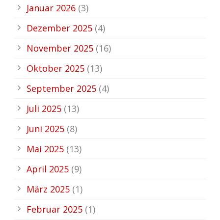
Januar 2026
(3)
Dezember 2025
(4)
November 2025
(16)
Oktober 2025
(13)
September 2025
(4)
Juli 2025
(13)
Juni 2025
(8)
Mai 2025
(13)
April 2025
(9)
März 2025
(1)
Februar 2025
(1)