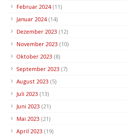
Februar 2024
(11)
Januar 2024
(14)
Dezember 2023
(12)
November 2023
(10)
Oktober 2023
(8)
September 2023
(7)
August 2023
(5)
Juli 2023
(13)
Juni 2023
(21)
Mai 2023
(21)
April 2023
(19)