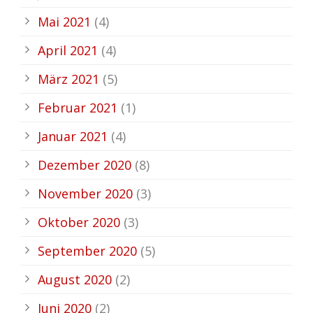
Mai 2021
(4)
April 2021
(4)
März 2021
(5)
Februar 2021
(1)
Januar 2021
(4)
Dezember 2020
(8)
November 2020
(3)
Oktober 2020
(3)
September 2020
(5)
August 2020
(2)
Juni 2020
(2)