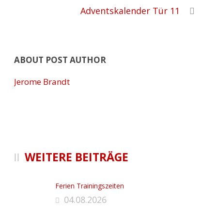
Adventskalender Tür 11
ABOUT POST AUTHOR
Jerome Brandt
WEITERE BEITRÄGE
Ferien Trainingszeiten
04.08.2026