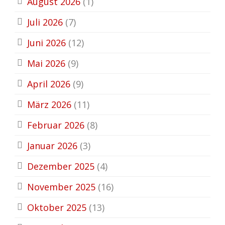
August 2026
(1)
Juli 2026
(7)
Juni 2026
(12)
Mai 2026
(9)
April 2026
(9)
März 2026
(11)
Februar 2026
(8)
Januar 2026
(3)
Dezember 2025
(4)
November 2025
(16)
Oktober 2025
(13)