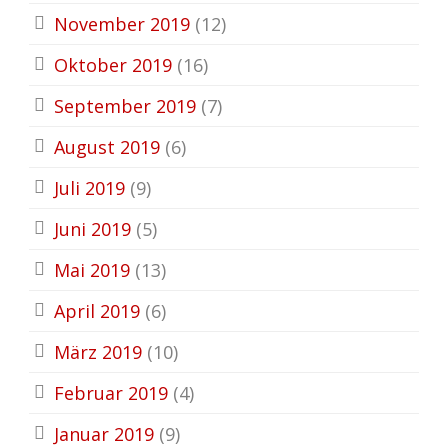
November 2019
(12)
Oktober 2019
(16)
September 2019
(7)
August 2019
(6)
Juli 2019
(9)
Juni 2019
(5)
Mai 2019
(13)
April 2019
(6)
März 2019
(10)
Februar 2019
(4)
Januar 2019
(9)