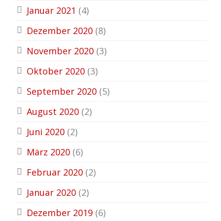
Januar 2021
(4)
Dezember 2020
(8)
November 2020
(3)
Oktober 2020
(3)
September 2020
(5)
August 2020
(2)
Juni 2020
(2)
März 2020
(6)
Februar 2020
(2)
Januar 2020
(2)
Dezember 2019
(6)