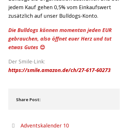
jedem Kauf gehen 0,5% vom Einkaufswert
zusätzlich auf unser Bulldogs-Konto.
Die Bulldogs können momentan jeden EUR
gebrauchen, also öffnet euer Herz und tut
etwas Gutes
😊
Der Smile-Link:
https://smile.amazon.de/ch/27-617-60273
Share Post:
Adventskalender 10