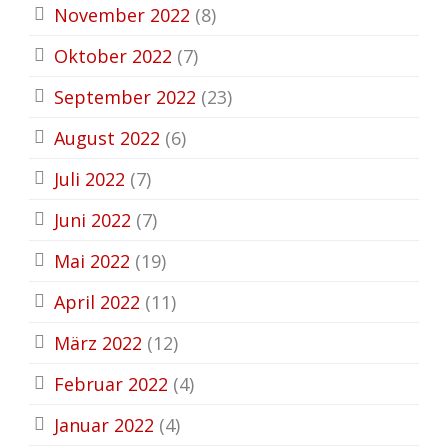
November 2022
(8)
Oktober 2022
(7)
September 2022
(23)
August 2022
(6)
Juli 2022
(7)
Juni 2022
(7)
Mai 2022
(19)
April 2022
(11)
März 2022
(12)
Februar 2022
(4)
Januar 2022
(4)