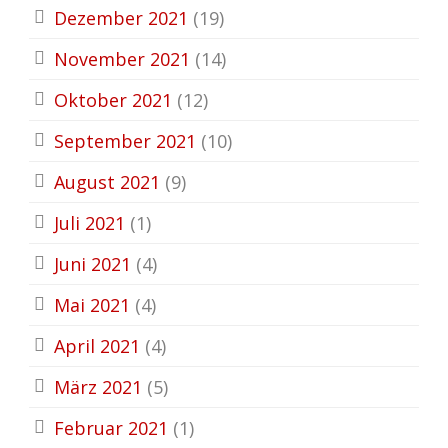
Dezember 2021
(19)
November 2021
(14)
Oktober 2021
(12)
September 2021
(10)
August 2021
(9)
Juli 2021
(1)
Juni 2021
(4)
Mai 2021
(4)
April 2021
(4)
März 2021
(5)
Februar 2021
(1)