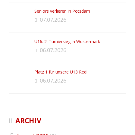
Seniors verlieren in Potsdam
07.07.2026
U16: 2. Turniersieg in Wustermark
06.07.2026
Platz 1 für unsere U13 Red!
06.07.2026
ARCHIV