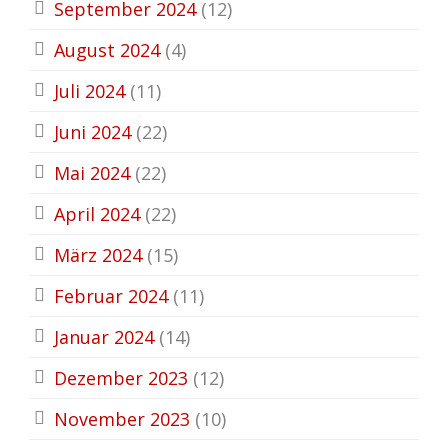
September 2024
(12)
August 2024
(4)
Juli 2024
(11)
Juni 2024
(22)
Mai 2024
(22)
April 2024
(22)
März 2024
(15)
Februar 2024
(11)
Januar 2024
(14)
Dezember 2023
(12)
November 2023
(10)