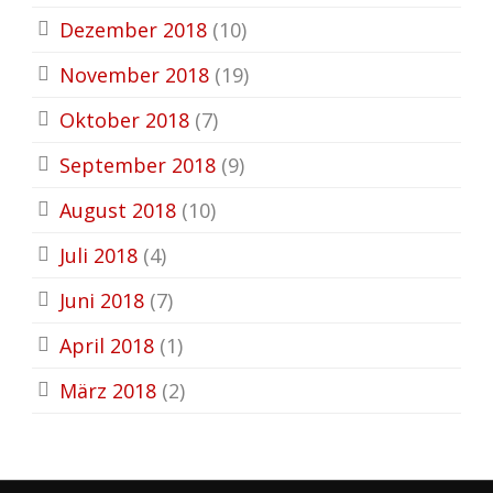
Dezember 2018
(10)
November 2018
(19)
Oktober 2018
(7)
September 2018
(9)
August 2018
(10)
Juli 2018
(4)
Juni 2018
(7)
April 2018
(1)
März 2018
(2)