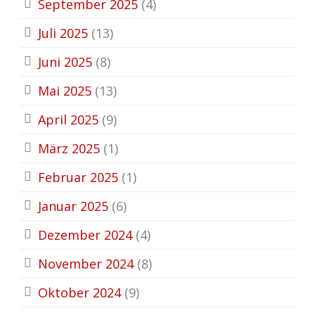
September 2025
(4)
Juli 2025
(13)
Juni 2025
(8)
Mai 2025
(13)
April 2025
(9)
März 2025
(1)
Februar 2025
(1)
Januar 2025
(6)
Dezember 2024
(4)
November 2024
(8)
Oktober 2024
(9)