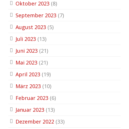
Oktober 2023
(8)
September 2023
(7)
August 2023
(5)
Juli 2023
(13)
Juni 2023
(21)
Mai 2023
(21)
April 2023
(19)
März 2023
(10)
Februar 2023
(6)
Januar 2023
(13)
Dezember 2022
(33)