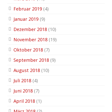
Februar 2019
(4)
Januar 2019
(9)
Dezember 2018
(10)
November 2018
(19)
Oktober 2018
(7)
September 2018
(9)
August 2018
(10)
Juli 2018
(4)
Juni 2018
(7)
April 2018
(1)
März 2018
(2)