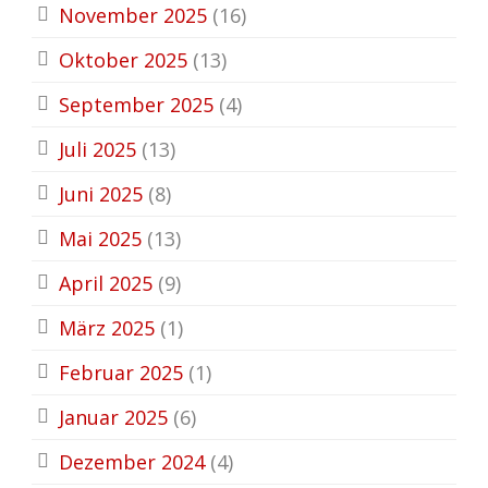
November 2025
(16)
Oktober 2025
(13)
September 2025
(4)
Juli 2025
(13)
Juni 2025
(8)
Mai 2025
(13)
April 2025
(9)
März 2025
(1)
Februar 2025
(1)
Januar 2025
(6)
Dezember 2024
(4)