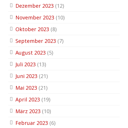
Dezember 2023
(12)
November 2023
(10)
Oktober 2023
(8)
September 2023
(7)
August 2023
(5)
Juli 2023
(13)
Juni 2023
(21)
Mai 2023
(21)
April 2023
(19)
März 2023
(10)
Februar 2023
(6)