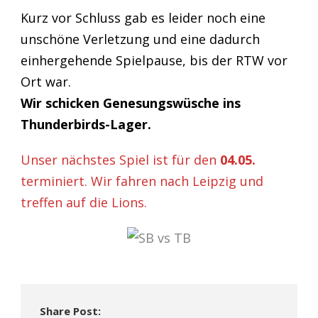
Kurz vor Schluss gab es leider noch eine
unschöne Verletzung und eine dadurch
einhergehende Spielpause, bis der RTW vor
Ort war.
Wir schicken Genesungswüsche ins
Thunderbirds-Lager.
Unser nächstes Spiel ist für den
04.05.
terminiert. Wir fahren nach Leipzig und
treffen auf die Lions.
Share Post: