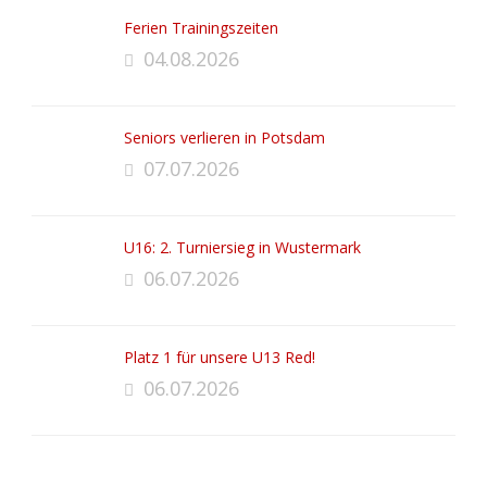
Ferien Trainingszeiten
04.08.2026
Seniors verlieren in Potsdam
07.07.2026
U16: 2. Turniersieg in Wustermark
06.07.2026
Platz 1 für unsere U13 Red!
06.07.2026