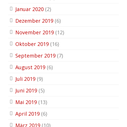
Januar 2020
(2)
Dezember 2019
(6)
November 2019
(12)
Oktober 2019
(16)
September 2019
(7)
August 2019
(6)
Juli 2019
(9)
Juni 2019
(5)
Mai 2019
(13)
April 2019
(6)
März 2019
(10)