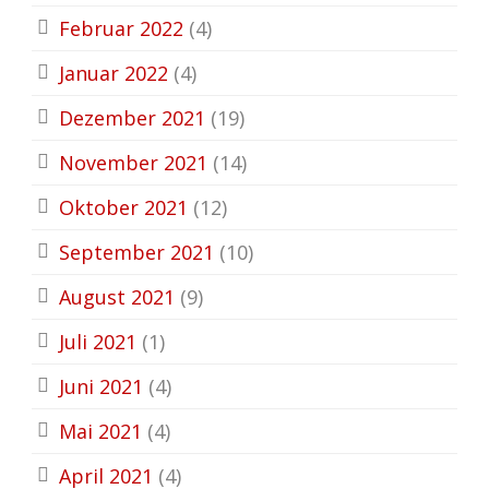
Februar 2022
(4)
Januar 2022
(4)
Dezember 2021
(19)
November 2021
(14)
Oktober 2021
(12)
September 2021
(10)
August 2021
(9)
Juli 2021
(1)
Juni 2021
(4)
Mai 2021
(4)
April 2021
(4)