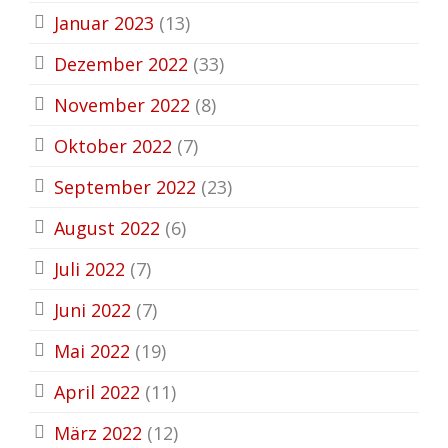
Januar 2023
(13)
Dezember 2022
(33)
November 2022
(8)
Oktober 2022
(7)
September 2022
(23)
August 2022
(6)
Juli 2022
(7)
Juni 2022
(7)
Mai 2022
(19)
April 2022
(11)
März 2022
(12)