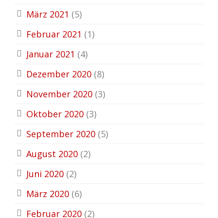
März 2021
(5)
Februar 2021
(1)
Januar 2021
(4)
Dezember 2020
(8)
November 2020
(3)
Oktober 2020
(3)
September 2020
(5)
August 2020
(2)
Juni 2020
(2)
März 2020
(6)
Februar 2020
(2)