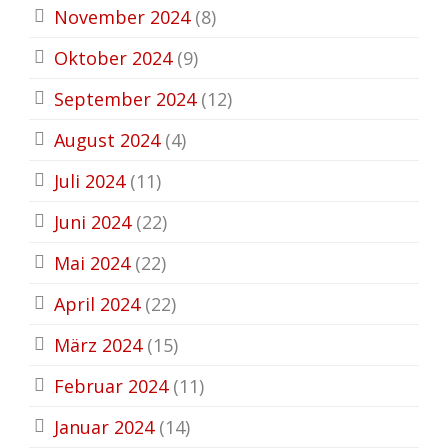
November 2024
(8)
Oktober 2024
(9)
September 2024
(12)
August 2024
(4)
Juli 2024
(11)
Juni 2024
(22)
Mai 2024
(22)
April 2024
(22)
März 2024
(15)
Februar 2024
(11)
Januar 2024
(14)