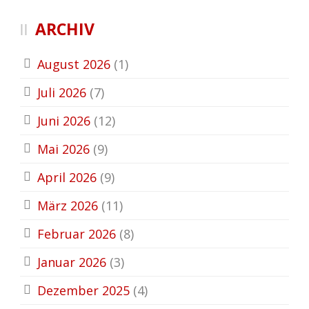
ARCHIV
August 2026
(1)
Juli 2026
(7)
Juni 2026
(12)
Mai 2026
(9)
April 2026
(9)
März 2026
(11)
Februar 2026
(8)
Januar 2026
(3)
Dezember 2025
(4)