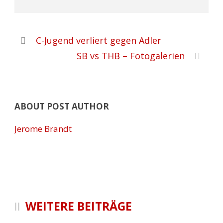
C-Jugend verliert gegen Adler
SB vs THB – Fotogalerien
ABOUT POST AUTHOR
Jerome Brandt
WEITERE BEITRÄGE