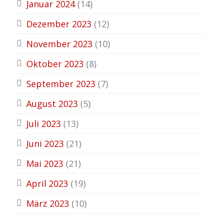
Januar 2024
(14)
Dezember 2023
(12)
November 2023
(10)
Oktober 2023
(8)
September 2023
(7)
August 2023
(5)
Juli 2023
(13)
Juni 2023
(21)
Mai 2023
(21)
April 2023
(19)
März 2023
(10)