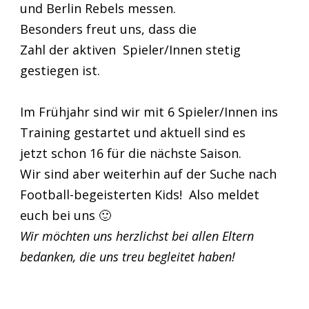
und Berlin Rebels messen.
Besonders freut uns, dass die
Zahl der aktiven Spieler/Innen stetig
gestiegen ist.
Im Frühjahr sind wir mit 6 Spieler/Innen ins
Training gestartet und aktuell sind es
jetzt schon 16 für die nächste Saison.
Wir sind aber weiterhin auf der Suche nach
Football-begeisterten Kids! Also meldet
euch bei uns 🙂
Wir möchten uns herzlichst bei allen Eltern
bedanken, die uns treu begleitet haben!