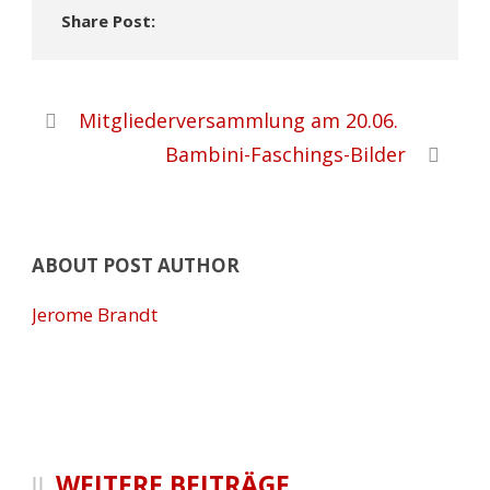
Share Post:
Mitgliederversammlung am 20.06.
Bambini-Faschings-Bilder
ABOUT POST AUTHOR
Jerome Brandt
WEITERE BEITRÄGE