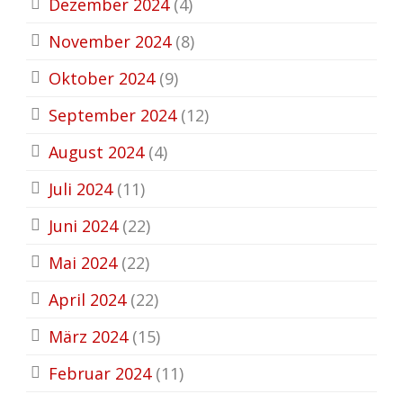
Dezember 2024
(4)
November 2024
(8)
Oktober 2024
(9)
September 2024
(12)
August 2024
(4)
Juli 2024
(11)
Juni 2024
(22)
Mai 2024
(22)
April 2024
(22)
März 2024
(15)
Februar 2024
(11)