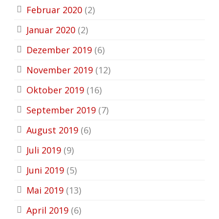
Februar 2020
(2)
Januar 2020
(2)
Dezember 2019
(6)
November 2019
(12)
Oktober 2019
(16)
September 2019
(7)
August 2019
(6)
Juli 2019
(9)
Juni 2019
(5)
Mai 2019
(13)
April 2019
(6)