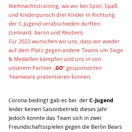
Weihnachtstraining, wo wir bei Spiel, Spaß
und Kinderpunsch drei Kinder in Richtung
der C-Jugend verabschieden durften
(Lennard, Aaron und Reuben).
Für 2022 wünschen wir uns, dass wir wieder
auf dem Platz gegen andere Teams um Siege
& Medaillen kämpfen und uns in von
unserem Partner „
GO
“ gesponsorten
Teamware präsentieren können.
Corona-bedingt gab es bei der
C-Jugend
leider keinen Saisonbetrieb dieses Jahr.
Jedoch konnte das Team sich in zwei
Freundschaftsspielen gegen die Berlin Bears