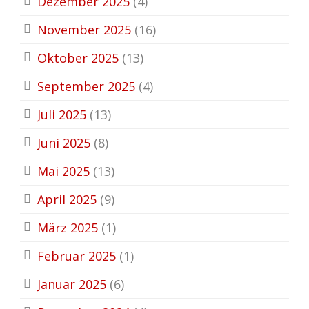
Dezember 2025
(4)
November 2025
(16)
Oktober 2025
(13)
September 2025
(4)
Juli 2025
(13)
Juni 2025
(8)
Mai 2025
(13)
April 2025
(9)
März 2025
(1)
Februar 2025
(1)
Januar 2025
(6)