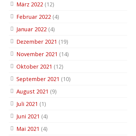
März 2022
(12)
Februar 2022
(4)
Januar 2022
(4)
Dezember 2021
(19)
November 2021
(14)
Oktober 2021
(12)
September 2021
(10)
August 2021
(9)
Juli 2021
(1)
Juni 2021
(4)
Mai 2021
(4)