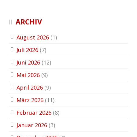
ARCHIV
August 2026
(1)
Juli 2026
(7)
Juni 2026
(12)
Mai 2026
(9)
April 2026
(9)
März 2026
(11)
Februar 2026
(8)
Januar 2026
(3)