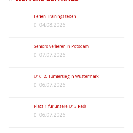
Ferien Trainingszeiten
04.08.2026
Seniors verlieren in Potsdam
07.07.2026
U16: 2. Turniersieg in Wustermark
06.07.2026
Platz 1 für unsere U13 Red!
06.07.2026