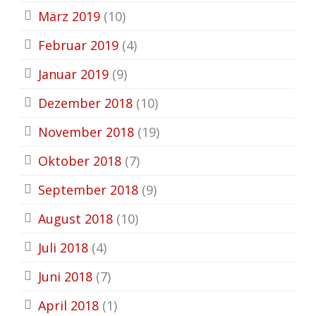
März 2019
(10)
Februar 2019
(4)
Januar 2019
(9)
Dezember 2018
(10)
November 2018
(19)
Oktober 2018
(7)
September 2018
(9)
August 2018
(10)
Juli 2018
(4)
Juni 2018
(7)
April 2018
(1)