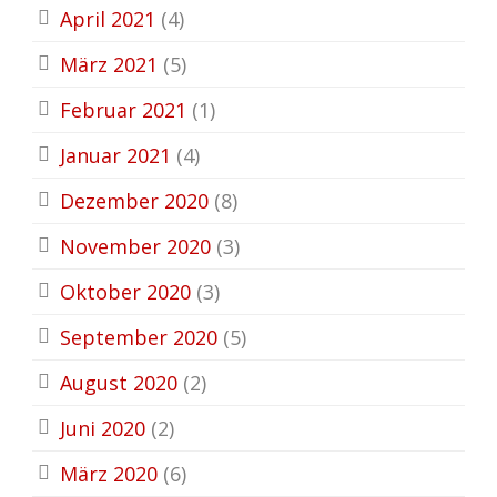
April 2021
(4)
März 2021
(5)
Februar 2021
(1)
Januar 2021
(4)
Dezember 2020
(8)
November 2020
(3)
Oktober 2020
(3)
September 2020
(5)
August 2020
(2)
Juni 2020
(2)
März 2020
(6)