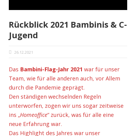
Rückblick 2021 Bambinis & C-
Jugend
26.12.2021
Das
Bambini-Flag-Jahr 2021
war für unser
Team, wie für alle anderen auch, vor Allem
durch die Pandemie geprägt.
Den ständigen wechselnden Regeln
unterworfen, zogen wir uns sogar zeitweise
ins „
Homeoffice
“ zurück, was für alle eine
neue Erfahrung war.
Das Highlight des Jahres war unser