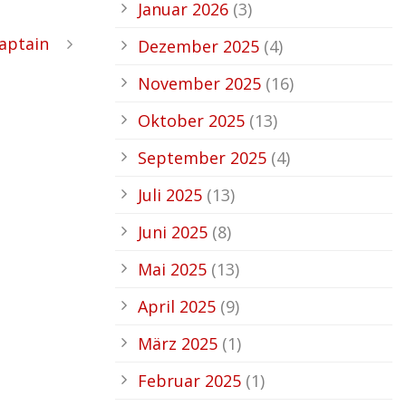
Januar 2026
(3)
aptain
Dezember 2025
(4)
November 2025
(16)
Oktober 2025
(13)
September 2025
(4)
Juli 2025
(13)
Juni 2025
(8)
Mai 2025
(13)
April 2025
(9)
März 2025
(1)
Februar 2025
(1)