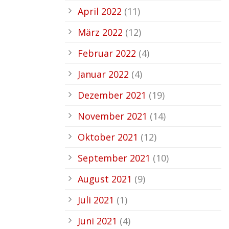
April 2022
(11)
März 2022
(12)
Februar 2022
(4)
Januar 2022
(4)
Dezember 2021
(19)
November 2021
(14)
Oktober 2021
(12)
September 2021
(10)
August 2021
(9)
Juli 2021
(1)
Juni 2021
(4)