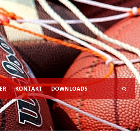
ER
KONTAKT
DOWNLOADS