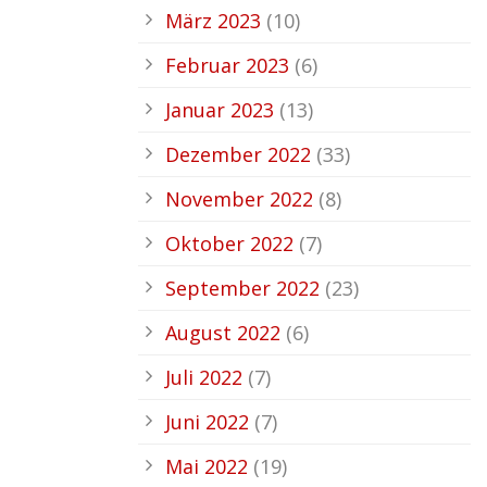
März 2023
(10)
Februar 2023
(6)
Januar 2023
(13)
Dezember 2022
(33)
November 2022
(8)
Oktober 2022
(7)
September 2022
(23)
August 2022
(6)
Juli 2022
(7)
Juni 2022
(7)
Mai 2022
(19)