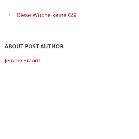
Diese Woche keine GS!
ABOUT POST AUTHOR
Jerome Brandt