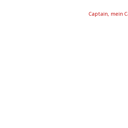
Captain, mein C