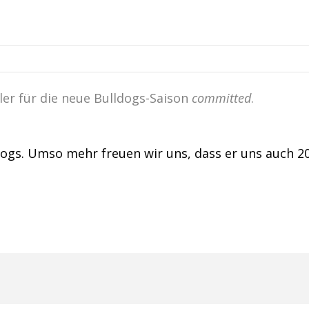
eler für die neue Bulldogs-Saison
committed
.
lldogs. Umso mehr freuen wir uns, dass er uns auch 2