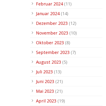
Februar 2024
(11)
Januar 2024
(14)
Dezember 2023
(12)
November 2023
(10)
Oktober 2023
(8)
September 2023
(7)
August 2023
(5)
Juli 2023
(13)
Juni 2023
(21)
Mai 2023
(21)
April 2023
(19)