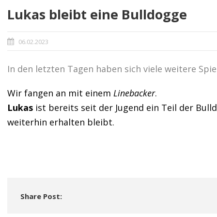
Lukas bleibt eine Bulldogge
06.02.2023
In den letzten Tagen haben sich viele weitere Spi
Wir fangen an mit einem
Linebacker
.
Lukas
ist bereits seit der Jugend ein Teil der Bu
weiterhin erhalten bleibt.
Share Post: