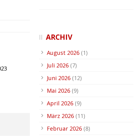
ARCHIV
August 2026
(1)
Juli 2026
(7)
023
Juni 2026
(12)
Mai 2026
(9)
April 2026
(9)
März 2026
(11)
Februar 2026
(8)