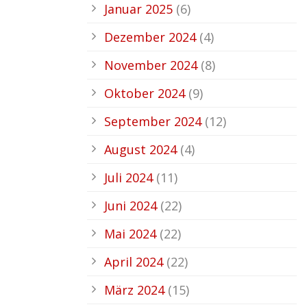
Januar 2025
(6)
Dezember 2024
(4)
November 2024
(8)
Oktober 2024
(9)
September 2024
(12)
August 2024
(4)
Juli 2024
(11)
Juni 2024
(22)
Mai 2024
(22)
April 2024
(22)
März 2024
(15)