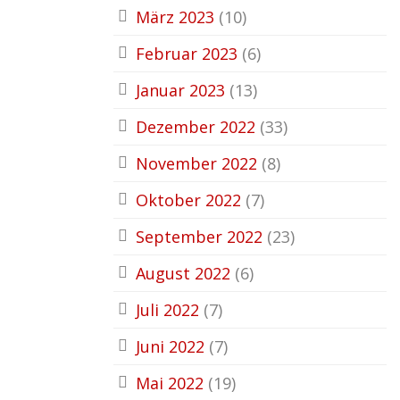
März 2023
(10)
Februar 2023
(6)
Januar 2023
(13)
Dezember 2022
(33)
November 2022
(8)
Oktober 2022
(7)
September 2022
(23)
August 2022
(6)
Juli 2022
(7)
Juni 2022
(7)
Mai 2022
(19)