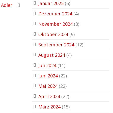
Januar 2025
(6)
 Adler
Dezember 2024
(4)
November 2024
(8)
Oktober 2024
(9)
September 2024
(12)
August 2024
(4)
Juli 2024
(11)
Juni 2024
(22)
Mai 2024
(22)
April 2024
(22)
März 2024
(15)