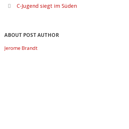
C-Jugend siegt im Süden
ABOUT POST AUTHOR
Jerome Brandt