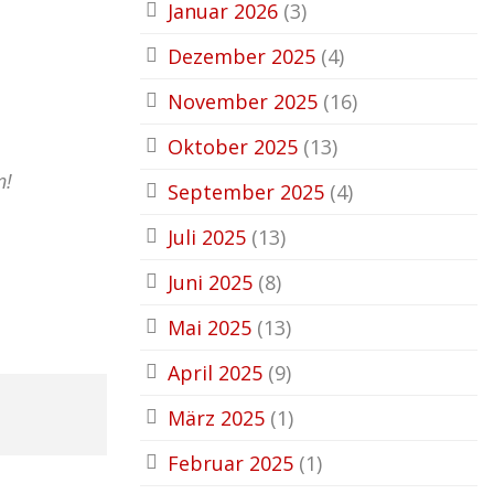
Januar 2026
(3)
Dezember 2025
(4)
November 2025
(16)
Oktober 2025
(13)
n!
September 2025
(4)
Juli 2025
(13)
Juni 2025
(8)
Mai 2025
(13)
April 2025
(9)
März 2025
(1)
Februar 2025
(1)