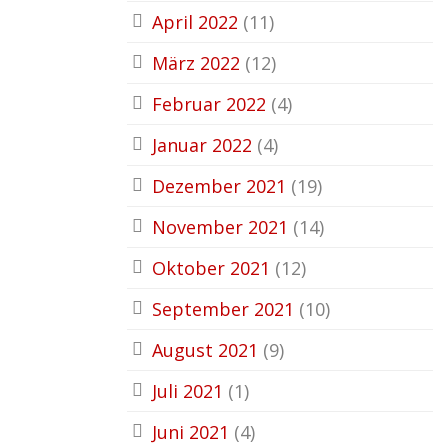
April 2022
(11)
März 2022
(12)
Februar 2022
(4)
Januar 2022
(4)
Dezember 2021
(19)
November 2021
(14)
Oktober 2021
(12)
September 2021
(10)
August 2021
(9)
Juli 2021
(1)
Juni 2021
(4)