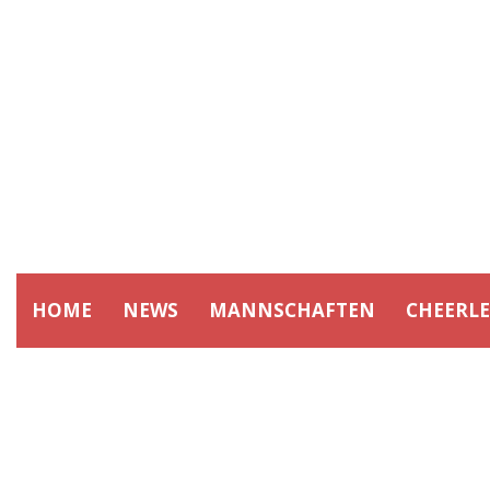
HOME
NEWS
MANNSCHAFTEN
CHEERL