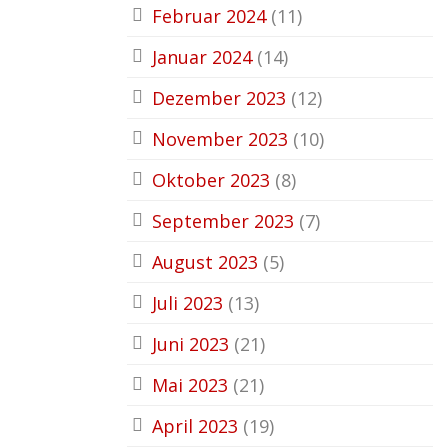
Februar 2024
(11)
Januar 2024
(14)
Dezember 2023
(12)
November 2023
(10)
Oktober 2023
(8)
September 2023
(7)
August 2023
(5)
Juli 2023
(13)
Juni 2023
(21)
Mai 2023
(21)
April 2023
(19)