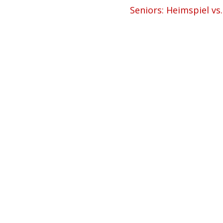
Seniors: Heimspiel vs.