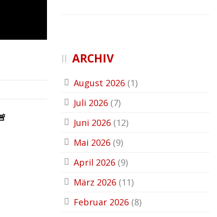
ARCHIV
August 2026
(1)
Juli 2026
(7)
🚨
Juni 2026
(12)
Mai 2026
(9)
April 2026
(9)
März 2026
(11)
Februar 2026
(8)