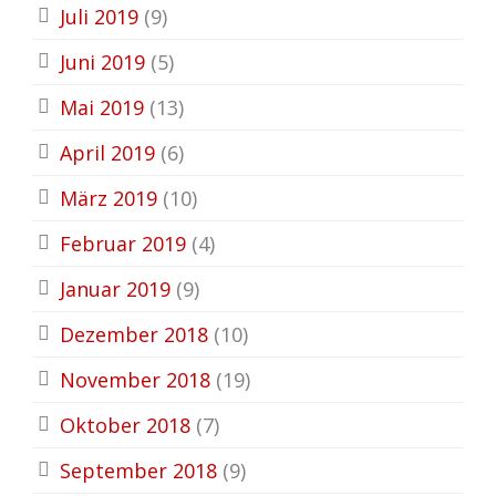
Juli 2019
(9)
Juni 2019
(5)
Mai 2019
(13)
April 2019
(6)
März 2019
(10)
Februar 2019
(4)
Januar 2019
(9)
Dezember 2018
(10)
November 2018
(19)
Oktober 2018
(7)
September 2018
(9)