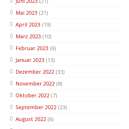
Juni 2023
(21)
Mai 2023
(21)
April 2023
(19)
März 2023
(10)
Februar 2023
(6)
Januar 2023
(13)
Dezember 2022
(33)
November 2022
(8)
Oktober 2022
(7)
September 2022
(23)
August 2022
(6)