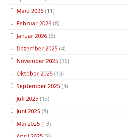
März 2026
(11)
Februar 2026
(8)
Januar 2026
(3)
Dezember 2025
(4)
November 2025
(16)
Oktober 2025
(13)
September 2025
(4)
Juli 2025
(13)
Juni 2025
(8)
Mai 2025
(13)
April 2025
(9)