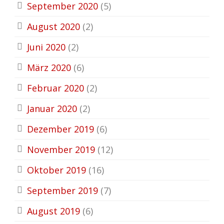
September 2020
(5)
August 2020
(2)
Juni 2020
(2)
März 2020
(6)
Februar 2020
(2)
Januar 2020
(2)
Dezember 2019
(6)
November 2019
(12)
Oktober 2019
(16)
September 2019
(7)
August 2019
(6)