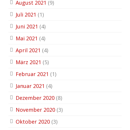
August 2021
(9)
Juli 2021
(1)
Juni 2021
(4)
Mai 2021
(4)
April 2021
(4)
März 2021
(5)
Februar 2021
(1)
Januar 2021
(4)
Dezember 2020
(8)
November 2020
(3)
Oktober 2020
(3)