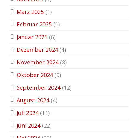
März 2025
(1)
Februar 2025
(1)
Januar 2025
(6)
Dezember 2024
(4)
November 2024
(8)
Oktober 2024
(9)
September 2024
(12)
August 2024
(4)
Juli 2024
(11)
Juni 2024
(22)
Mai 2024
(22)