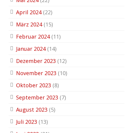
April 2024
(22)
März 2024
(15)
Februar 2024
(11)
Januar 2024
(14)
Dezember 2023
(12)
November 2023
(10)
Oktober 2023
(8)
September 2023
(7)
August 2023
(5)
Juli 2023
(13)