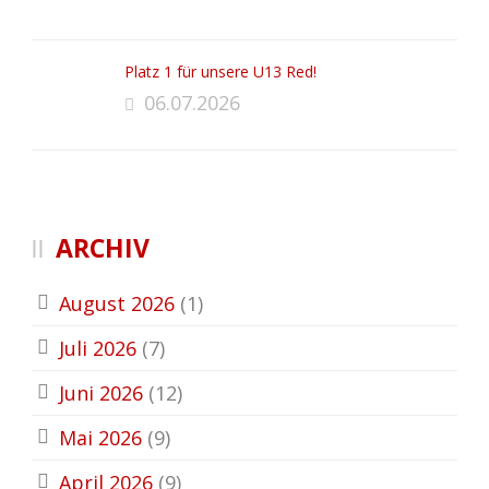
Platz 1 für unsere U13 Red!
06.07.2026
ARCHIV
August 2026
(1)
Juli 2026
(7)
Juni 2026
(12)
Mai 2026
(9)
April 2026
(9)