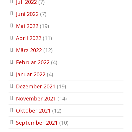
Juli 2022
(7)
Juni 2022
(7)
Mai 2022
(19)
April 2022
(11)
März 2022
(12)
Februar 2022
(4)
Januar 2022
(4)
Dezember 2021
(19)
November 2021
(14)
Oktober 2021
(12)
September 2021
(10)