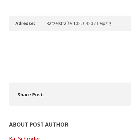
Adresse:
Ratzelstraße 102, 04207 Leipzig
Share Post:
ABOUT POST AUTHOR
Kai Schröder