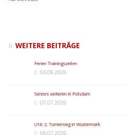
WEITERE BEITRÄGE
Ferien Trainingszeiten
04.08.2026
Seniors verlieren in Potsdam
07.07.2026
U16: 2. Turniersieg in Wustermark
06.07.2026