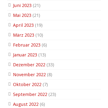
Juni 2023
(21)
Mai 2023
(21)
April 2023
(19)
März 2023
(10)
Februar 2023
(6)
Januar 2023
(13)
Dezember 2022
(33)
November 2022
(8)
Oktober 2022
(7)
September 2022
(23)
August 2022
(6)