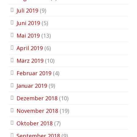
Juli 2019
(9)
Juni 2019
(5)
Mai 2019
(13)
April 2019
(6)
März 2019
(10)
Februar 2019
(4)
Januar 2019
(9)
Dezember 2018
(10)
November 2018
(19)
Oktober 2018
(7)
September 2018
(9)