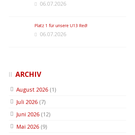
06.07.2026
Platz 1 für unsere U13 Red!
06.07.2026
ARCHIV
August 2026
(1)
Juli 2026
(7)
Juni 2026
(12)
Mai 2026
(9)