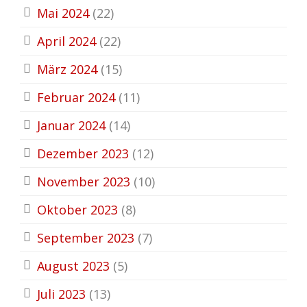
Mai 2024
(22)
April 2024
(22)
März 2024
(15)
Februar 2024
(11)
Januar 2024
(14)
Dezember 2023
(12)
November 2023
(10)
Oktober 2023
(8)
September 2023
(7)
August 2023
(5)
Juli 2023
(13)