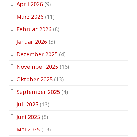
April 2026
(9)
März 2026
(11)
Februar 2026
(8)
Januar 2026
(3)
Dezember 2025
(4)
November 2025
(16)
Oktober 2025
(13)
September 2025
(4)
Juli 2025
(13)
Juni 2025
(8)
Mai 2025
(13)