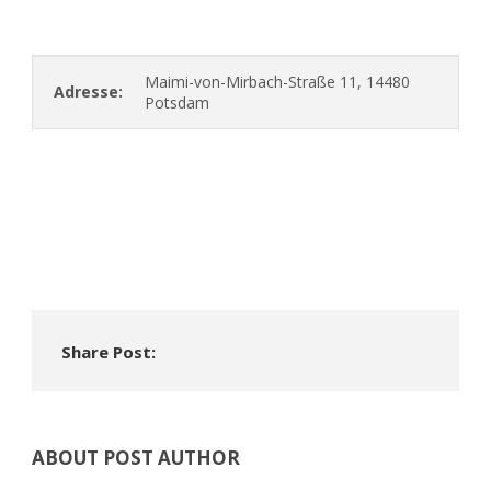
Maimi-von-Mirbach-Straße 11, 14480
Adresse:
Potsdam
Share Post:
ABOUT POST AUTHOR