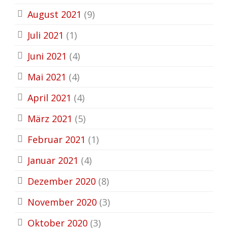
August 2021
(9)
Juli 2021
(1)
Juni 2021
(4)
Mai 2021
(4)
April 2021
(4)
März 2021
(5)
Februar 2021
(1)
Januar 2021
(4)
Dezember 2020
(8)
November 2020
(3)
Oktober 2020
(3)