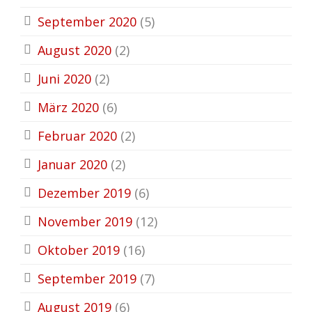
September 2020
(5)
August 2020
(2)
Juni 2020
(2)
März 2020
(6)
Februar 2020
(2)
Januar 2020
(2)
Dezember 2019
(6)
November 2019
(12)
Oktober 2019
(16)
September 2019
(7)
August 2019
(6)