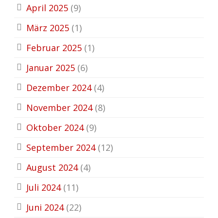
April 2025
(9)
März 2025
(1)
Februar 2025
(1)
Januar 2025
(6)
Dezember 2024
(4)
November 2024
(8)
Oktober 2024
(9)
September 2024
(12)
August 2024
(4)
Juli 2024
(11)
Juni 2024
(22)