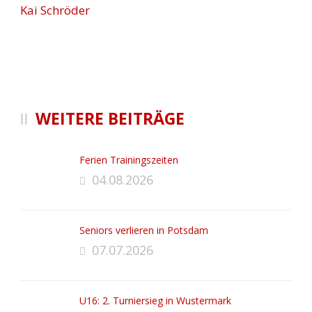
Kai Schröder
WEITERE BEITRÄGE
Ferien Trainingszeiten
04.08.2026
Seniors verlieren in Potsdam
07.07.2026
U16: 2. Turniersieg in Wustermark