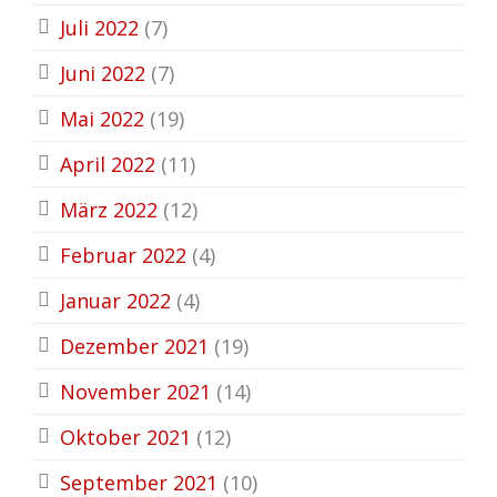
Juli 2022
(7)
Juni 2022
(7)
Mai 2022
(19)
April 2022
(11)
März 2022
(12)
Februar 2022
(4)
Januar 2022
(4)
Dezember 2021
(19)
November 2021
(14)
Oktober 2021
(12)
September 2021
(10)