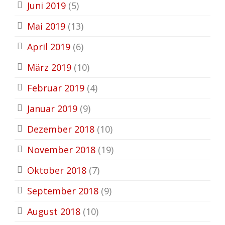
Juni 2019
(5)
Mai 2019
(13)
April 2019
(6)
März 2019
(10)
Februar 2019
(4)
Januar 2019
(9)
Dezember 2018
(10)
November 2018
(19)
Oktober 2018
(7)
September 2018
(9)
August 2018
(10)