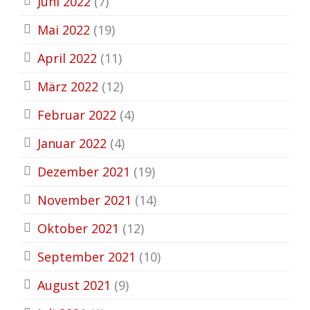
Juni 2022
(7)
Mai 2022
(19)
April 2022
(11)
März 2022
(12)
Februar 2022
(4)
Januar 2022
(4)
Dezember 2021
(19)
November 2021
(14)
Oktober 2021
(12)
September 2021
(10)
August 2021
(9)