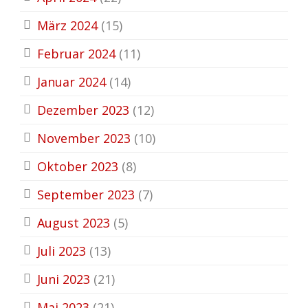
März 2024
(15)
Februar 2024
(11)
Januar 2024
(14)
Dezember 2023
(12)
November 2023
(10)
Oktober 2023
(8)
September 2023
(7)
August 2023
(5)
Juli 2023
(13)
Juni 2023
(21)
Mai 2023
(21)