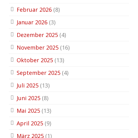
Februar 2026
(8)
Januar 2026
(3)
Dezember 2025
(4)
November 2025
(16)
Oktober 2025
(13)
September 2025
(4)
Juli 2025
(13)
Juni 2025
(8)
Mai 2025
(13)
April 2025
(9)
März 2025
(1)