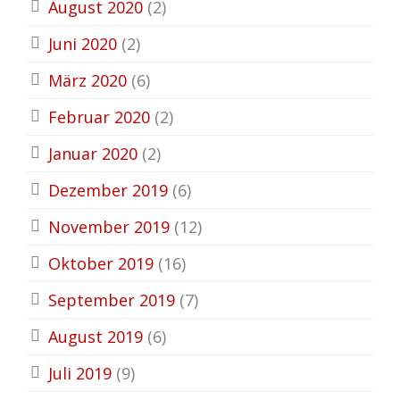
August 2020
(2)
Juni 2020
(2)
März 2020
(6)
Februar 2020
(2)
Januar 2020
(2)
Dezember 2019
(6)
November 2019
(12)
Oktober 2019
(16)
September 2019
(7)
August 2019
(6)
Juli 2019
(9)