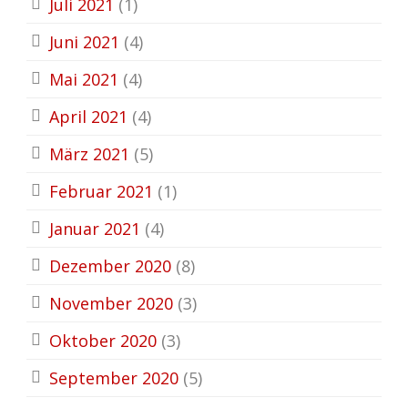
Juli 2021
(1)
Juni 2021
(4)
Mai 2021
(4)
April 2021
(4)
März 2021
(5)
Februar 2021
(1)
Januar 2021
(4)
Dezember 2020
(8)
November 2020
(3)
Oktober 2020
(3)
September 2020
(5)