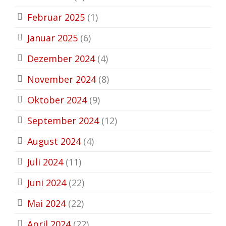
Februar 2025
(1)
Januar 2025
(6)
Dezember 2024
(4)
November 2024
(8)
Oktober 2024
(9)
September 2024
(12)
August 2024
(4)
Juli 2024
(11)
Juni 2024
(22)
Mai 2024
(22)
April 2024
(22)