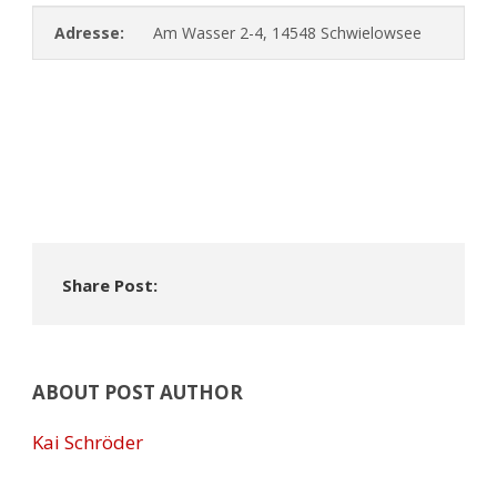
Adresse:
Am Wasser 2-4, 14548 Schwielowsee
Share Post:
ABOUT POST AUTHOR
Kai Schröder