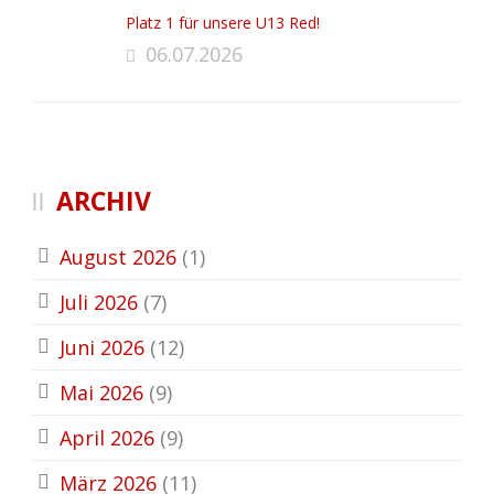
Platz 1 für unsere U13 Red!
06.07.2026
ARCHIV
August 2026
(1)
Juli 2026
(7)
Juni 2026
(12)
Mai 2026
(9)
April 2026
(9)
März 2026
(11)