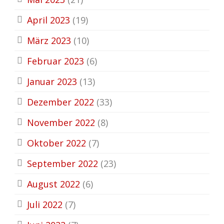
April 2023
(19)
März 2023
(10)
Februar 2023
(6)
Januar 2023
(13)
Dezember 2022
(33)
November 2022
(8)
Oktober 2022
(7)
September 2022
(23)
August 2022
(6)
Juli 2022
(7)