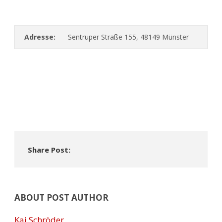
Adresse:
Sentruper Straße 155, 48149 Münster
Share Post:
ABOUT POST AUTHOR
Kai Schröder