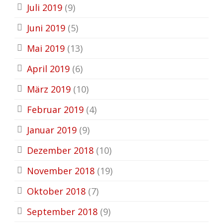
Juli 2019
(9)
Juni 2019
(5)
Mai 2019
(13)
April 2019
(6)
März 2019
(10)
Februar 2019
(4)
Januar 2019
(9)
Dezember 2018
(10)
November 2018
(19)
Oktober 2018
(7)
September 2018
(9)