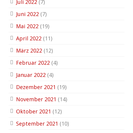
Juli 2022
(7)
Juni 2022
(7)
Mai 2022
(19)
April 2022
(11)
März 2022
(12)
Februar 2022
(4)
Januar 2022
(4)
Dezember 2021
(19)
November 2021
(14)
Oktober 2021
(12)
September 2021
(10)