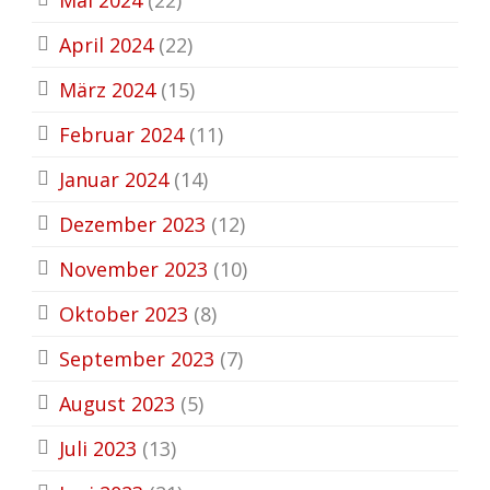
April 2024
(22)
März 2024
(15)
Februar 2024
(11)
Januar 2024
(14)
Dezember 2023
(12)
November 2023
(10)
Oktober 2023
(8)
September 2023
(7)
August 2023
(5)
Juli 2023
(13)