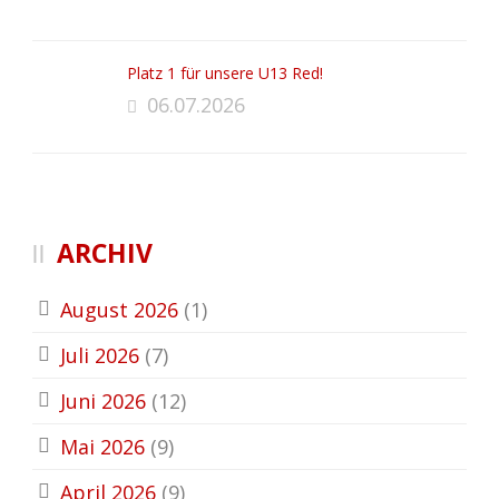
Platz 1 für unsere U13 Red!
06.07.2026
ARCHIV
August 2026
(1)
Juli 2026
(7)
Juni 2026
(12)
Mai 2026
(9)
April 2026
(9)