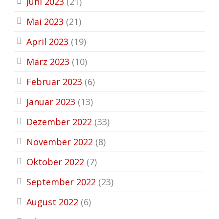
Juni 2023
(21)
Mai 2023
(21)
April 2023
(19)
März 2023
(10)
Februar 2023
(6)
Januar 2023
(13)
Dezember 2022
(33)
November 2022
(8)
Oktober 2022
(7)
September 2022
(23)
August 2022
(6)