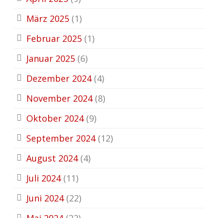
März 2025
(1)
Februar 2025
(1)
Januar 2025
(6)
Dezember 2024
(4)
November 2024
(8)
Oktober 2024
(9)
September 2024
(12)
August 2024
(4)
Juli 2024
(11)
Juni 2024
(22)
Mai 2024
(22)