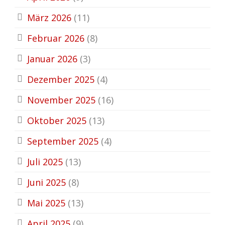
März 2026
(11)
Februar 2026
(8)
Januar 2026
(3)
Dezember 2025
(4)
November 2025
(16)
Oktober 2025
(13)
September 2025
(4)
Juli 2025
(13)
Juni 2025
(8)
Mai 2025
(13)
April 2025
(9)