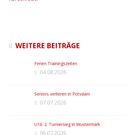
WEITERE BEITRÄGE
Ferien Trainingszeiten
04.08.2026
Seniors verlieren in Potsdam
07.07.2026
U16: 2. Turniersieg in Wustermark
06.07.2026