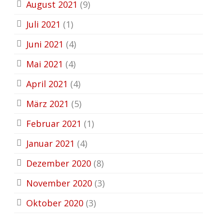
August 2021
(9)
Juli 2021
(1)
Juni 2021
(4)
Mai 2021
(4)
April 2021
(4)
März 2021
(5)
Februar 2021
(1)
Januar 2021
(4)
Dezember 2020
(8)
November 2020
(3)
Oktober 2020
(3)