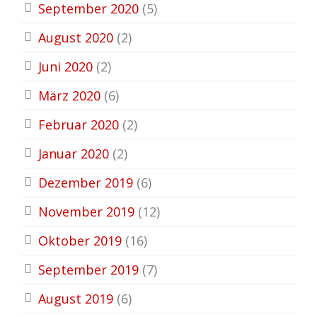
September 2020
(5)
August 2020
(2)
Juni 2020
(2)
März 2020
(6)
Februar 2020
(2)
Januar 2020
(2)
Dezember 2019
(6)
November 2019
(12)
Oktober 2019
(16)
September 2019
(7)
August 2019
(6)