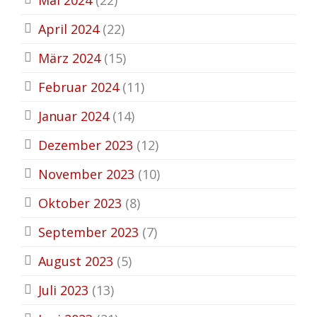
April 2024
(22)
März 2024
(15)
Februar 2024
(11)
Januar 2024
(14)
Dezember 2023
(12)
November 2023
(10)
Oktober 2023
(8)
September 2023
(7)
August 2023
(5)
Juli 2023
(13)