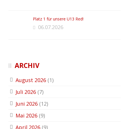
Platz 1 für unsere U13 Red!
06.07.2026
ARCHIV
August 2026
(1)
Juli 2026
(7)
Juni 2026
(12)
Mai 2026
(9)
April 2026
(9)