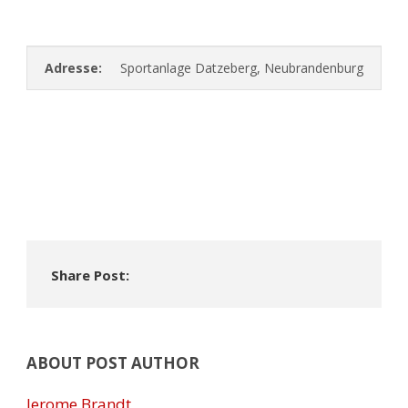
Adresse:
Sportanlage Datzeberg, Neubrandenburg
Share Post:
ABOUT POST AUTHOR
Jerome Brandt