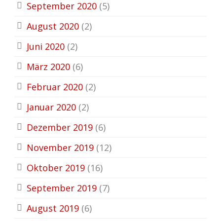
September 2020
(5)
August 2020
(2)
Juni 2020
(2)
März 2020
(6)
Februar 2020
(2)
Januar 2020
(2)
Dezember 2019
(6)
November 2019
(12)
Oktober 2019
(16)
September 2019
(7)
August 2019
(6)