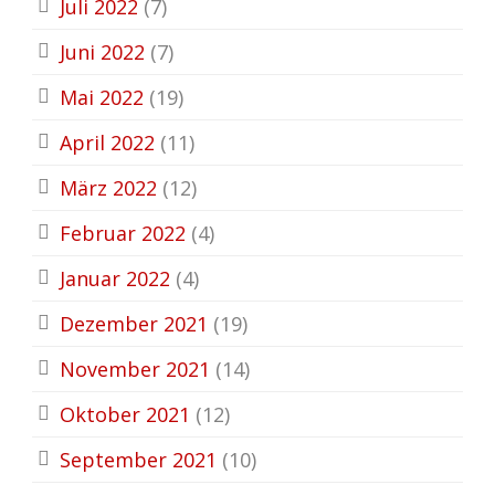
Juli 2022
(7)
Juni 2022
(7)
Mai 2022
(19)
April 2022
(11)
März 2022
(12)
Februar 2022
(4)
Januar 2022
(4)
Dezember 2021
(19)
November 2021
(14)
Oktober 2021
(12)
September 2021
(10)