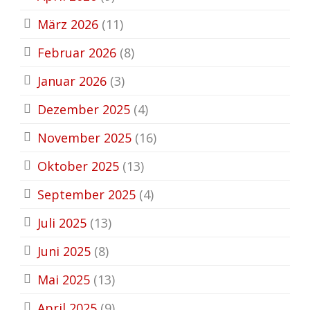
März 2026
(11)
Februar 2026
(8)
Januar 2026
(3)
Dezember 2025
(4)
November 2025
(16)
Oktober 2025
(13)
September 2025
(4)
Juli 2025
(13)
Juni 2025
(8)
Mai 2025
(13)
April 2025
(9)