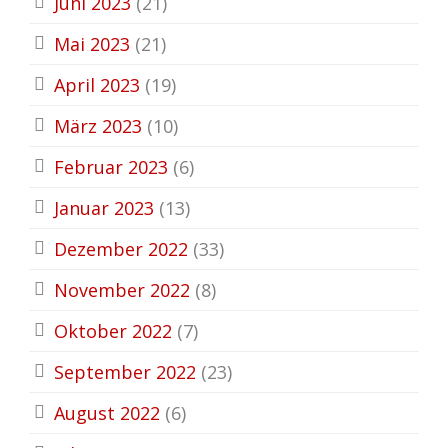
Juni 2023
(21)
Mai 2023
(21)
April 2023
(19)
März 2023
(10)
Februar 2023
(6)
Januar 2023
(13)
Dezember 2022
(33)
November 2022
(8)
Oktober 2022
(7)
September 2022
(23)
August 2022
(6)