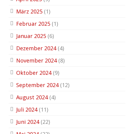
März 2025
(1)
Februar 2025
(1)
Januar 2025
(6)
Dezember 2024
(4)
November 2024
(8)
Oktober 2024
(9)
September 2024
(12)
August 2024
(4)
Juli 2024
(11)
Juni 2024
(22)
Mai 2024
(22)