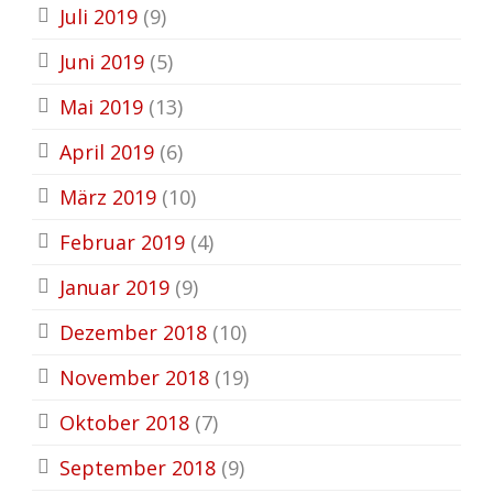
Juli 2019
(9)
Juni 2019
(5)
Mai 2019
(13)
April 2019
(6)
März 2019
(10)
Februar 2019
(4)
Januar 2019
(9)
Dezember 2018
(10)
November 2018
(19)
Oktober 2018
(7)
September 2018
(9)