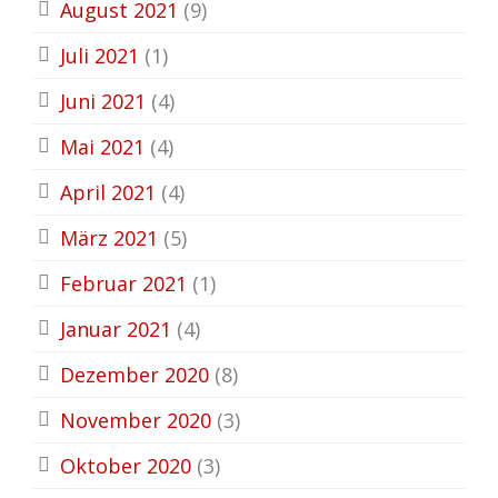
August 2021
(9)
Juli 2021
(1)
Juni 2021
(4)
Mai 2021
(4)
April 2021
(4)
März 2021
(5)
Februar 2021
(1)
Januar 2021
(4)
Dezember 2020
(8)
November 2020
(3)
Oktober 2020
(3)