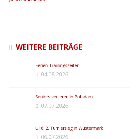
WEITERE BEITRÄGE
Ferien Trainingszeiten
04.08.2026
Seniors verlieren in Potsdam
07.07.2026
U16: 2. Turniersieg in Wustermark
06.07.2026