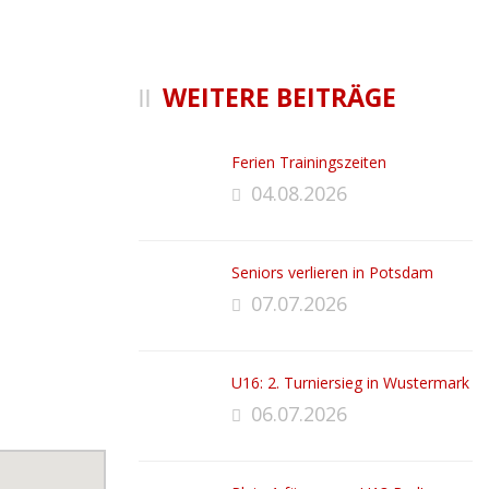
WEITERE BEITRÄGE
Ferien Trainingszeiten
04.08.2026
Seniors verlieren in Potsdam
07.07.2026
U16: 2. Turniersieg in Wustermark
06.07.2026