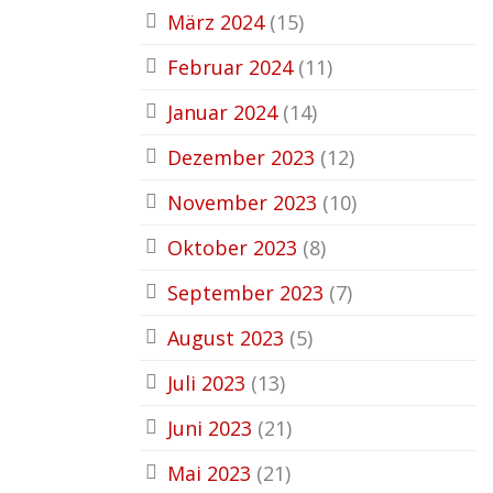
März 2024
(15)
Februar 2024
(11)
Januar 2024
(14)
Dezember 2023
(12)
November 2023
(10)
Oktober 2023
(8)
September 2023
(7)
August 2023
(5)
Juli 2023
(13)
Juni 2023
(21)
Mai 2023
(21)