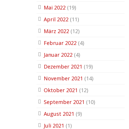
Mai 2022
(19)
April 2022
(11)
März 2022
(12)
Februar 2022
(4)
Januar 2022
(4)
Dezember 2021
(19)
November 2021
(14)
Oktober 2021
(12)
September 2021
(10)
August 2021
(9)
Juli 2021
(1)