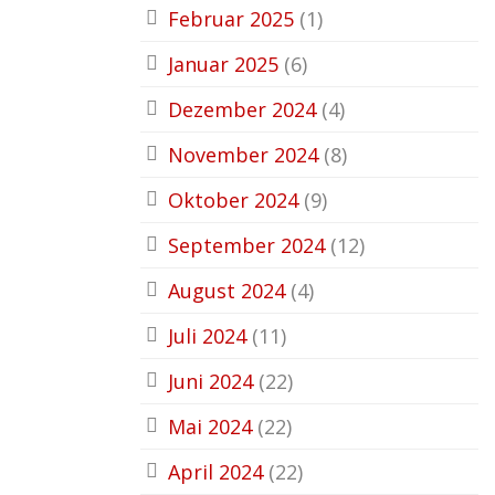
Februar 2025
(1)
Januar 2025
(6)
Dezember 2024
(4)
November 2024
(8)
Oktober 2024
(9)
September 2024
(12)
August 2024
(4)
Juli 2024
(11)
Juni 2024
(22)
Mai 2024
(22)
April 2024
(22)