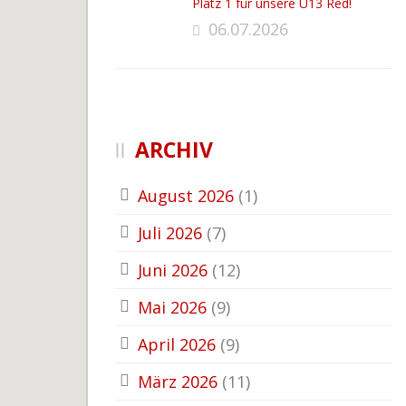
Platz 1 für unsere U13 Red!
06.07.2026
ARCHIV
August 2026
(1)
Juli 2026
(7)
Juni 2026
(12)
Mai 2026
(9)
April 2026
(9)
März 2026
(11)