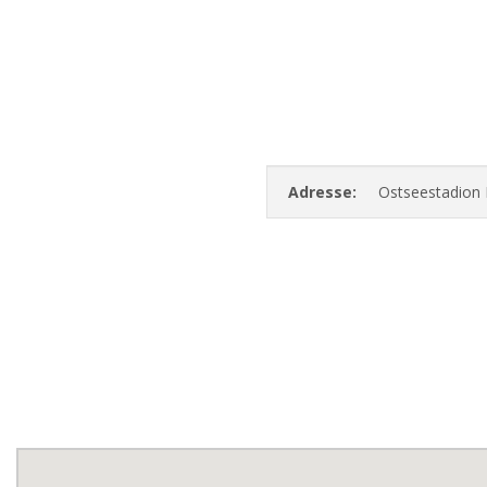
Adresse:
Ostseestadion