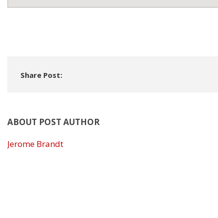
Share Post:
ABOUT POST AUTHOR
Jerome Brandt