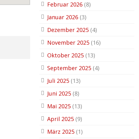
Februar 2026
(8)
Januar 2026
(3)
Dezember 2025
(4)
November 2025
(16)
Oktober 2025
(13)
September 2025
(4)
Juli 2025
(13)
Juni 2025
(8)
Mai 2025
(13)
April 2025
(9)
März 2025
(1)