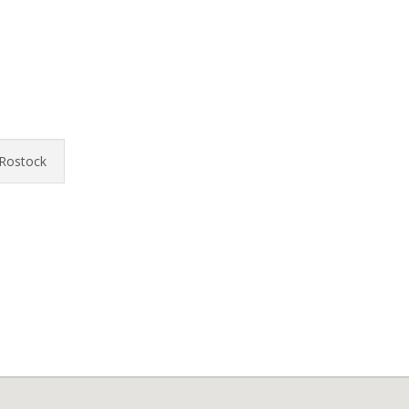
 Rostock