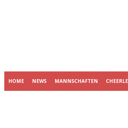
HOME
NEWS
MANNSCHAFTEN
CHEERL