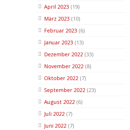
April 2023
(19)
März 2023
(10)
Februar 2023
(6)
Januar 2023
(13)
Dezember 2022
(33)
November 2022
(8)
Oktober 2022
(7)
September 2022
(23)
August 2022
(6)
Juli 2022
(7)
Juni 2022
(7)