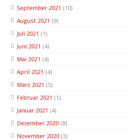
September 2021
(10)
August 2021
(9)
Juli 2021
(1)
Juni 2021
(4)
Mai 2021
(4)
April 2021
(4)
März 2021
(5)
Februar 2021
(1)
Januar 2021
(4)
Dezember 2020
(8)
November 2020
(3)