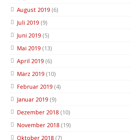
August 2019
(6)
Juli 2019
(9)
Juni 2019
(5)
Mai 2019
(13)
April 2019
(6)
März 2019
(10)
Februar 2019
(4)
Januar 2019
(9)
Dezember 2018
(10)
November 2018
(19)
Oktober 2018
(7)