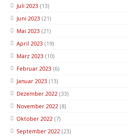
Juli 2023
(13)
Juni 2023
(21)
Mai 2023
(21)
April 2023
(19)
März 2023
(10)
Februar 2023
(6)
Januar 2023
(13)
Dezember 2022
(33)
November 2022
(8)
Oktober 2022
(7)
September 2022
(23)