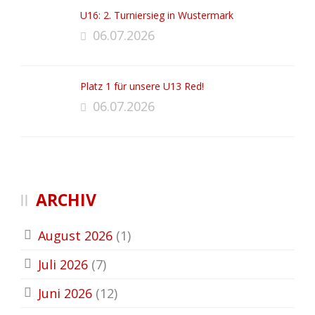
U16: 2. Turniersieg in Wustermark
06.07.2026
Platz 1 für unsere U13 Red!
06.07.2026
ARCHIV
August 2026
(1)
Juli 2026
(7)
Juni 2026
(12)