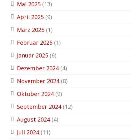
Mai 2025
(13)
April 2025
(9)
März 2025
(1)
Februar 2025
(1)
Januar 2025
(6)
Dezember 2024
(4)
November 2024
(8)
Oktober 2024
(9)
September 2024
(12)
August 2024
(4)
Juli 2024
(11)