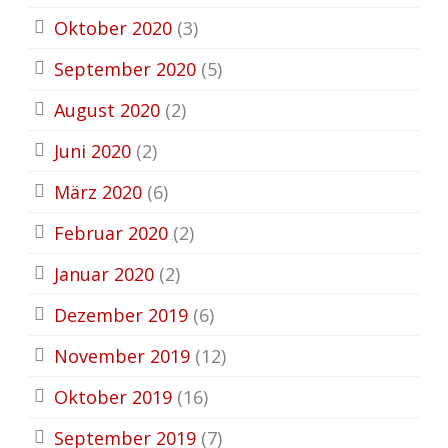
Oktober 2020
(3)
September 2020
(5)
August 2020
(2)
Juni 2020
(2)
März 2020
(6)
Februar 2020
(2)
Januar 2020
(2)
Dezember 2019
(6)
November 2019
(12)
Oktober 2019
(16)
September 2019
(7)