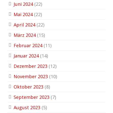
Juni 2024
(22)
Mai 2024
(22)
April 2024
(22)
März 2024
(15)
Februar 2024
(11)
Januar 2024
(14)
Dezember 2023
(12)
November 2023
(10)
Oktober 2023
(8)
September 2023
(7)
August 2023
(5)