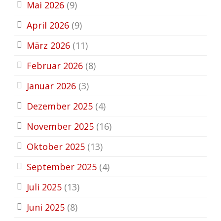
Mai 2026
(9)
April 2026
(9)
März 2026
(11)
Februar 2026
(8)
Januar 2026
(3)
Dezember 2025
(4)
November 2025
(16)
Oktober 2025
(13)
September 2025
(4)
Juli 2025
(13)
Juni 2025
(8)