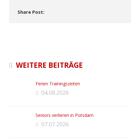
Share Post:
WEITERE BEITRÄGE
Ferien Trainingszeiten
04.08.2026
Seniors verlieren in Potsdam
07.07.2026