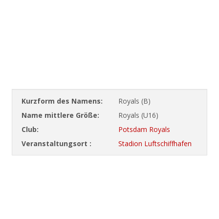
Kurzform des Namens:
Royals (B)
Name mittlere Größe:
Royals (U16)
Club:
Potsdam Royals
Veranstaltungsort :
Stadion Luftschiffhafen