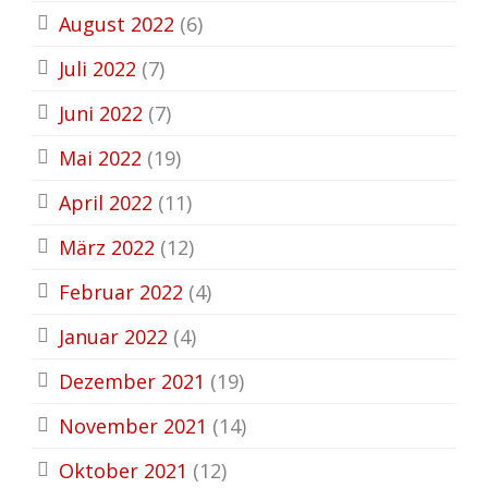
August 2022
(6)
Juli 2022
(7)
Juni 2022
(7)
Mai 2022
(19)
April 2022
(11)
März 2022
(12)
Februar 2022
(4)
Januar 2022
(4)
Dezember 2021
(19)
November 2021
(14)
Oktober 2021
(12)